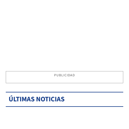
PUBLICIDAD
ÚLTIMAS NOTICIAS