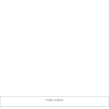
PUBLICIDAD