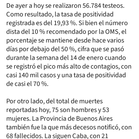
De ayer a hoy se realizaron 56.784 testeos.
Como resultado, la tasa de positividad
registrada es del 19,93 %. Si bien el número
dista del 10 % recomendado por la OMS, el
porcentaje se mantiene desde hace varios
días por debajo del 50 %, cifra que se pasó
durante la semana del 14 de enero cuando
se registró el pico más alto de contagios, con
casi 140 mil casos y una tasa de positividad
de casi el 70 %.
Por otro lado, del total de muertes
reportadas hoy, 75 son hombres y 53
mujeres. La Provincia de Buenos Aires
también fue la que más decesos notificó, con
68 fallecidos. La siguen Caba, con 21