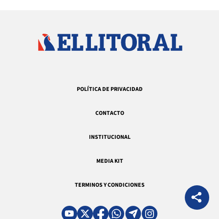
POLÍTICA DE PRIVACIDAD
CONTACTO
INSTITUCIONAL
MEDIA KIT
TERMINOS Y CONDICIONES