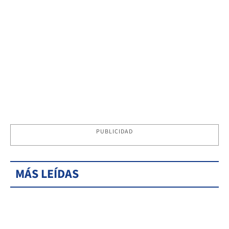
PUBLICIDAD
MÁS LEÍDAS