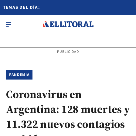
TEMAS DEL DÍA:
PUBLICIDAD
PANDEMIA
Coronavirus en
Argentina: 128 muertes y
11.322 nuevos contagios