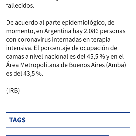
fallecidos.
De acuerdo al parte epidemiológico, de
momento, en Argentina hay 2.086 personas
con coronavirus internadas en terapia
intensiva. El porcentaje de ocupación de
camas a nivel nacional es del 45,5 % y en el
Área Metropolitana de Buenos Aires (Amba)
es del 43,5 %.
(IRB)
TAGS