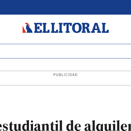
PUBLICIDAD
tudiantil de alquiler