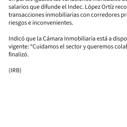
salarios que difunde el Indec. López Ortíz reco
transacciones inmobiliarias con corredores pr
riesgos e inconvenientes.
Indicó que la Cámara Inmobiliaria está a dispo
vigente: “Cuidamos el sector y queremos colab
finalizó.
(IRB)