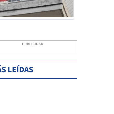
PUBLICIDAD
S LEÍDAS