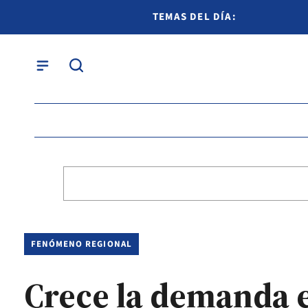
TEMAS DEL DÍA:
FENÓMENO REGIONAL
Crece la demanda es