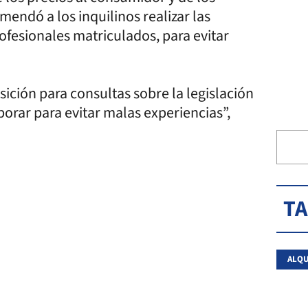
mendó a los inquilinos realizar las
ofesionales matriculados, para evitar
sición para consultas sobre la legislación
orar para evitar malas experiencias”,
T
ALQU