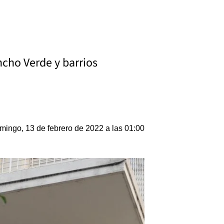
ncho Verde y barrios
mingo, 13 de febrero de 2022 a las 01:00