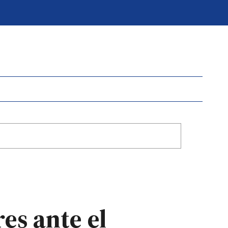
es ante el