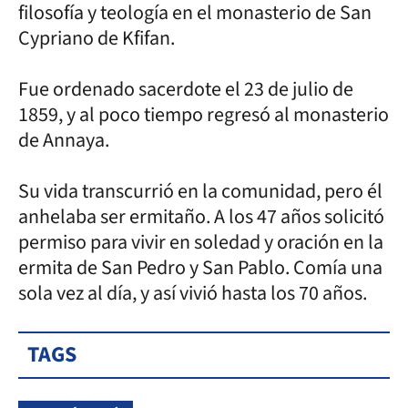
filosofía y teología en el monasterio de San
Cypriano de Kfifan.
Fue ordenado sacerdote el 23 de julio de
1859, y al poco tiempo regresó al monasterio
de Annaya.
Su vida transcurrió en la comunidad, pero él
anhelaba ser ermitaño. A los 47 años solicitó
permiso para vivir en soledad y oración en la
ermita de San Pedro y San Pablo. Comía una
sola vez al día, y así vivió hasta los 70 años.
TAGS