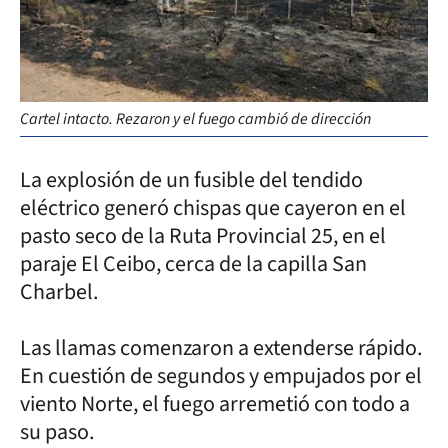
Cartel intacto. Rezaron y el fuego cambió de dirección
La explosión de un fusible del tendido
eléctrico generó chispas que cayeron en el
pasto seco de la Ruta Provincial 25, en el
paraje El Ceibo, cerca de la capilla San
Charbel.
Las llamas comenzaron a extenderse rápido.
En cuestión de segundos y empujados por el
viento Norte, el fuego arremetió con todo a
su paso.