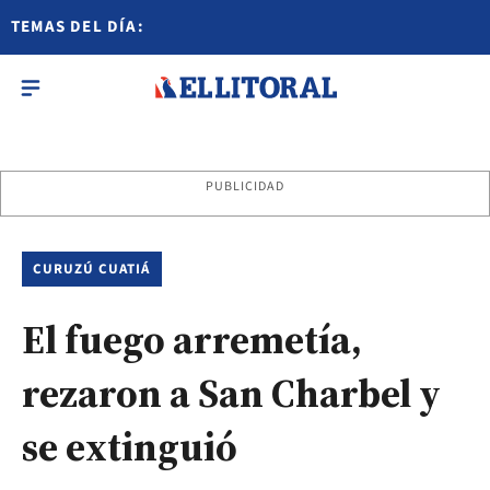
TEMAS DEL DÍA:
PUBLICIDAD
CURUZÚ CUATIÁ
El fuego arremetía,
rezaron a San Charbel y
se extinguió