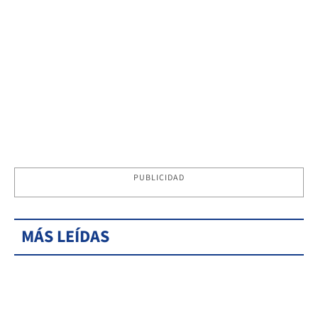
PUBLICIDAD
MÁS LEÍDAS