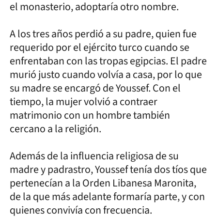
el monasterio, adoptaría otro nombre.
A los tres años perdió a su padre, quien fue
requerido por el ejército turco cuando se
enfrentaban con las tropas egipcias. El padre
murió justo cuando volvía a casa, por lo que
su madre se encargó de Youssef. Con el
tiempo, la mujer volvió a contraer
matrimonio con un hombre también
cercano a la religión.
Además de la influencia religiosa de su
madre y padrastro, Youssef tenía dos tíos que
pertenecían a la Orden Libanesa Maronita,
de la que más adelante formaría parte, y con
quienes convivía con frecuencia.