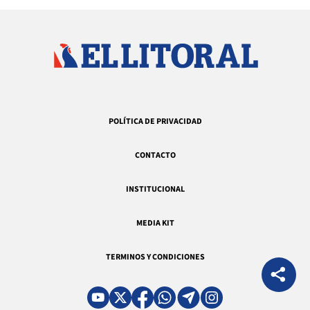
POLÍTICA DE PRIVACIDAD
CONTACTO
INSTITUCIONAL
MEDIA KIT
TERMINOS Y CONDICIONES