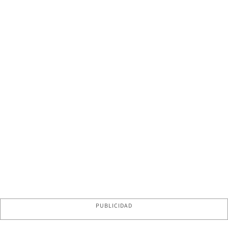
PUBLICIDAD