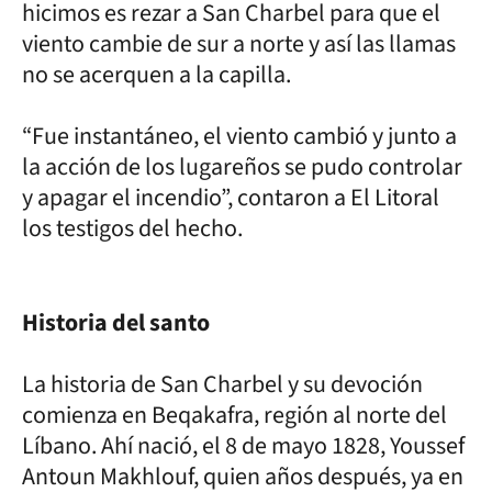
hicimos es rezar a San Charbel para que el
viento cambie de sur a norte y así las llamas
no se acerquen a la capilla.
“Fue instantáneo, el viento cambió y junto a
la acción de los lugareños se pudo controlar
y apagar el incendio”, contaron a El Litoral
los testigos del hecho.
Historia del santo
La historia de San Charbel y su devoción
comienza en Beqakafra, región al norte del
Líbano. Ahí nació, el 8 de mayo 1828, Youssef
Antoun Makhlouf, quien años después, ya en