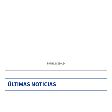
PUBLICIDAD
ÚLTIMAS NOTICIAS