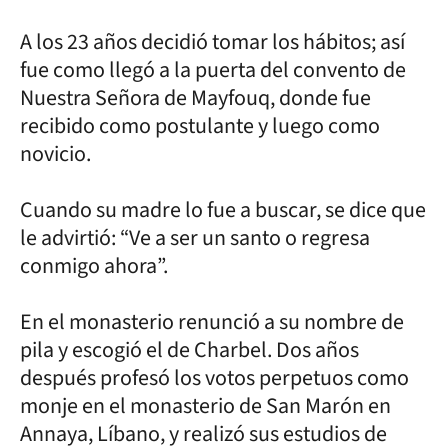
A los 23 años decidió tomar los hábitos; así
fue como llegó a la puerta del convento de
Nuestra Señora de Mayfouq, donde fue
recibido como postulante y luego como
novicio.
Cuando su madre lo fue a buscar, se dice que
le advirtió: “Ve a ser un santo o regresa
conmigo ahora”.
En el monasterio renunció a su nombre de
pila y escogió el de Charbel. Dos años
después profesó los votos perpetuos como
monje en el monasterio de San Marón en
Annaya, Líbano, y realizó sus estudios de