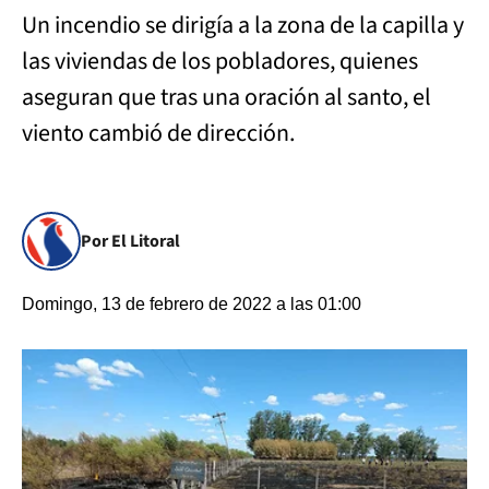
Un incendio se dirigía a la zona de la capilla y
las viviendas de los pobladores, quienes
aseguran que tras una oración al santo, el
viento cambió de dirección.
Por El Litoral
Domingo, 13 de febrero de 2022 a las 01:00