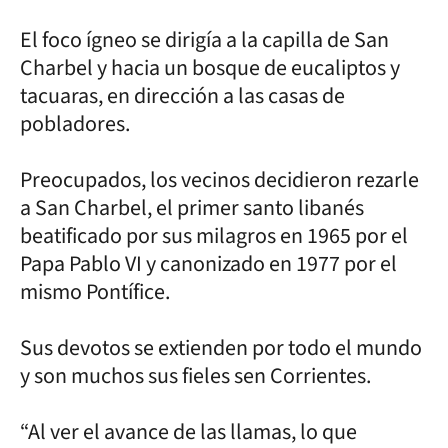
El foco ígneo se dirigía a la capilla de San
Charbel y hacia un bosque de eucaliptos y
tacuaras, en dirección a las casas de
pobladores.
Preocupados, los vecinos decidieron rezarle
a San Charbel, el primer santo libanés
beatificado por sus milagros en 1965 por el
Papa Pablo VI y canonizado en 1977 por el
mismo Pontífice.
Sus devotos se extienden por todo el mundo
y son muchos sus fieles sen Corrientes.
“Al ver el avance de las llamas, lo que