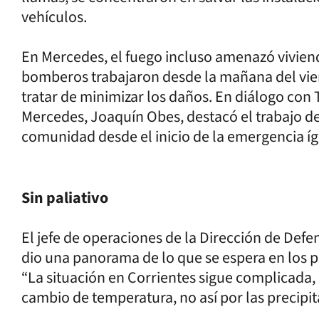
vehículos.
En Mercedes, el fuego incluso amenazó viviend
bomberos trabajaron desde la mañana del vie
tratar de minimizar los daños. En diálogo con
Mercedes, Joaquín Obes, destacó el trabajo de
comunidad desde el inicio de la emergencia í
Sin paliativo
El jefe de operaciones de la Dirección de Defe
dio una panorama de lo que se espera en los 
“La situación en Corrientes sigue complicada,
cambio de temperatura, no así por las precipita