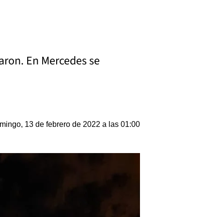
zaron. En Mercedes se
mingo, 13 de febrero de 2022 a las 01:00