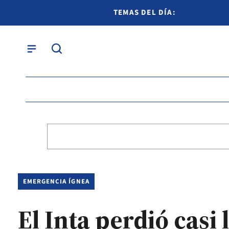
TEMAS DEL DÍA:
EMERGENCIA ÍGNEA
El Inta perdió casi 