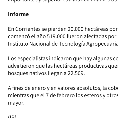
Informe
En Corrientes se pierden 20.000 hectáreas por
comenzó el año 519.000 fueron afectadas por 
Instituto Nacional de Tecnología Agropecuaria 
Los especialistas indicaron que hay algunas c
advirtieron que las hectáreas productivas qu
bosques nativos llegan a 22.509.
A fines de enero y en valores absolutos, la cob
mientras que el 7 de febrero los esteros y ot
mayor.
(IB)