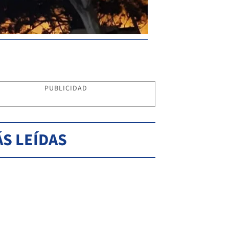
PUBLICIDAD
S LEÍDAS