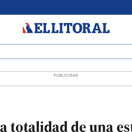
PUBLICIDAD
la totalidad de una e