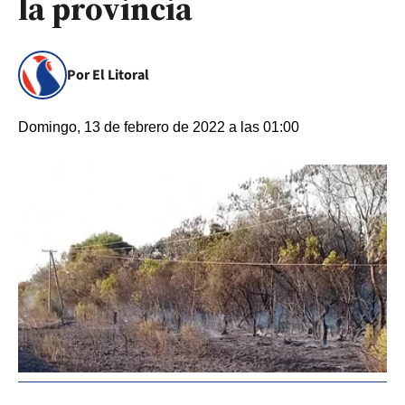
la provincia
Por El Litoral
Domingo, 13 de febrero de 2022 a las 01:00