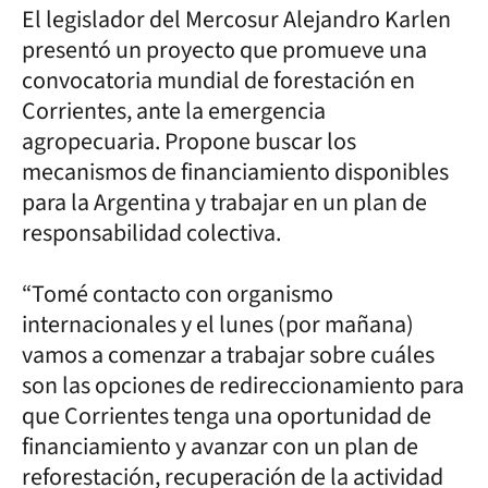
El legislador del Mercosur Alejandro Karlen
presentó un proyecto que promueve una
convocatoria mundial de forestación en
Corrientes, ante la emergencia
agropecuaria. Propone buscar los
mecanismos de financiamiento disponibles
para la Argentina y trabajar en un plan de
responsabilidad colectiva.
“Tomé contacto con organismo
internacionales y el lunes (por mañana)
vamos a comenzar a trabajar sobre cuáles
son las opciones de redireccionamiento para
que Corrientes tenga una oportunidad de
financiamiento y avanzar con un plan de
reforestación, recuperación de la actividad