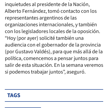
inquietudes al presidente de la Nación,
Alberto Fernández, tomó contacto con los
representantes argentinos de las
organizaciones internacionales, y también
con los legisladores locales de la oposición.
“Hoy (por ayer) solicité también una
audiencia con el gobernador de la provincia
(por Gustavo Valdés), para que más allá de la
política, comencemos a pensar juntos para
salir de esta situación. En la semana veremos
si podemos trabajar juntos”, aseguró.
TAGS