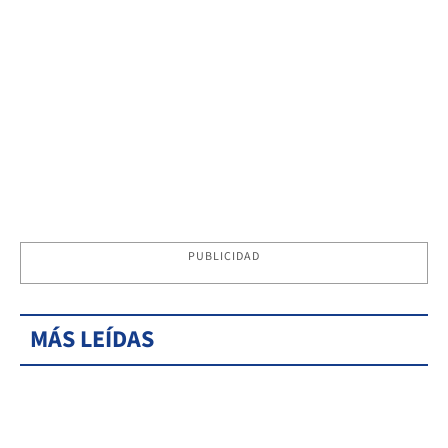
PUBLICIDAD
MÁS LEÍDAS