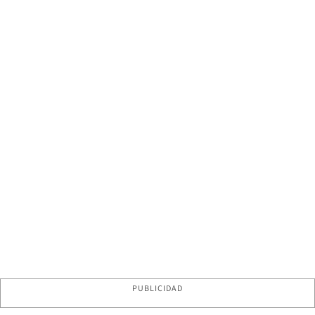
PUBLICIDAD