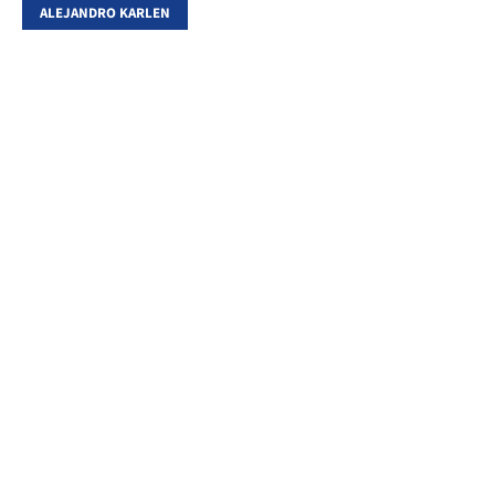
ALEJANDRO KARLEN