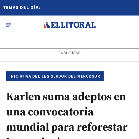
TEMAS DEL DÍA:
PUBLICIDAD
INICIATIVA DEL LEGISLADOR DEL MERCOSUR
Karlen suma adeptos en
una convocatoria
mundial para reforestar