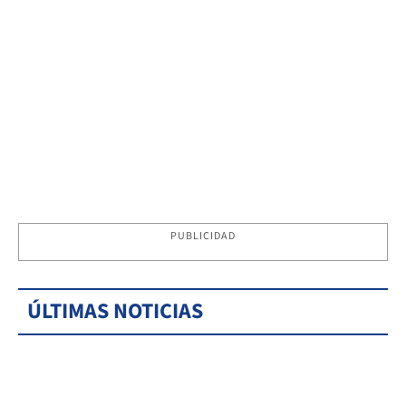
PUBLICIDAD
ÚLTIMAS NOTICIAS