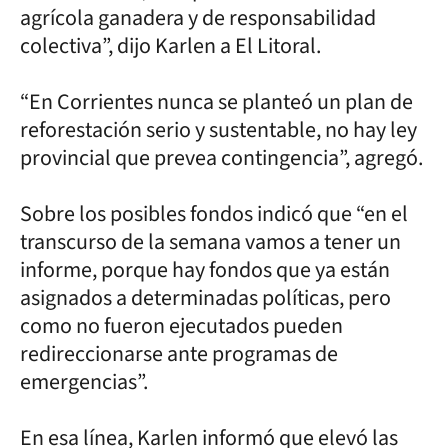
agrícola ganadera y de responsabilidad
colectiva”, dijo Karlen a El Litoral.
“En Corrientes nunca se planteó un plan de
reforestación serio y sustentable, no hay ley
provincial que prevea contingencia”, agregó.
Sobre los posibles fondos indicó que “en el
transcurso de la semana vamos a tener un
informe, porque hay fondos que ya están
asignados a determinadas políticas, pero
como no fueron ejecutados pueden
redireccionarse ante programas de
emergencias”.
En esa línea, Karlen informó que elevó las