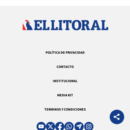
POLÍTICA DE PRIVACIDAD
CONTACTO
INSTITUCIONAL
MEDIA KIT
TERMINOS Y CONDICIONES