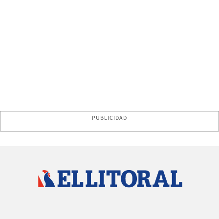
PUBLICIDAD