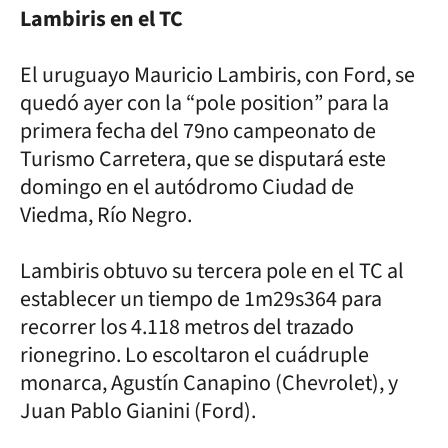
Lambiris en el TC
El uruguayo Mauricio Lambiris, con Ford, se
quedó ayer con la “pole position” para la
primera fecha del 79no campeonato de
Turismo Carretera, que se disputará este
domingo en el autódromo Ciudad de
Viedma, Río Negro.
Lambiris obtuvo su tercera pole en el TC al
establecer un tiempo de 1m29s364 para
recorrer los 4.118 metros del trazado
rionegrino. Lo escoltaron el cuádruple
monarca, Agustín Canapino (Chevrolet), y
Juan Pablo Gianini (Ford).