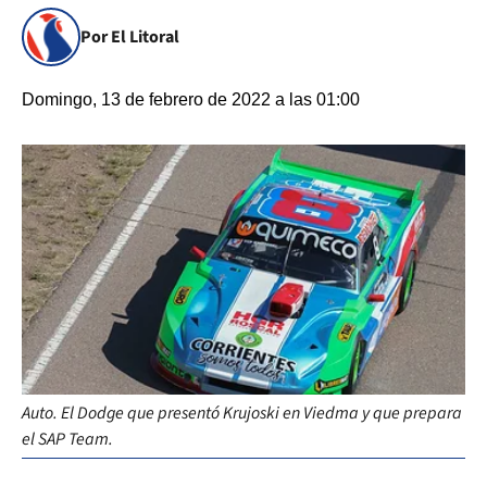
Por El Litoral
Domingo, 13 de febrero de 2022 a las 01:00
Auto. El Dodge que presentó Krujoski en Viedma y que prepara
el SAP Team.