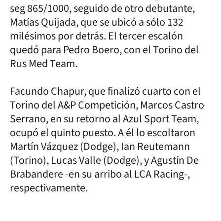
seg 865/1000, seguido de otro debutante,
Matías Quijada, que se ubicó a sólo 132
milésimos por detrás. El tercer escalón
quedó para Pedro Boero, con el Torino del
Rus Med Team.
Facundo Chapur, que finalizó cuarto con el
Torino del A&P Competición, Marcos Castro
Serrano, en su retorno al Azul Sport Team,
ocupó el quinto puesto. A él lo escoltaron
Martín Vázquez (Dodge), Ian Reutemann
(Torino), Lucas Valle (Dodge), y Agustín De
Brabandere -en su arribo al LCA Racing-,
respectivamente.