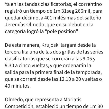
Ya en las tandas clasificatorias, el correntino
registró un tiempo de 1m 31seg 266mil, para
quedar décimo, a 401 milésimas del salteño
Jeremías Olmedo, que en su debut en la
categoría logró la “pole position”.
De esta manera, Krujoski largará desde la
tercera fila una de las dos grillas de las series
clasificatorias que se correrán a las 9.05 y
9.30 a cinco vueltas, y que ordenarán la
salida para la primera final de la temporada,
que se correrá desde las 12.10 a 20 vueltas o
40 minutos.
Olmedo, que representa a Moriatis
Competición, estableció un tiempo de 1m 30