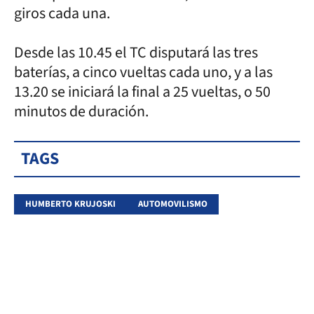
giros cada una.
Desde las 10.45 el TC disputará las tres
baterías, a cinco vueltas cada uno, y a las
13.20 se iniciará la final a 25 vueltas, o 50
minutos de duración.
TAGS
HUMBERTO KRUJOSKI
AUTOMOVILISMO