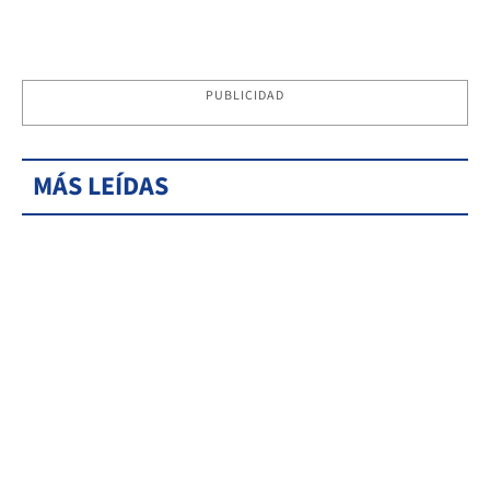
PUBLICIDAD
MÁS LEÍDAS