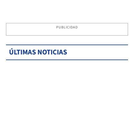
PUBLICIDAD
ÚLTIMAS NOTICIAS