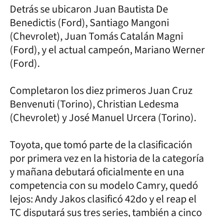
Detrás se ubicaron Juan Bautista De
Benedictis (Ford), Santiago Mangoni
(Chevrolet), Juan Tomás Catalán Magni
(Ford), y el actual campeón, Mariano Werner
(Ford).
Completaron los diez primeros Juan Cruz
Benvenuti (Torino), Christian Ledesma
(Chevrolet) y José Manuel Urcera (Torino).
Toyota, que tomó parte de la clasificación
por primera vez en la historia de la categoría
y mañana debutará oficialmente en una
competencia con su modelo Camry, quedó
lejos: Andy Jakos clasificó 42do y el reap el
TC disputará sus tres series, también a cinco