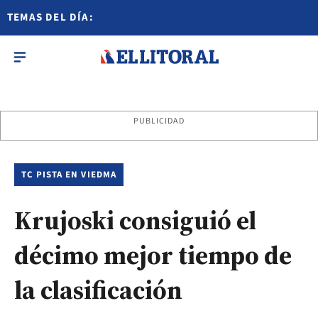
TEMAS DEL DÍA:
PUBLICIDAD
TC PISTA EN VIEDMA
Krujoski consiguió el
décimo mejor tiempo de
la clasificación