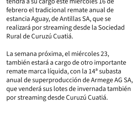
tendrá a su cargo este miércoles 16 de
febrero el tradicional remate anual de
estancia Aguay, de Antillas SA, que se
realizará por streaming desde la Sociedad
Rural de Curuzú Cuatiá.
La semana próxima, el miércoles 23,
también estará a cargo de otro importante
remate marca líquida, con la 14ª subasta
anual de superproducción de Armege AG SA,
que venderá sus lotes de invernada también
por streaming desde Curuzú Cuatiá.