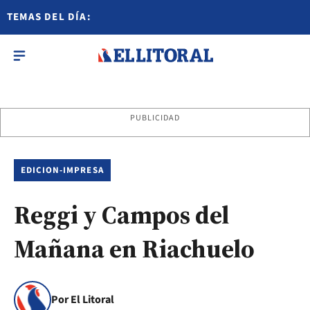
TEMAS DEL DÍA:
PUBLICIDAD
EDICION-IMPRESA
Reggi y Campos del
Mañana en Riachuelo
Por El Litoral