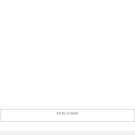
PUBLICIDAD