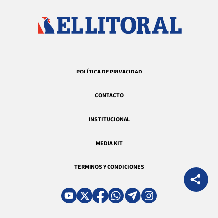
POLÍTICA DE PRIVACIDAD
CONTACTO
INSTITUCIONAL
MEDIA KIT
TERMINOS Y CONDICIONES