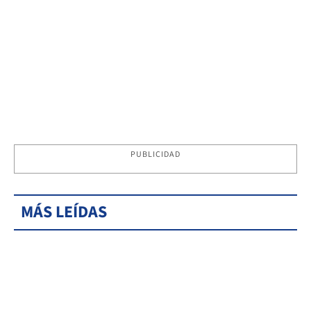
PUBLICIDAD
MÁS LEÍDAS