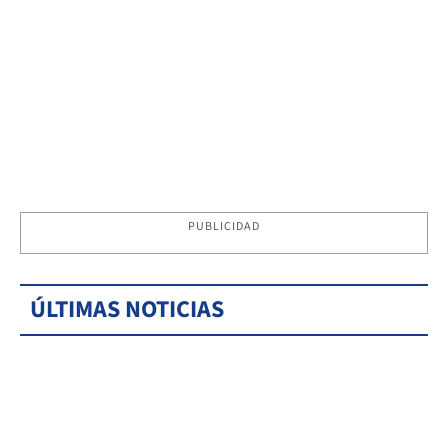
PUBLICIDAD
ÚLTIMAS NOTICIAS