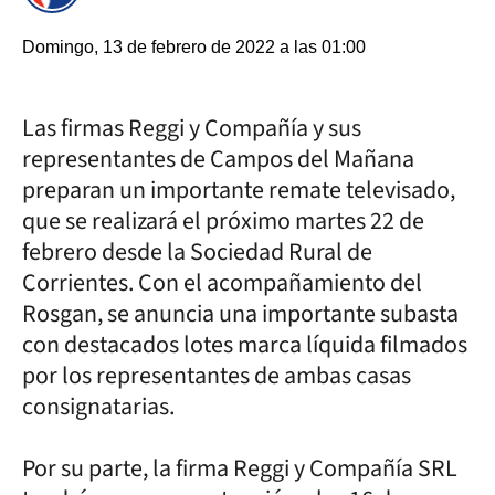
Domingo, 13 de febrero de 2022 a las 01:00
Las firmas Reggi y Compañía y sus
representantes de Campos del Mañana
preparan un importante remate televisado,
que se realizará el próximo martes 22 de
febrero desde la Sociedad Rural de
Corrientes. Con el acompañamiento del
Rosgan, se anuncia una importante subasta
con destacados lotes marca líquida filmados
por los representantes de ambas casas
consignatarias.
Por su parte, la firma Reggi y Compañía SRL