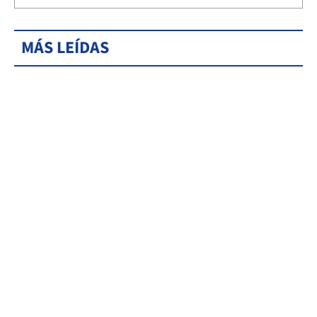
MÁS LEÍDAS