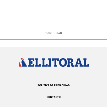
PUBLICIDAD
POLÍTICA DE PRIVACIDAD
CONTACTO