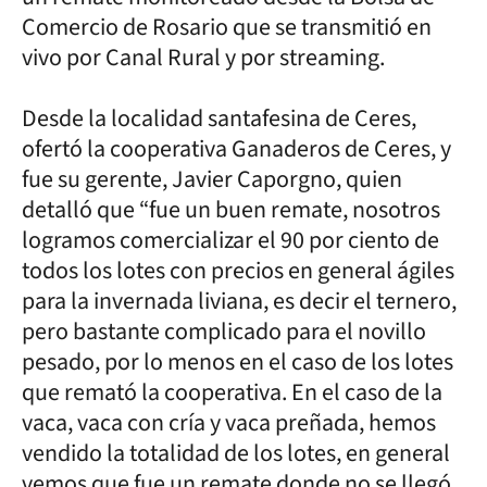
Comercio de Rosario que se transmitió en
vivo por Canal Rural y por streaming.
Desde la localidad santafesina de Ceres,
ofertó la cooperativa Ganaderos de Ceres, y
fue su gerente, Javier Caporgno, quien
detalló que “fue un buen remate, nosotros
logramos comercializar el 90 por ciento de
todos los lotes con precios en general ágiles
para la invernada liviana, es decir el ternero,
pero bastante complicado para el novillo
pesado, por lo menos en el caso de los lotes
que remató la cooperativa. En el caso de la
vaca, vaca con cría y vaca preñada, hemos
vendido la totalidad de los lotes, en general
vemos que fue un remate donde no se llegó