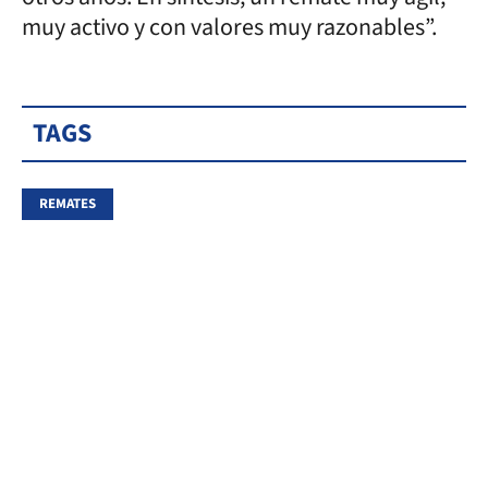
muy activo y con valores muy razonables”.
TAGS
REMATES