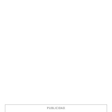
PUBLICIDAD