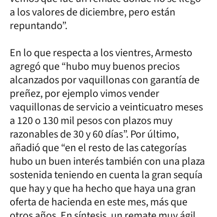
a los valores de diciembre, pero están
repuntando”.
En lo que respecta a los vientres, Armesto
agregó que “hubo muy buenos precios
alcanzados por vaquillonas con garantía de
preñez, por ejemplo vimos vender
vaquillonas de servicio a veinticuatro meses
a 120 o 130 mil pesos con plazos muy
razonables de 30 y 60 días”. Por último,
añadió que “en el resto de las categorías
hubo un buen interés también con una plaza
sostenida teniendo en cuenta la gran sequía
que hay y que ha hecho que haya una gran
oferta de hacienda en este mes, más que
otros años. En síntesis, un remate muy ágil,