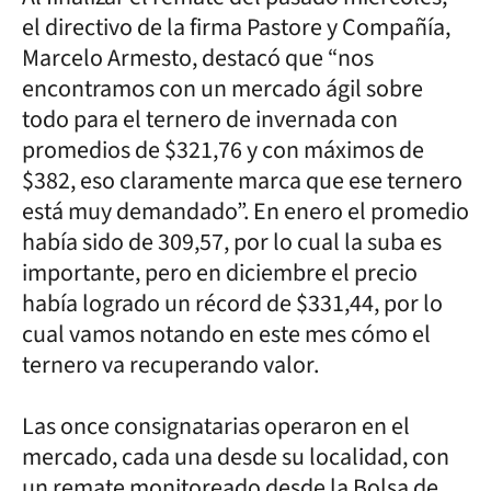
el directivo de la firma Pastore y Compañía,
Marcelo Armesto, destacó que “nos
encontramos con un mercado ágil sobre
todo para el ternero de invernada con
promedios de $321,76 y con máximos de
$382, eso claramente marca que ese ternero
está muy demandado”. En enero el promedio
había sido de 309,57, por lo cual la suba es
importante, pero en diciembre el precio
había logrado un récord de $331,44, por lo
cual vamos notando en este mes cómo el
ternero va recuperando valor.
Las once consignatarias operaron en el
mercado, cada una desde su localidad, con
un remate monitoreado desde la Bolsa de