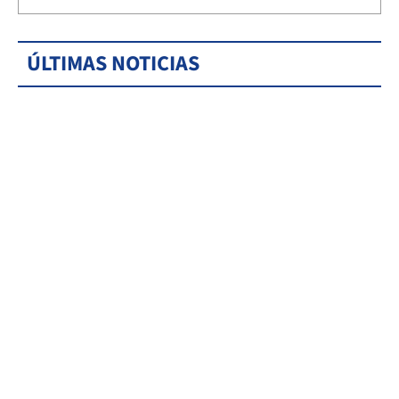
ÚLTIMAS NOTICIAS