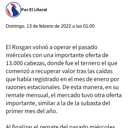
Por El Litoral
Domingo, 13 de febrero de 2022 a las 01:00
El Rosgan volvió a operar el pasado
miércoles con una importante oferta de
13.000 cabezas, donde fue el ternero el que
comenzó a recuperar valor tras las caídas
que había registrado en el mes de enero por
razones estacionales. De esta manera, en su
remate mensual, el mercado tuvo otra oferta
importante, similar a la de la subasta del
primer mes del año.
Al finalizar el remate del pasado miércoles,