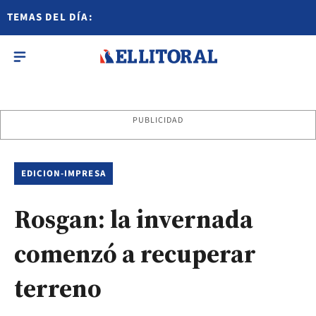
TEMAS DEL DÍA:
PUBLICIDAD
EDICION-IMPRESA
Rosgan: la invernada
comenzó a recuperar
terreno