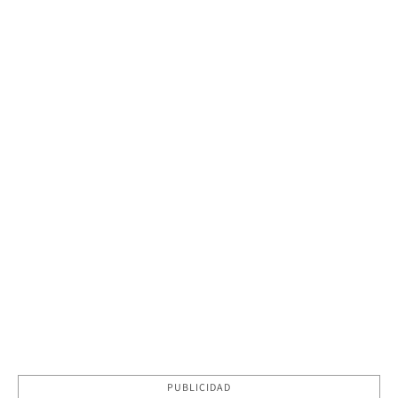
PUBLICIDAD