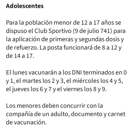
Adolescentes
Para la población menor de 12 a 17 años se
dispuso el Club Sportivo (9 de julio 741) para
la aplicación de primeras y segundas dosis y
de refuerzo. La posta funcionará de 8 a 12 y
de 14 a 17.
El lunes vacunarán a los DNI terminados en 0
y 1, el martes los 2 y 3, el miércoles los 4 y 5,
el jueves los 6 y 7 y el viernes los 8 y 9.
Los menores deben concurrir con la
compañía de un adulto, documento y carnet
de vacunación.