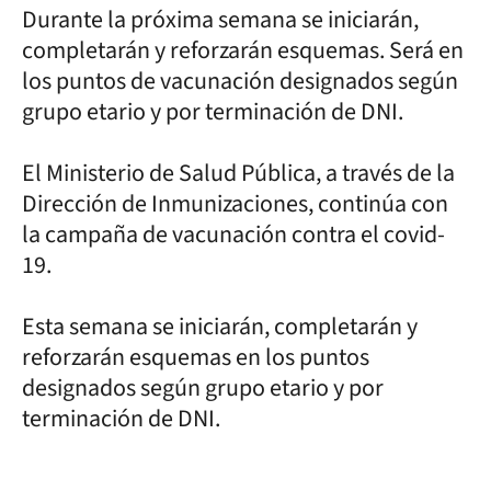
Durante la próxima semana se iniciarán,
completarán y reforzarán esquemas. Será en
los puntos de vacunación designados según
grupo etario y por terminación de DNI.
El Ministerio de Salud Pública, a través de la
Dirección de Inmunizaciones, continúa con
la campaña de vacunación contra el covid-
19.
Esta semana se iniciarán, completarán y
reforzarán esquemas en los puntos
designados según grupo etario y por
terminación de DNI.