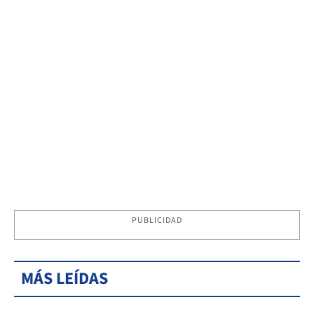
PUBLICIDAD
MÁS LEÍDAS