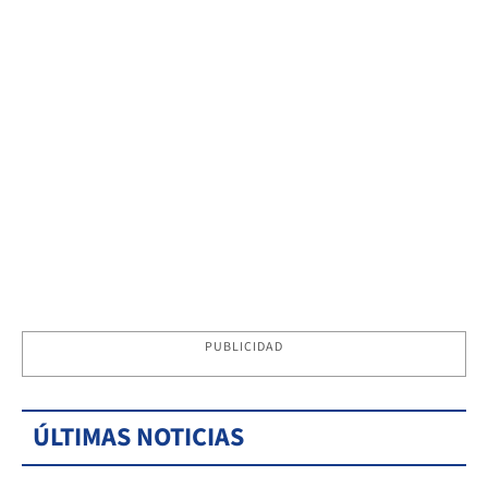
PUBLICIDAD
ÚLTIMAS NOTICIAS