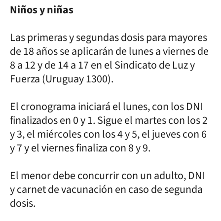
Niños y niñas
Las primeras y segundas dosis para mayores
de 18 años se aplicarán de lunes a viernes de
8 a 12 y de 14 a 17 en el Sindicato de Luz y
Fuerza (Uruguay 1300).
El cronograma iniciará el lunes, con los DNI
finalizados en 0 y 1. Sigue el martes con los 2
y 3, el miércoles con los 4 y 5, el jueves con 6
y 7 y el viernes finaliza con 8 y 9.
El menor debe concurrir con un adulto, DNI
y carnet de vacunación en caso de segunda
dosis.