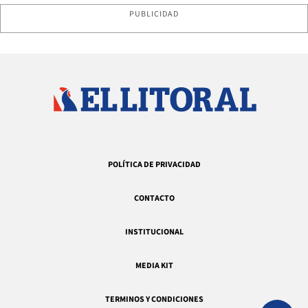
PUBLICIDAD
POLÍTICA DE PRIVACIDAD
CONTACTO
INSTITUCIONAL
MEDIA KIT
TERMINOS Y CONDICIONES