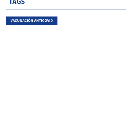
TAGS
VACUNACIÓN ANTICOVID