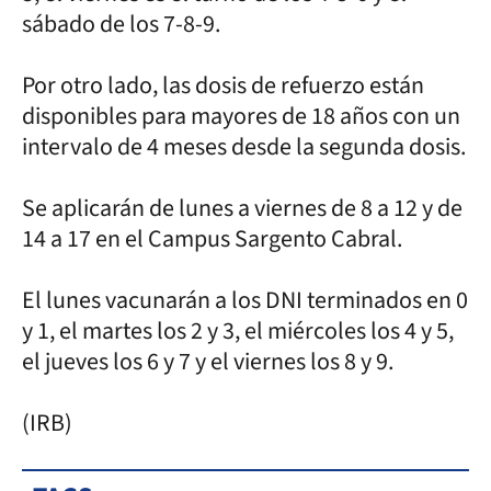
sábado de los 7-8-9.
Por otro lado, las dosis de refuerzo están
disponibles para mayores de 18 años con un
intervalo de 4 meses desde la segunda dosis.
Se aplicarán de lunes a viernes de 8 a 12 y de
14 a 17 en el Campus Sargento Cabral.
El lunes vacunarán a los DNI terminados en 0
y 1, el martes los 2 y 3, el miércoles los 4 y 5,
el jueves los 6 y 7 y el viernes los 8 y 9.
(IRB)