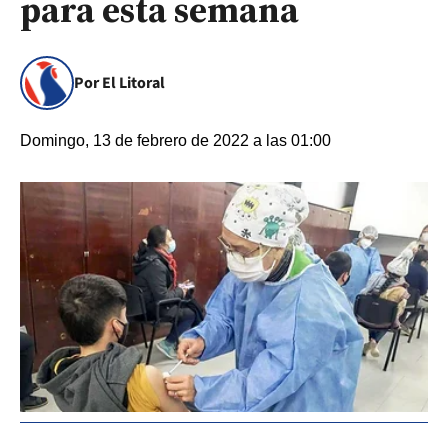
para esta semana
Por El Litoral
Domingo, 13 de febrero de 2022 a las 01:00