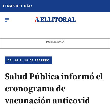
TEMAS DEL DÍA:
PUBLICIDAD
DEL 14 AL 18 DE FEBRERO
Salud Pública informó el
cronograma de
vacunación anticovid