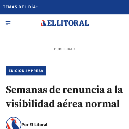
TEMAS DEL DÍA:
PUBLICIDAD
EDICION-IMPRESA
Semanas de renuncia a la
visibilidad aérea normal
Por El Litoral