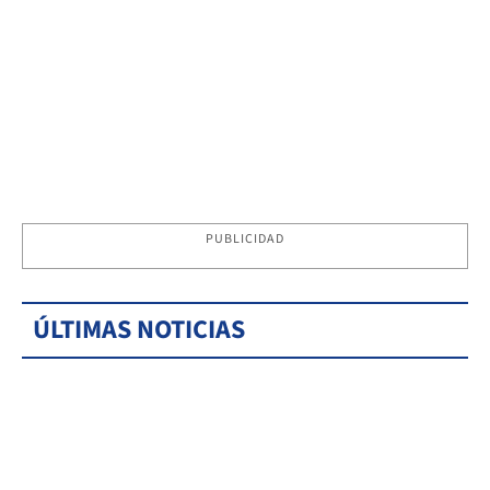
PUBLICIDAD
ÚLTIMAS NOTICIAS