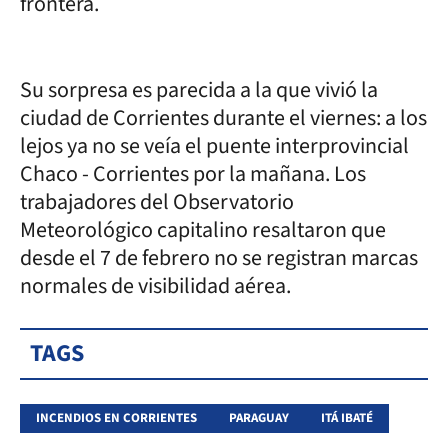
frontera.
Su sorpresa es parecida a la que vivió la
ciudad de Corrientes durante el viernes: a los
lejos ya no se veía el puente interprovincial
Chaco - Corrientes por la mañana. Los
trabajadores del Observatorio
Meteorológico capitalino resaltaron que
desde el 7 de febrero no se registran marcas
normales de visibilidad aérea.
TAGS
INCENDIOS EN CORRIENTES
PARAGUAY
ITÁ IBATÉ