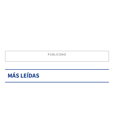
PUBLICIDAD
MÁS LEÍDAS