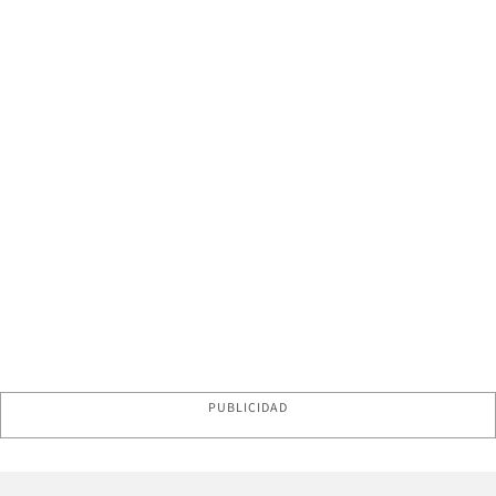
PUBLICIDAD