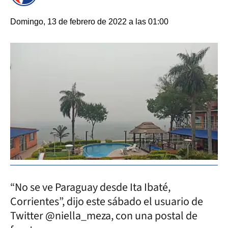
Domingo, 13 de febrero de 2022 a las 01:00
“No se ve Paraguay desde Ita Ibaté,
Corrientes”, dijo este sábado el usuario de
Twitter @niella_meza, con una postal de