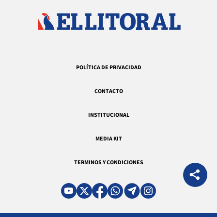
POLÍTICA DE PRIVACIDAD
CONTACTO
INSTITUCIONAL
MEDIA KIT
TERMINOS Y CONDICIONES