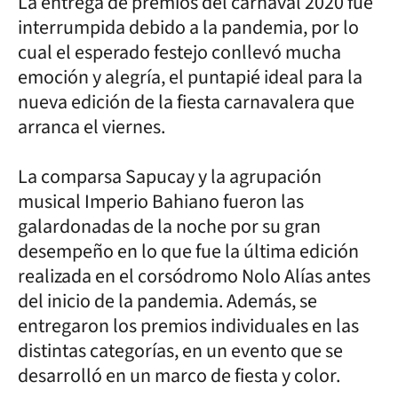
La entrega de premios del carnaval 2020 fue
interrumpida debido a la pandemia, por lo
cual el esperado festejo conllevó mucha
emoción y alegría, el puntapié ideal para la
nueva edición de la fiesta carnavalera que
arranca el viernes.
La comparsa Sapucay y la agrupación
musical Imperio Bahiano fueron las
galardonadas de la noche por su gran
desempeño en lo que fue la última edición
realizada en el corsódromo Nolo Alías antes
del inicio de la pandemia. Además, se
entregaron los premios individuales en las
distintas categorías, en un evento que se
desarrolló en un marco de fiesta y color.