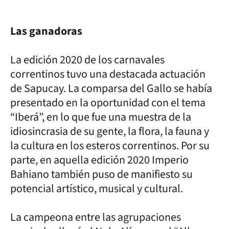
Las ganadoras
La edición 2020 de los carnavales
correntinos tuvo una destacada actuación
de Sapucay. La comparsa del Gallo se había
presentado en la oportunidad con el tema
“Iberá”, en lo que fue una muestra de la
idiosincrasia de su gente, la flora, la fauna y
la cultura en los esteros correntinos. Por su
parte, en aquella edición 2020 Imperio
Bahiano también puso de manifiesto su
potencial artístico, musical y cultural.
La campeona entre las agrupaciones