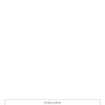
PUBLICIDAD