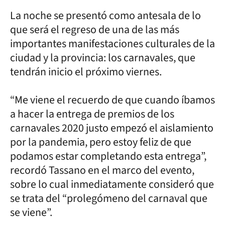
La noche se presentó como antesala de lo
que será el regreso de una de las más
importantes manifestaciones culturales de la
ciudad y la provincia: los carnavales, que
tendrán inicio el próximo viernes.
“Me viene el recuerdo de que cuando íbamos
a hacer la entrega de premios de los
carnavales 2020 justo empezó el aislamiento
por la pandemia, pero estoy feliz de que
podamos estar completando esta entrega”,
recordó Tassano en el marco del evento,
sobre lo cual inmediatamente consideró que
se trata del “prolegómeno del carnaval que
se viene”.