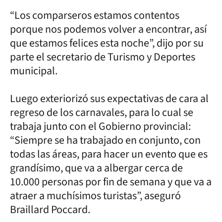
“Los comparseros estamos contentos
porque nos podemos volver a encontrar, así
que estamos felices esta noche”, dijo por su
parte el secretario de Turismo y Deportes
municipal.
Luego exteriorizó sus expectativas de cara al
regreso de los carnavales, para lo cual se
trabaja junto con el Gobierno provincial:
“Siempre se ha trabajado en conjunto, con
todas las áreas, para hacer un evento que es
grandísimo, que va a albergar cerca de
10.000 personas por fin de semana y que va a
atraer a muchísimos turistas”, aseguró
Braillard Poccard.