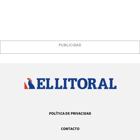
PUBLICIDAD
POLÍTICA DE PRIVACIDAD
CONTACTO