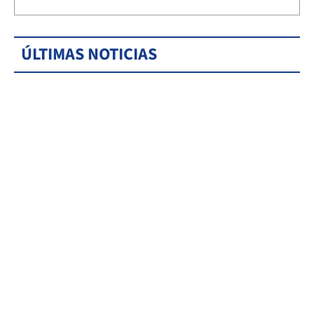
ÚLTIMAS NOTICIAS