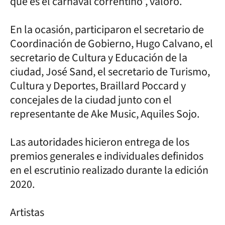
que es el carnaval correntino”, valoró.
En la ocasión, participaron el secretario de
Coordinación de Gobierno, Hugo Calvano, el
secretario de Cultura y Educación de la
ciudad, José Sand, el secretario de Turismo,
Cultura y Deportes, Braillard Poccard y
concejales de la ciudad junto con el
representante de Ake Music, Aquiles Sojo.
Las autoridades hicieron entrega de los
premios generales e individuales definidos
en el escrutinio realizado durante la edición
2020.
Artistas