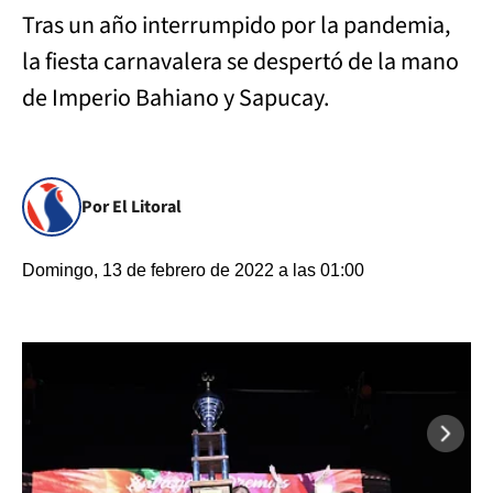
Tras un año interrumpido por la pandemia,
la fiesta carnavalera se despertó de la mano
de Imperio Bahiano y Sapucay.
Por El Litoral
Domingo, 13 de febrero de 2022 a las 01:00