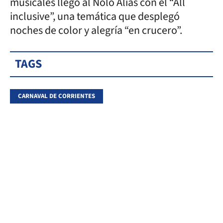
musicales llegó al Nolo Alías con el “All
inclusive”, una temática que desplegó
noches de color y alegría “en crucero”.
TAGS
CARNAVAL DE CORRIENTES