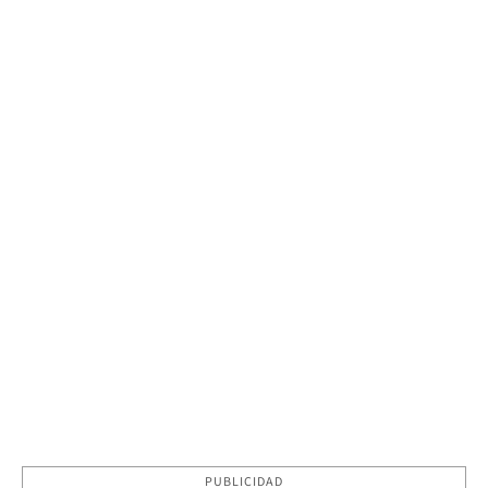
PUBLICIDAD