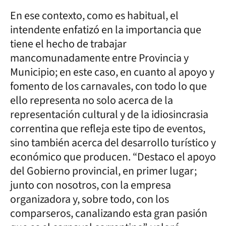
En ese contexto, como es habitual, el
intendente enfatizó en la importancia que
tiene el hecho de trabajar
mancomunadamente entre Provincia y
Municipio; en este caso, en cuanto al apoyo y
fomento de los carnavales, con todo lo que
ello representa no solo acerca de la
representación cultural y de la idiosincrasia
correntina que refleja este tipo de eventos,
sino también acerca del desarrollo turístico y
económico que producen. “Destaco el apoyo
del Gobierno provincial, en primer lugar;
junto con nosotros, con la empresa
organizadora y, sobre todo, con los
comparseros, canalizando esta gran pasión