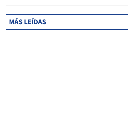
MÁS LEÍDAS