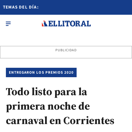
TEMAS DEL DÍA:
PUBLICIDAD
ENTREGARON LOS PREMIOS 2020
Todo listo para la
primera noche de
carnaval en Corrientes