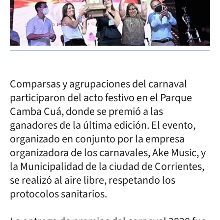
Comparsas y agrupaciones del carnaval
participaron del acto festivo en el Parque
Camba Cuá, donde se premió a las
ganadores de la última edición. El evento,
organizado en conjunto por la empresa
organizadora de los carnavales, Ake Music, y
la Municipalidad de la ciudad de Corrientes,
se realizó al aire libre, respetando los
protocolos sanitarios.