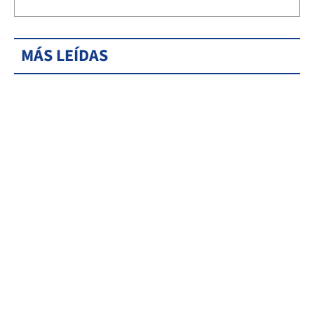
MÁS LEÍDAS