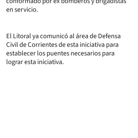
conformado por ex bomberos y brigadistas
en servicio.
El Litoral ya comunicó al área de Defensa
Civil de Corrientes de esta iniciativa para
establecer los puentes necesarios para
lograr esta iniciativa.