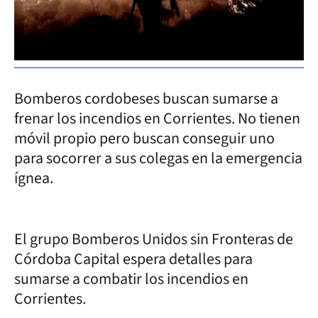
Bomberos cordobeses buscan sumarse a
frenar los incendios en Corrientes. No tienen
móvil propio pero buscan conseguir uno
para socorrer a sus colegas en la emergencia
ígnea.
El grupo Bomberos Unidos sin Fronteras de
Córdoba Capital espera detalles para
sumarse a combatir los incendios en
Corrientes.