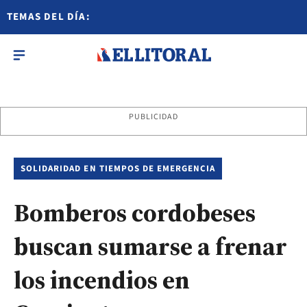
TEMAS DEL DÍA:
PUBLICIDAD
SOLIDARIDAD EN TIEMPOS DE EMERGENCIA
Bomberos cordobeses
buscan sumarse a frenar
los incendios en