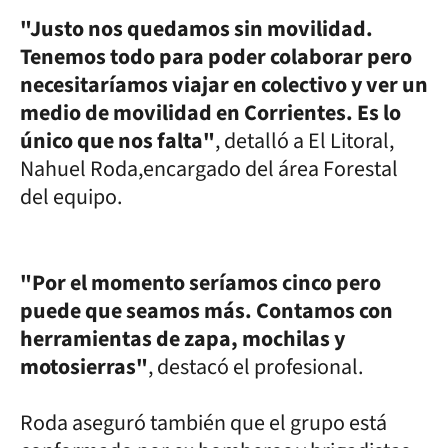
"Justo nos quedamos sin movilidad.
Tenemos todo para poder colaborar pero
necesitaríamos viajar en colectivo y ver un
medio de movilidad en Corrientes. Es lo
único que nos falta"
, detalló a El Litoral,
Nahuel Roda,encargado del área Forestal
del equipo.
"Por el momento seríamos cinco pero
puede que seamos más. Contamos con
herramientas de zapa, mochilas y
motosierras"
, destacó el profesional.
Roda aseguró también que el grupo está