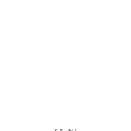
PUBLICIDAD