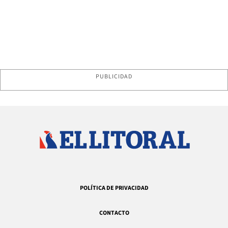
PUBLICIDAD
POLÍTICA DE PRIVACIDAD
CONTACTO