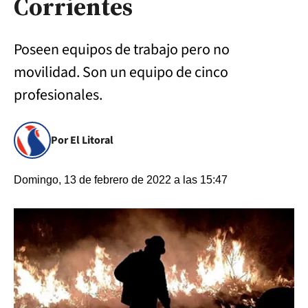
Corrientes
Poseen equipos de trabajo pero no
movilidad. Son un equipo de cinco
profesionales.
Por El Litoral
Domingo, 13 de febrero de 2022 a las 15:47