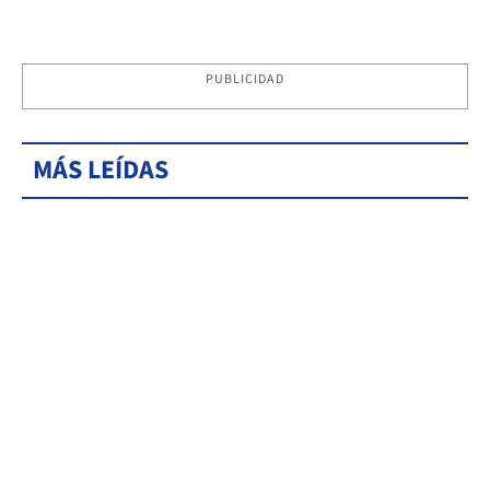
PUBLICIDAD
MÁS LEÍDAS