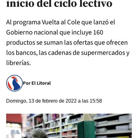
inicio del ciclo lectivo
Al programa Vuelta al Cole que lanzó el
Gobierno nacional que incluye 160
productos se suman las ofertas que ofrecen
los bancos, las cadenas de supermercados y
librerías.
Por El Litoral
Domingo, 13 de febrero de 2022 a las 15:58