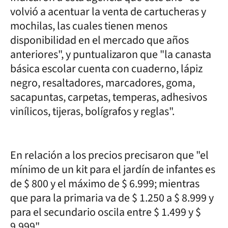
volvió a acentuar la venta de cartucheras y
mochilas, las cuales tienen menos
disponibilidad en el mercado que años
anteriores", y puntualizaron que "la canasta
básica escolar cuenta con cuaderno, lápiz
negro, resaltadores, marcadores, goma,
sacapuntas, carpetas, temperas, adhesivos
vinílicos, tijeras, bolígrafos y reglas".
En relación a los precios precisaron que "el
mínimo de un kit para el jardín de infantes es
de $ 800 y el máximo de $ 6.999; mientras
que para la primaria va de $ 1.250 a $ 8.999 y
para el secundario oscila entre $ 1.499 y $
9.999".