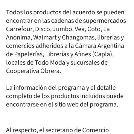
Todos los productos del acuerdo se pueden
encontrar en las cadenas de supermercados
Carrefour, Disco, Jumbo, Vea, Coto, La
Anónima, Walmart y Changomas, librerías y
comercios adheridos a la Cámara Argentina
de Papelerías, Librerías y Afines (Capla),
locales de Todo Moda y sucursales de
Cooperativa Obrera.
La información del programa y el detalle
completo de los productos incluidos puede
encontrarse en el sitio web del programa.
Al respecto, el secretario de Comercio