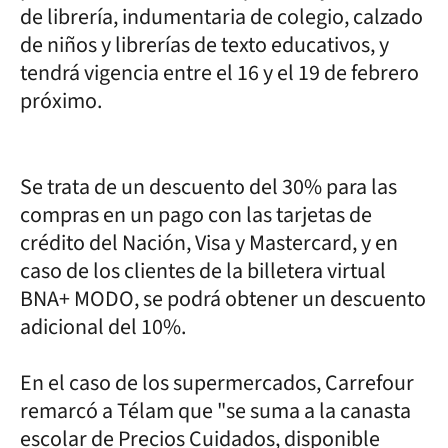
de librería, indumentaria de colegio, calzado
de niños y librerías de texto educativos, y
tendrá vigencia entre el 16 y el 19 de febrero
próximo.
Se trata de un descuento del 30% para las
compras en un pago con las tarjetas de
crédito del Nación, Visa y Mastercard, y en
caso de los clientes de la billetera virtual
BNA+ MODO, se podrá obtener un descuento
adicional del 10%.
En el caso de los supermercados, Carrefour
remarcó a Télam que "se suma a la canasta
escolar de Precios Cuidados, disponible