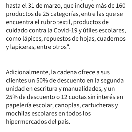
hasta el 31 de marzo, que incluye más de 160
productos de 25 categorías, entre las que se
encuentra el rubro textil, productos de
cuidado contra la Covid-19 y útiles escolares,
como lápices, repuestos de hojas, cuadernos
y lapiceras, entre otros".
Adicionalmente, la cadena ofrece a sus
clientes un 50% de descuento en la segunda
unidad en escritura y manualidades, y un
25% de descuento o 12 cuotas sin interés en
papelería escolar, canoplas, cartucheras y
mochilas escolares en todos los
hipermercados del país.