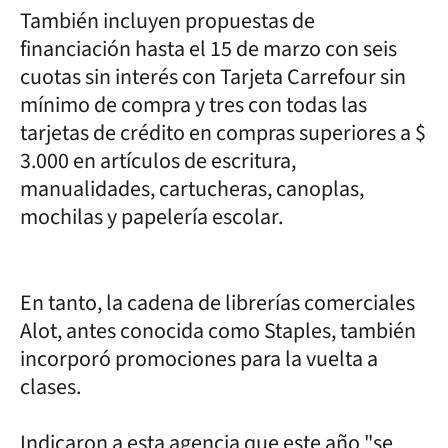
También incluyen propuestas de
financiación hasta el 15 de marzo con seis
cuotas sin interés con Tarjeta Carrefour sin
mínimo de compra y tres con todas las
tarjetas de crédito en compras superiores a $
3.000 en artículos de escritura,
manualidades, cartucheras, canoplas,
mochilas y papelería escolar.
En tanto, la cadena de librerías comerciales
Alot, antes conocida como Staples, también
incorporó promociones para la vuelta a
clases.
Indicaron a esta agencia que este año "se