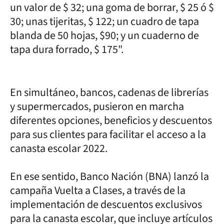
un valor de $ 32; una goma de borrar, $ 25 ó $
30; unas tijeritas, $ 122; un cuadro de tapa
blanda de 50 hojas, $90; y un cuaderno de
tapa dura forrado, $ 175".
En simultáneo, bancos, cadenas de librerías
y supermercados, pusieron en marcha
diferentes opciones, beneficios y descuentos
para sus clientes para facilitar el acceso a la
canasta escolar 2022.
En ese sentido, Banco Nación (BNA) lanzó la
campaña Vuelta a Clases, a través de la
implementación de descuentos exclusivos
para la canasta escolar, que incluye artículos