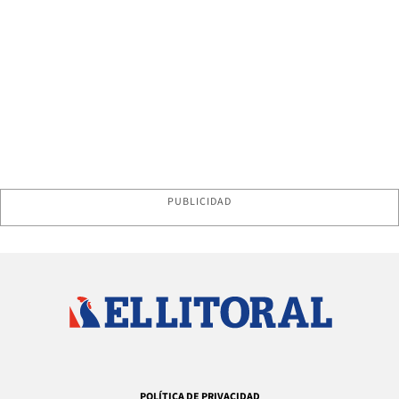
PUBLICIDAD
POLÍTICA DE PRIVACIDAD