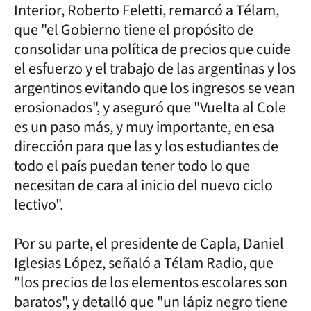
Interior, Roberto Feletti, remarcó a Télam,
que "el Gobierno tiene el propósito de
consolidar una política de precios que cuide
el esfuerzo y el trabajo de las argentinas y los
argentinos evitando que los ingresos se vean
erosionados", y aseguró que "Vuelta al Cole
es un paso más, y muy importante, en esa
dirección para que las y los estudiantes de
todo el país puedan tener todo lo que
necesitan de cara al inicio del nuevo ciclo
lectivo".
Por su parte, el presidente de Capla, Daniel
Iglesias López, señaló a Télam Radio, que
"los precios de los elementos escolares son
baratos", y detalló que "un lápiz negro tiene