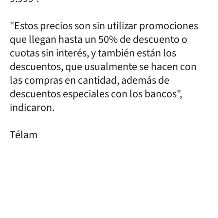
"Estos precios son sin utilizar promociones
que llegan hasta un 50% de descuento o
cuotas sin interés, y también están los
descuentos, que usualmente se hacen con
las compras en cantidad, además de
descuentos especiales con los bancos",
indicaron.
Télam