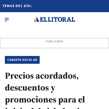
TEMAS DEL DÍA:
PUBLICIDAD
CANASTA ESCOLAR
Precios acordados,
descuentos y
promociones para el