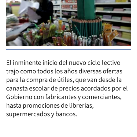
El inminente inicio del nuevo ciclo lectivo
trajo como todos los años diversas ofertas
para la compra de útiles, que van desde la
canasta escolar de precios acordados por el
Gobierno con fabricantes y comerciantes,
hasta promociones de librerías,
supermercados y bancos.