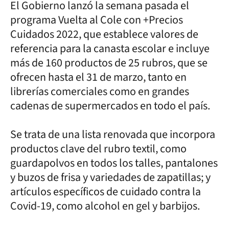
El Gobierno lanzó la semana pasada el
programa Vuelta al Cole con +Precios
Cuidados 2022, que establece valores de
referencia para la canasta escolar e incluye
más de 160 productos de 25 rubros, que se
ofrecen hasta el 31 de marzo, tanto en
librerías comerciales como en grandes
cadenas de supermercados en todo el país.
Se trata de una lista renovada que incorpora
productos clave del rubro textil, como
guardapolvos en todos los talles, pantalones
y buzos de frisa y variedades de zapatillas; y
artículos específicos de cuidado contra la
Covid-19, como alcohol en gel y barbijos.