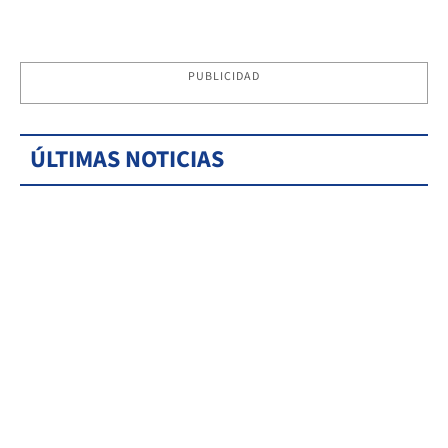
PUBLICIDAD
ÚLTIMAS NOTICIAS