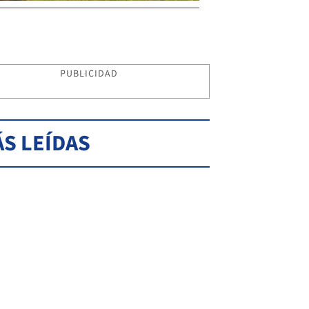
PUBLICIDAD
S LEÍDAS