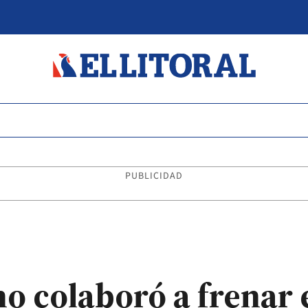
PUBLICIDAD
no colaboró a frenar 