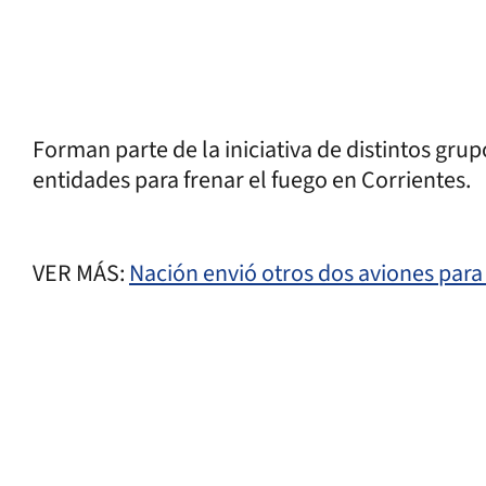
Forman parte de la iniciativa de distintos gru
entidades para frenar el fuego en Corrientes.
VER MÁS:
Nación envió otros dos aviones para