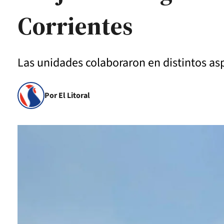
Corrientes
Las unidades colaboraron en distintos asp
Por El Litoral