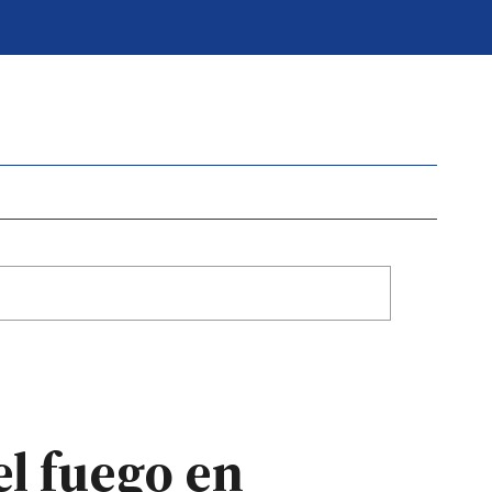
el fuego en