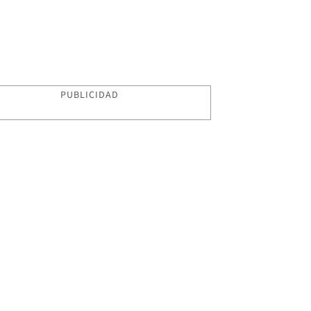
PUBLICIDAD