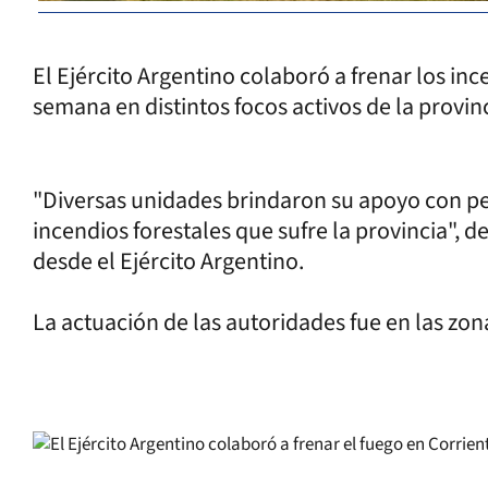
El Ejército Argentino colaboró a frenar los inc
semana en distintos focos activos de la provin
"Diversas unidades brindaron su apoyo con pe
incendios forestales que sufre la provincia", 
desde el Ejército Argentino.
La actuación de las autoridades fue en las zon