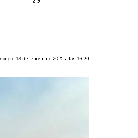
mingo, 13 de febrero de 2022 a las 16:20