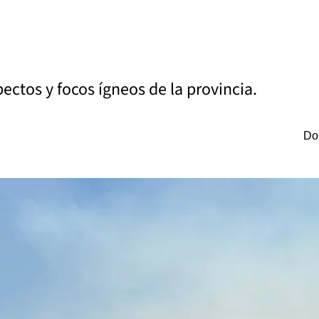
ectos y focos ígneos de la provincia.
Do