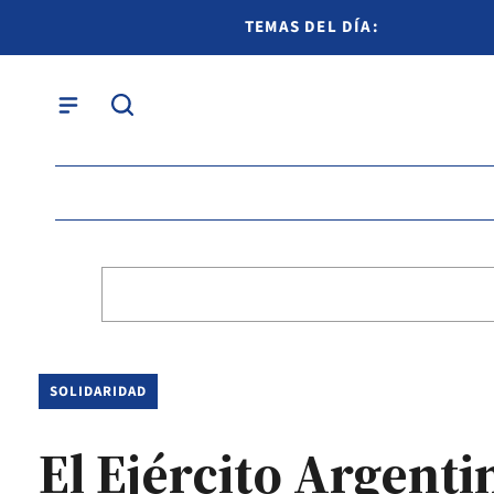
TEMAS DEL DÍA:
SOLIDARIDAD
El Ejército Argenti