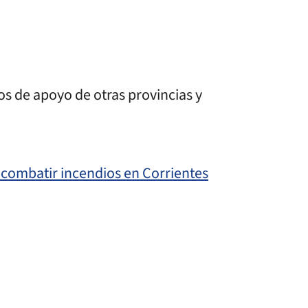
pos de apoyo de otras provincias y
 combatir incendios en Corrientes