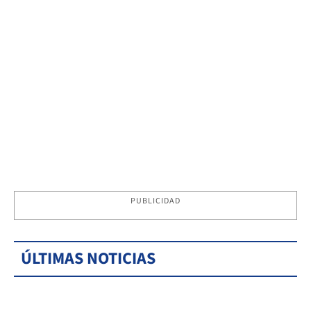
PUBLICIDAD
ÚLTIMAS NOTICIAS