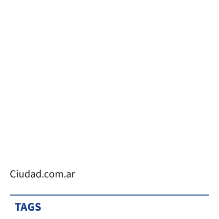
Ciudad.com.ar
TAGS