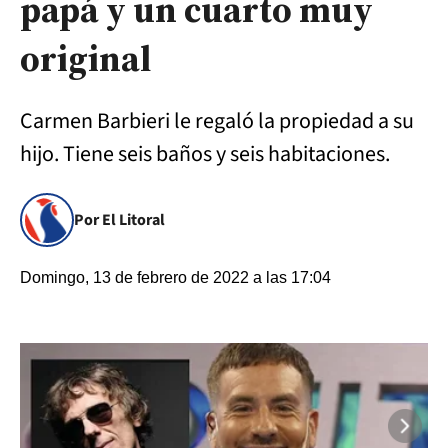
papá y un cuarto muy
original
Carmen Barbieri le regaló la propiedad a su
hijo. Tiene seis baños y seis habitaciones.
Por El Litoral
Domingo, 13 de febrero de 2022 a las 17:04