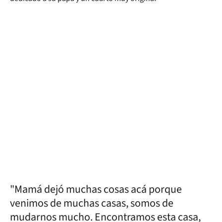
"Mamá dejó muchas cosas acá porque
venimos de muchas casas, somos de
mudarnos mucho. Encontramos esta casa,