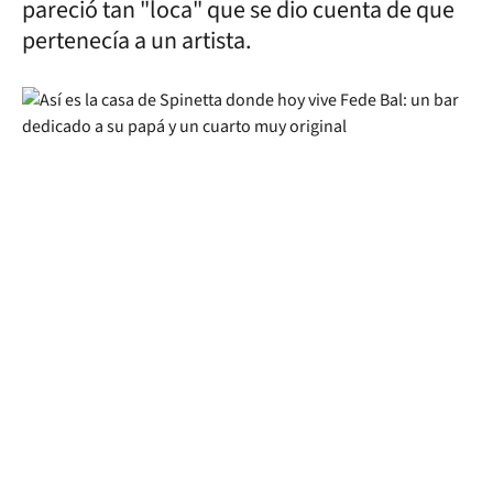
pareció tan "loca" que se dio cuenta de que
pertenecía a un artista.