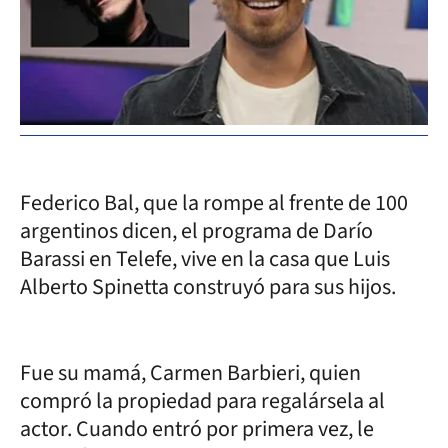
Federico Bal, que la rompe al frente de 100
argentinos dicen, el programa de Darío
Barassi en Telefe, vive en la casa que Luis
Alberto Spinetta construyó para sus hijos.
Fue su mamá, Carmen Barbieri, quien
compró la propiedad para regalársela al
actor. Cuando entró por primera vez, le