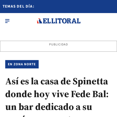
TEMAS DEL DÍA:
PUBLICIDAD
EN ZONA NORTE
Así es la casa de Spinetta
donde hoy vive Fede Bal:
un bar dedicado a su