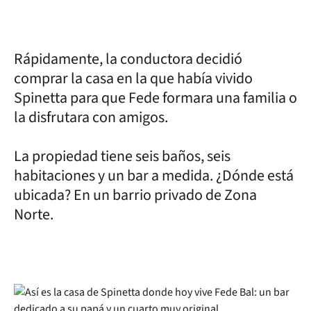
Rápidamente, la conductora decidió
comprar la casa en la que había vivido
Spinetta para que Fede formara una familia o
la disfrutara con amigos.
La propiedad tiene seis baños, seis
habitaciones y un bar a medida. ¿Dónde está
ubicada? En un barrio privado de Zona
Norte.