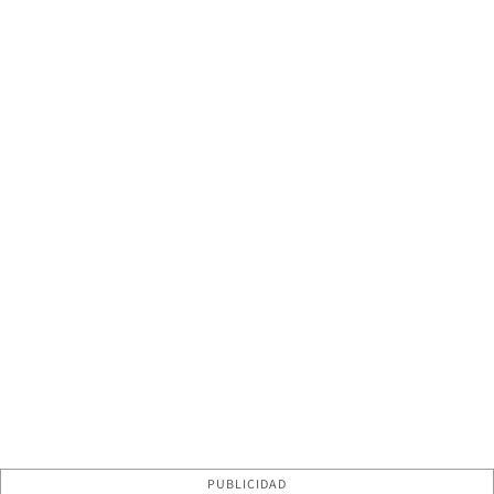
PUBLICIDAD