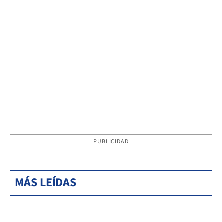
PUBLICIDAD
MÁS LEÍDAS