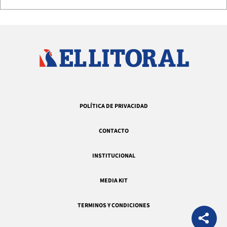
POLÍTICA DE PRIVACIDAD
CONTACTO
INSTITUCIONAL
MEDIA KIT
TERMINOS Y CONDICIONES