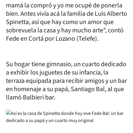
mamá la compró y yo me ocupé de ponerla
bien. Antes vivía acá la familia de Luis Alberto
Spinetta, así que hay como un amor que
sobrevuela la casa y hay mucho arte", contó
Fede en Cortá por Lozano (Telefe).
Su hogar tiene gimnasio, un cuarto dedicado
a exhibir los juguetes de su infancia, la
terraza equipada para recibir amigos y un bar
en homenaje a su papá, Santiago Bal, al que
llamó Balbieri bar.