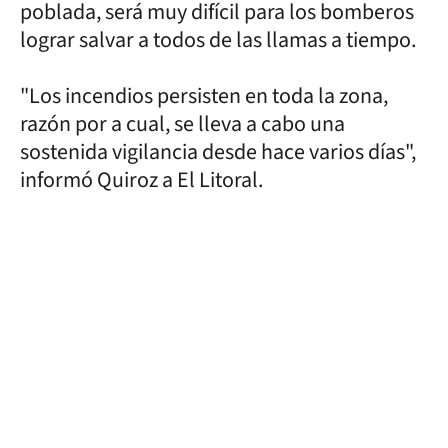
poblada, será muy difícil para los bomberos
lograr salvar a todos de las llamas a tiempo.
"Los incendios persisten en toda la zona,
razón por a cual, se lleva a cabo una
sostenida vigilancia desde hace varios días",
informó Quiroz a El Litoral.