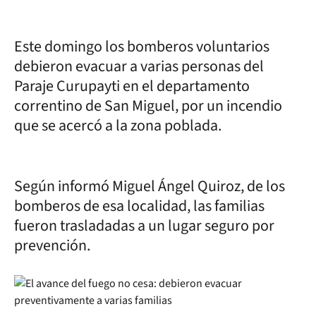
Este domingo los bomberos voluntarios
debieron evacuar a varias personas del
Paraje Curupayti en el departamento
correntino de San Miguel, por un incendio
que se acercó a la zona poblada.
Según informó Miguel Ángel Quiroz, de los
bomberos de esa localidad, las familias
fueron trasladadas a un lugar seguro por
prevención.