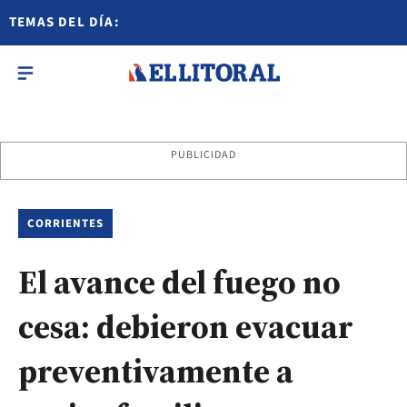
TEMAS DEL DÍA:
PUBLICIDAD
CORRIENTES
El avance del fuego no
cesa: debieron evacuar
preventivamente a