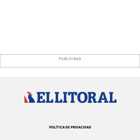
PUBLICIDAD
POLÍTICA DE PRIVACIDAD