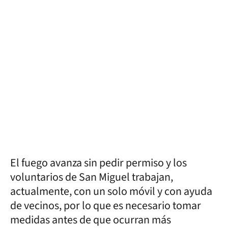
El fuego avanza sin pedir permiso y los
voluntarios de San Miguel trabajan,
actualmente, con un solo móvil y con ayuda
de vecinos, por lo que es necesario tomar
medidas antes de que ocurran más