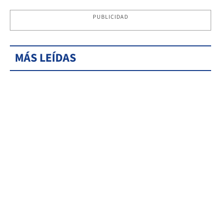
PUBLICIDAD
MÁS LEÍDAS