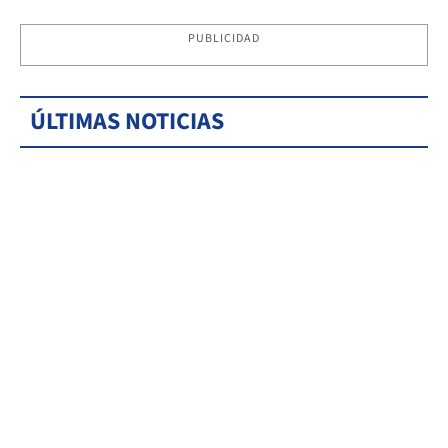
PUBLICIDAD
ÚLTIMAS NOTICIAS