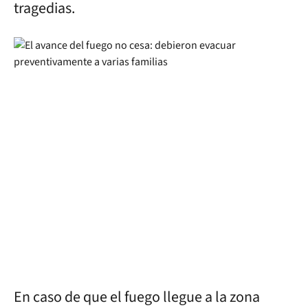
tragedias.
En caso de que el fuego llegue a la zona