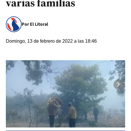
varias familias
Por El Litoral
Domingo, 13 de febrero de 2022 a las 18:46