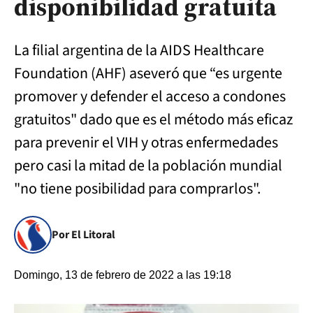
disponibilidad gratuita
La filial argentina de la AIDS Healthcare
Foundation (AHF) aseveró que “es urgente
promover y defender el acceso a condones
gratuitos" dado que es el método más eficaz
para prevenir el VIH y otras enfermedades
pero casi la mitad de la población mundial
"no tiene posibilidad para comprarlos".
Por El Litoral
Domingo, 13 de febrero de 2022 a las 19:18