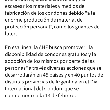
escasear los materiales y medios de
fabricación de los condones debido "a la
enorme producción de material de
protección personal", como los guantes de
latex.
En esa línea, la AHF busca promover "la
disponibilidad de condones gratuitos y la
adopción de los mismos por parte de las
personas" a través diversas acciones que se
desarrollarán en 45 países y en 40 puntos de
distintas provincias de Argentina en el Día
Internacional del Condón, que se
conmemora cada 13 de febrero.