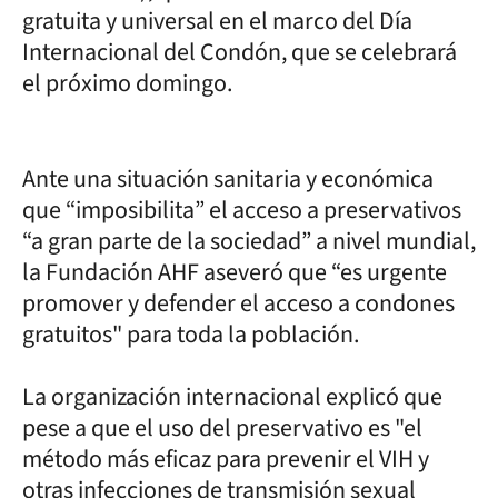
gratuita y universal en el marco del Día
Internacional del Condón, que se celebrará
el próximo domingo.
Ante una situación sanitaria y económica
que “imposibilita” el acceso a preservativos
“a gran parte de la sociedad” a nivel mundial,
la Fundación AHF aseveró que “es urgente
promover y defender el acceso a condones
gratuitos" para toda la población.
La organización internacional explicó que
pese a que el uso del preservativo es "el
método más eficaz para prevenir el VIH y
otras infecciones de transmisión sexual