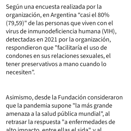
Según una encuesta realizada por la
organización, en Argentina “casi el 80%
(79,59)" de las personas que viven con el
virus de inmunodeficiencia humana (VIH),
detectadas en 2021 por la organización,
respondieron que "facilitaría el uso de
condones en sus relaciones sexuales, el
tener preservativos a mano cuando lo
necesiten”.
Asimismo, desde la Fundación consideraron
que la pandemia supone "la más grande
amenaza a la salud pública mundial", al
retrasar la respuesta "a enfermedades de
alto impacto, entre ellas el sida", y al