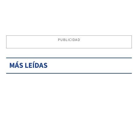
PUBLICIDAD
MÁS LEÍDAS