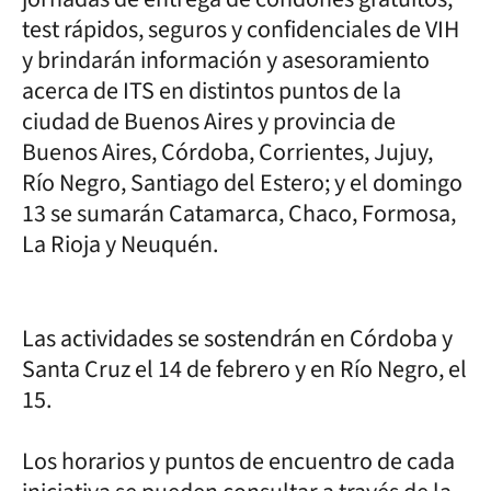
test rápidos, seguros y confidenciales de VIH
y brindarán información y asesoramiento
acerca de ITS en distintos puntos de la
ciudad de Buenos Aires y provincia de
Buenos Aires, Córdoba, Corrientes, Jujuy,
Río Negro, Santiago del Estero; y el domingo
13 se sumarán Catamarca, Chaco, Formosa,
La Rioja y Neuquén.
Las actividades se sostendrán en Córdoba y
Santa Cruz el 14 de febrero y en Río Negro, el
15.
Los horarios y puntos de encuentro de cada