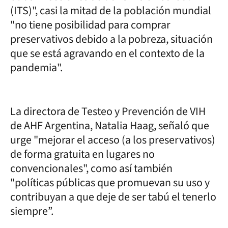
(ITS)", casi la mitad de la población mundial
"no tiene posibilidad para comprar
preservativos debido a la pobreza, situación
que se está agravando en el contexto de la
pandemia".
La directora de Testeo y Prevención de VIH
de AHF Argentina, Natalia Haag, señaló que
urge "mejorar el acceso (a los preservativos)
de forma gratuita en lugares no
convencionales", como así también
"políticas públicas que promuevan su uso y
contribuyan a que deje de ser tabú el tenerlo
siempre”.