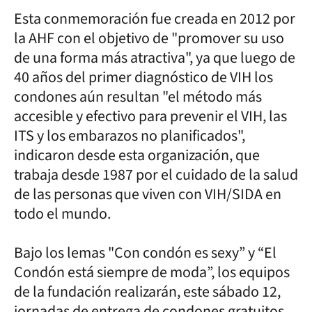
Esta conmemoración fue creada en 2012 por
la AHF con el objetivo de "promover su uso
de una forma más atractiva", ya que luego de
40 años del primer diagnóstico de VIH los
condones aún resultan "el método más
accesible y efectivo para prevenir el VIH, las
ITS y los embarazos no planificados",
indicaron desde esta organización, que
trabaja desde 1987 por el cuidado de la salud
de las personas que viven con VIH/SIDA en
todo el mundo.
Bajo los lemas "Con condón es sexy” y “El
Condón está siempre de moda”, los equipos
de la fundación realizarán, este sábado 12,
jornadas de entrega de condones gratuitos,