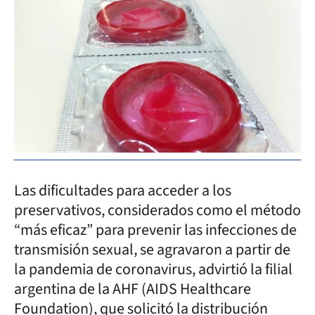
Las dificultades para acceder a los
preservativos, considerados como el método
“más eficaz” para prevenir las infecciones de
transmisión sexual, se agravaron a partir de
la pandemia de coronavirus, advirtió la filial
argentina de la AHF (AIDS Healthcare
Foundation), que solicitó la distribución