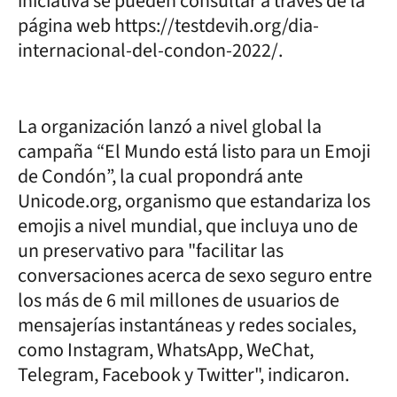
iniciativa se pueden consultar a través de la
página web https://testdevih.org/dia-
internacional-del-condon-2022/.
La organización lanzó a nivel global la
campaña “El Mundo está listo para un Emoji
de Condón”, la cual propondrá ante
Unicode.org, organismo que estandariza los
emojis a nivel mundial, que incluya uno de
un preservativo para "facilitar las
conversaciones acerca de sexo seguro entre
los más de 6 mil millones de usuarios de
mensajerías instantáneas y redes sociales,
como Instagram, WhatsApp, WeChat,
Telegram, Facebook y Twitter", indicaron.