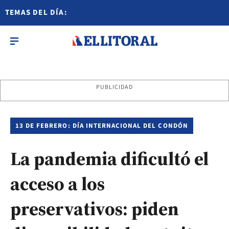
TEMAS DEL DÍA:
PUBLICIDAD
13 DE FEBRERO: DÍA INTERNACIONAL DEL CONDÓN
La pandemia dificultó el
acceso a los
preservativos: piden