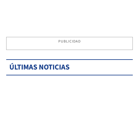
PUBLICIDAD
ÚLTIMAS NOTICIAS