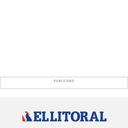
PUBLICIDAD