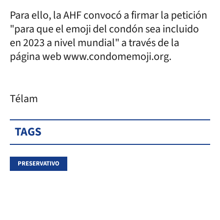
Para ello, la AHF convocó a firmar la petición
"para que el emoji del condón sea incluido
en 2023 a nivel mundial" a través de la
página web www.condomemoji.org.
Télam
TAGS
PRESERVATIVO