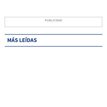
PUBLICIDAD
MÁS LEÍDAS