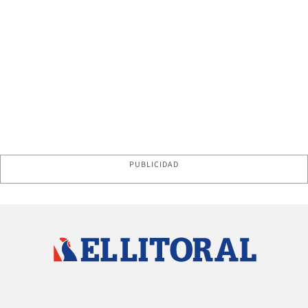
PUBLICIDAD