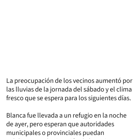
La preocupación de los vecinos aumentó por
las lluvias de la jornada del sábado y el clima
fresco que se espera para los siguientes días.
Blanca fue llevada a un refugio en la noche
de ayer, pero esperan que autoridades
municipales o provinciales puedan