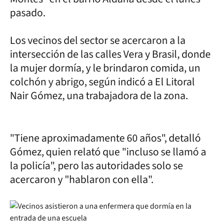
pasado.
Los vecinos del sector se acercaron a la
intersección de las calles Vera y Brasil, donde
la mujer dormía, y le brindaron comida, un
colchón y abrigo, según indicó a El Litoral
Nair Gómez, una trabajadora de la zona.
"Tiene aproximadamente 60 años", detalló
Gómez, quien relató que "incluso se llamó a
la policía", pero las autoridades solo se
acercaron y "hablaron con ella".