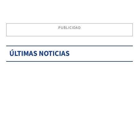
PUBLICIDAD
ÚLTIMAS NOTICIAS