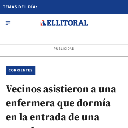
TEMAS DEL DÍA:
PUBLICIDAD
CORRIENTES
Vecinos asistieron a una
enfermera que dormía
en la entrada de una