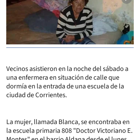
Vecinos asistieron en la noche del sábado a
una enfermera en situación de calle que
dormía en la entrada de una escuela de la
ciudad de Corrientes.
La mujer, llamada Blanca, se encontraba en
la escuela primaria 808 "Doctor Victoriano E.
Montes" en el barrio Aldana desde el lunes