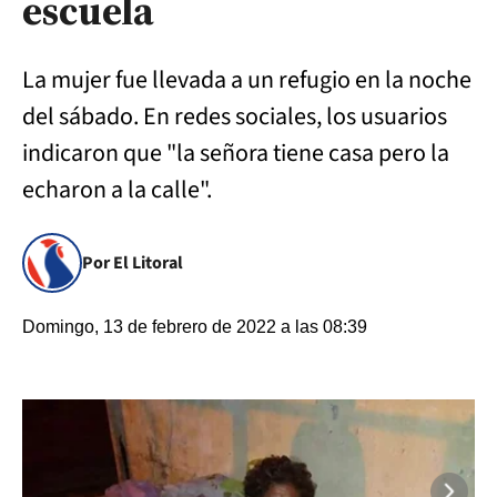
escuela
La mujer fue llevada a un refugio en la noche
del sábado. En redes sociales, los usuarios
indicaron que "la señora tiene casa pero la
echaron a la calle".
Por El Litoral
Domingo, 13 de febrero de 2022 a las 08:39