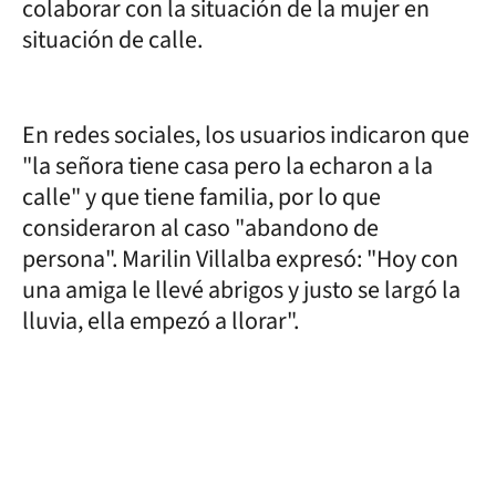
colaborar con la situación de la mujer en
situación de calle.
En redes sociales, los usuarios indicaron que
"la señora tiene casa pero la echaron a la
calle" y que tiene familia, por lo que
consideraron al caso "abandono de
persona". Marilin Villalba expresó: "Hoy con
una amiga le llevé abrigos y justo se largó la
lluvia, ella empezó a llorar".