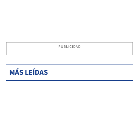
PUBLICIDAD
MÁS LEÍDAS