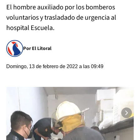
El hombre auxiliado por los bomberos
voluntarios y trasladado de urgencia al
hospital Escuela.
Por El Litoral
Domingo, 13 de febrero de 2022 a las 09:49