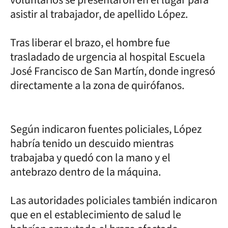
voluntarios se presentaron en el lugar para
asistir al trabajador, de apellido López.
Tras liberar el brazo, el hombre fue
trasladado de urgencia al hospital Escuela
José Francisco de San Martín, donde ingresó
directamente a la zona de quirófanos.
Según indicaron fuentes policiales, López
habría tenido un descuido mientras
trabajaba y quedó con la mano y el
antebrazo dentro de la máquina.
Las autoridades policiales también indicaron
que en el establecimiento de salud le