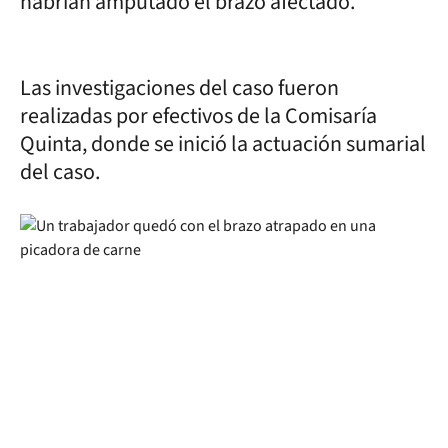
habrían amputado el brazo afectado.
Las investigaciones del caso fueron
realizadas por efectivos de la Comisaría
Quinta, donde se inició la actuación sumarial
del caso.