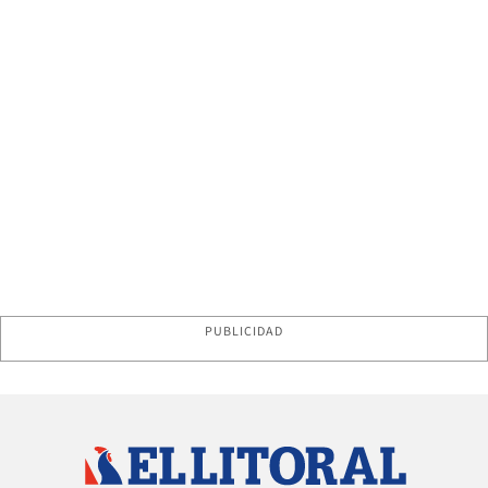
PUBLICIDAD