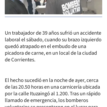
Un trabajador de 39 años sufrió un accidente
laboral el sábado, cuando su brazo izquierdo
quedó atrapado en el embudo de una
picadora de carne, en un local de la ciudad
de Corrientes.
El hecho sucedió en la noche de ayer, cerca
de las 20.50 horas en una carnicería ubicada
por la calle Ituzaingó al 1.200. Tras un rápido
llamado de emergencia, los bomberos