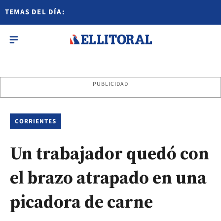
TEMAS DEL DÍA:
PUBLICIDAD
CORRIENTES
Un trabajador quedó con
el brazo atrapado en una
picadora de carne