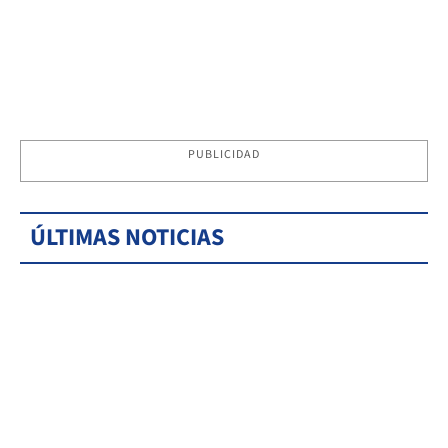
PUBLICIDAD
ÚLTIMAS NOTICIAS