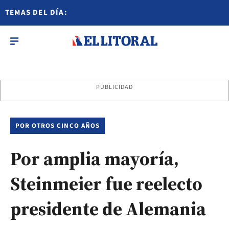
TEMAS DEL DÍA:
PUBLICIDAD
POR OTROS CINCO AÑOS
Por amplia mayoría,
Steinmeier fue reelecto
presidente de Alemania