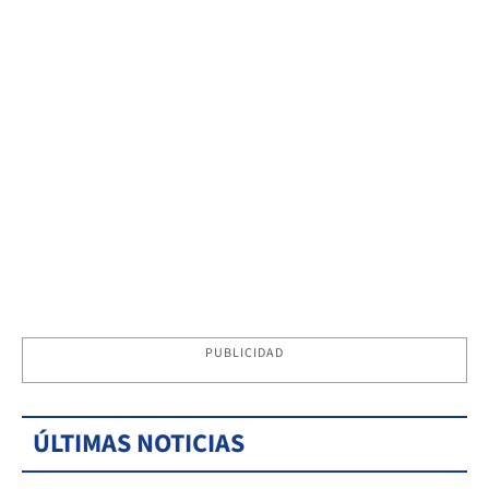
PUBLICIDAD
ÚLTIMAS NOTICIAS