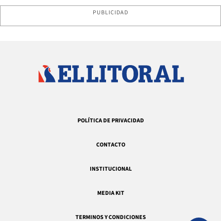
PUBLICIDAD
POLÍTICA DE PRIVACIDAD
CONTACTO
INSTITUCIONAL
MEDIA KIT
TERMINOS Y CONDICIONES