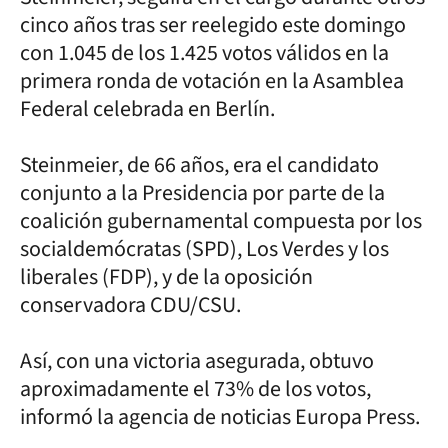
cinco años tras ser reelegido este domingo
con 1.045 de los 1.425 votos válidos en la
primera ronda de votación en la Asamblea
Federal celebrada en Berlín.
Steinmeier, de 66 años, era el candidato
conjunto a la Presidencia por parte de la
coalición gubernamental compuesta por los
socialdemócratas (SPD), Los Verdes y los
liberales (FDP), y de la oposición
conservadora CDU/CSU.
Así, con una victoria asegurada, obtuvo
aproximadamente el 73% de los votos,
informó la agencia de noticias Europa Press.