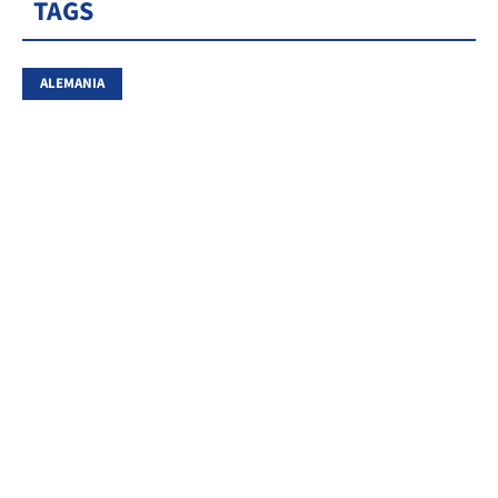
TAGS
ALEMANIA