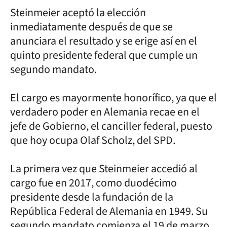
Steinmeier aceptó la elección
inmediatamente después de que se
anunciara el resultado y se erige así en el
quinto presidente federal que cumple un
segundo mandato.
El cargo es mayormente honorífico, ya que el
verdadero poder en Alemania recae en el
jefe de Gobierno, el canciller federal, puesto
que hoy ocupa Olaf Scholz, del SPD.
La primera vez que Steinmeier accedió al
cargo fue en 2017, como duodécimo
presidente desde la fundación de la
República Federal de Alemania en 1949. Su
segundo mandato comienza el 19 de marzo.