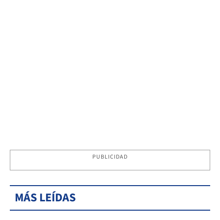
PUBLICIDAD
MÁS LEÍDAS