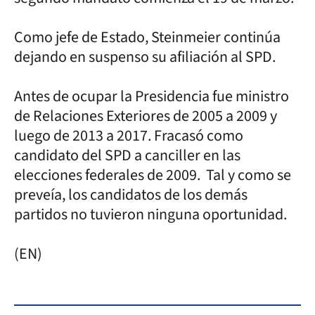
Como jefe de Estado, Steinmeier continúa
dejando en suspenso su afiliación al SPD.
Antes de ocupar la Presidencia fue ministro
de Relaciones Exteriores de 2005 a 2009 y
luego de 2013 a 2017. Fracasó como
candidato del SPD a canciller en las
elecciones federales de 2009. Tal y como se
preveía, los candidatos de los demás
partidos no tuvieron ninguna oportunidad.
(EN)