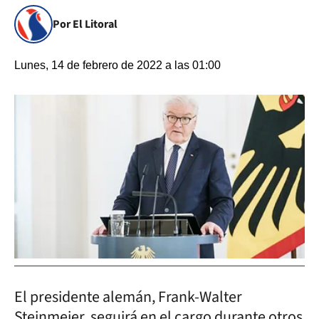
Por El Litoral
Lunes, 14 de febrero de 2022 a las 01:00
El presidente alemán, Frank-Walter
Steinmeier, seguirá en el cargo durante otros