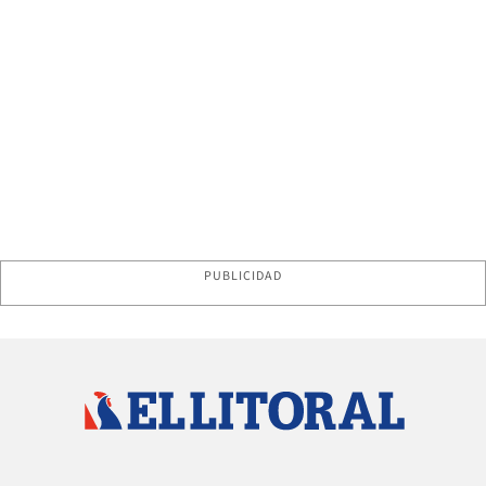
PUBLICIDAD