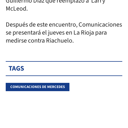
Guillermo Díaz que reemplazó a Larry
McLeod.
Después de este encuentro, Comunicaciones
se presentará el jueves en La Rioja para
medirse contra Riachuelo.
TAGS
COMUNICACIONES DE MERCEDES