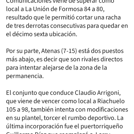
Comunicaciones viene de superar como
local a La Unión de Formosa 84 a 80,
resultado que le permitió cortar una racha
de tres derrotas consecutivas para quedar en
el décimo sexta ubicación.
Por su parte, Atenas (7-15) está dos puestos
más abajo, es decir que son rivales directos
para intentar alejarse de la zona de la
permanencia.
El conjunto que conduce Claudio Arrigoni,
que viene de vencer como local a Riachuelo
105 a 98, también intenta con modificaciones
en su plantel, torcer el rumbo deportivo. La
última incorporación fue el puertorriqueño