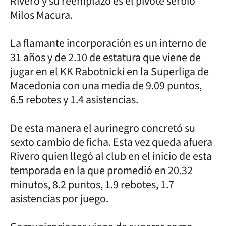
Rivero y su reemplazo es el pivote serbio
Milos Macura.
La flamante incorporación es un interno de
31 años y de 2.10 de estatura que viene de
jugar en el KK Rabotnicki en la Superliga de
Macedonia con una media de 9.09 puntos,
6.5 rebotes y 1.4 asistencias.
De esta manera el aurinegro concretó su
sexto cambio de ficha. Esta vez queda afuera
Rivero quien llegó al club en el inicio de esta
temporada en la que promedió en 20.32
minutos, 8.2 puntos, 1.9 rebotes, 1.7
asistencias por juego.