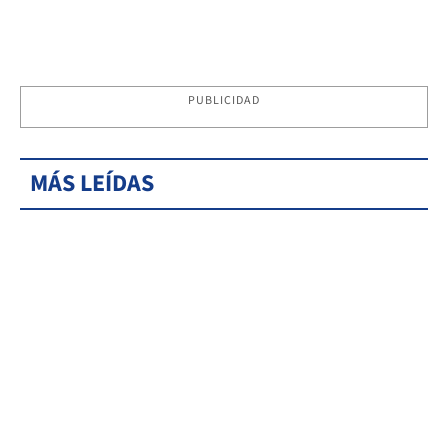
PUBLICIDAD
MÁS LEÍDAS