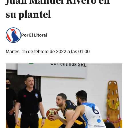
Juan Manuel Rivero en
su plantel
Por El Litoral
Martes, 15 de febrero de 2022 a las 01:00