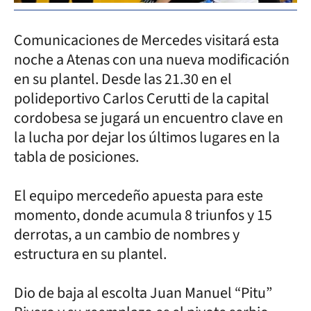
Comunicaciones de Mercedes visitará esta
noche a Atenas con una nueva modificación
en su plantel. Desde las 21.30 en el
polideportivo Carlos Cerutti de la capital
cordobesa se jugará un encuentro clave en
la lucha por dejar los últimos lugares en la
tabla de posiciones.
El equipo mercedeño apuesta para este
momento, donde acumula 8 triunfos y 15
derrotas, a un cambio de nombres y
estructura en su plantel.
Dio de baja al escolta Juan Manuel “Pitu”