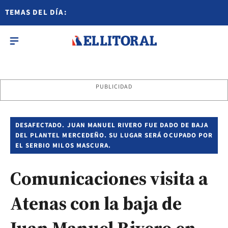
TEMAS DEL DÍA:
PUBLICIDAD
DESAFECTADO. JUAN MANUEL RIVERO FUE DADO DE BAJA
DEL PLANTEL MERCEDEÑO. SU LUGAR SERÁ OCUPADO POR
EL SERBIO MILOS MASCURA.
Comunicaciones visita a
Atenas con la baja de