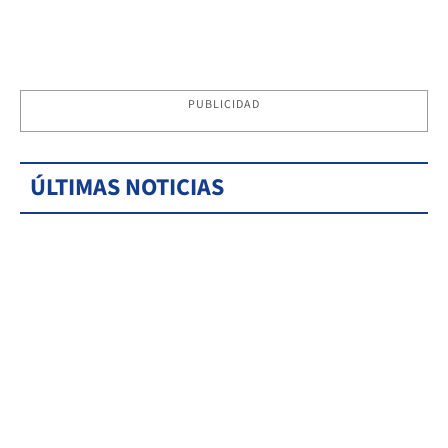
PUBLICIDAD
ÚLTIMAS NOTICIAS