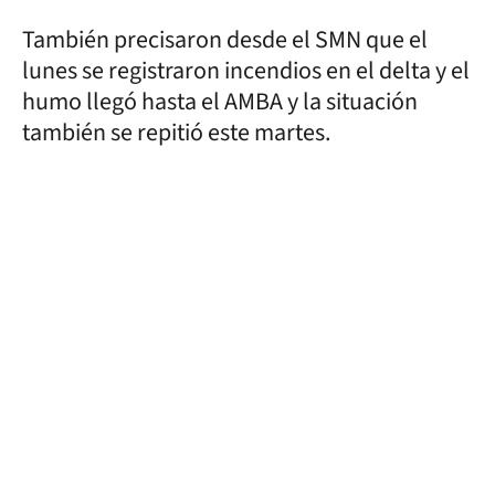
También precisaron desde el SMN que el
lunes se registraron incendios en el delta y el
humo llegó hasta el AMBA y la situación
también se repitió este martes.