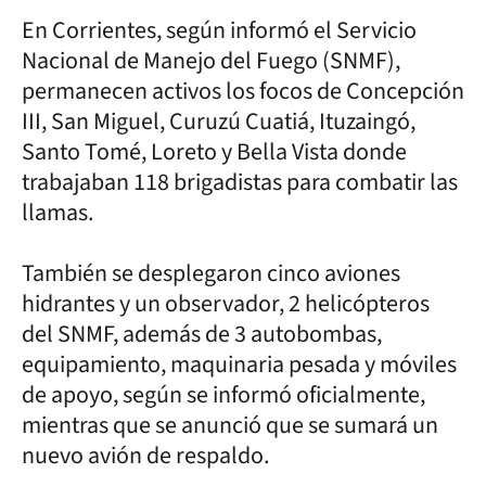
En Corrientes, según informó el Servicio
Nacional de Manejo del Fuego (SNMF),
permanecen activos los focos de Concepción
III, San Miguel, Curuzú Cuatiá, Ituzaingó,
Santo Tomé, Loreto y Bella Vista donde
trabajaban 118 brigadistas para combatir las
llamas.
También se desplegaron cinco aviones
hidrantes y un observador, 2 helicópteros
del SNMF, además de 3 autobombas,
equipamiento, maquinaria pesada y móviles
de apoyo, según se informó oficialmente,
mientras que se anunció que se sumará un
nuevo avión de respaldo.