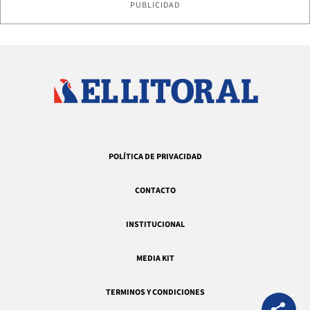
PUBLICIDAD
POLÍTICA DE PRIVACIDAD
CONTACTO
INSTITUCIONAL
MEDIA KIT
TERMINOS Y CONDICIONES