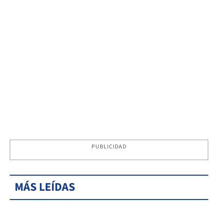
PUBLICIDAD
MÁS LEÍDAS