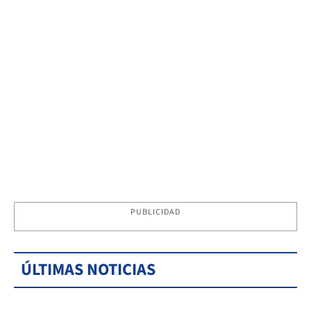
PUBLICIDAD
ÚLTIMAS NOTICIAS