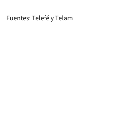
Fuentes: Telefé y Telam