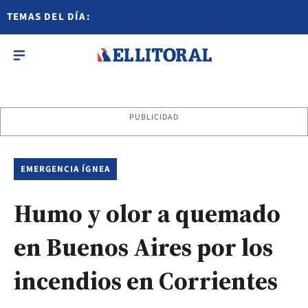
TEMAS DEL DÍA:
PUBLICIDAD
EMERGENCIA ÍGNEA
Humo y olor a quemado
en Buenos Aires por los
incendios en Corrientes