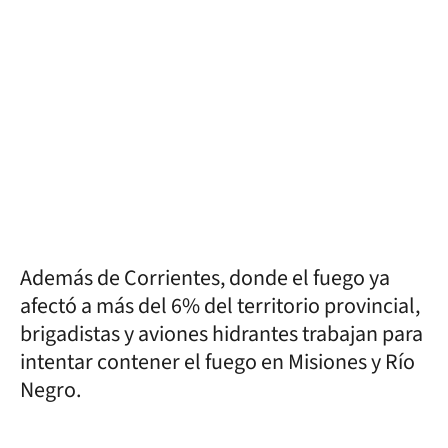
Además de Corrientes, donde el fuego ya
afectó a más del 6% del territorio provincial,
brigadistas y aviones hidrantes trabajan para
intentar contener el fuego en Misiones y Río
Negro.