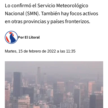
Lo confirmó el Servicio Meteorológico
Nacional (SMN). También hay focos activos
en otras provincias y países fronterizos.
Por El Litoral
Martes, 15 de febrero de 2022 a las 11:35