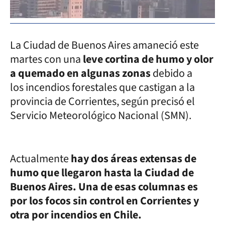
La Ciudad de Buenos Aires amaneció este
martes con una
leve cortina de humo y olor
a quemado en algunas zonas
debido a
los incendios forestales que castigan a la
provincia de Corrientes, según precisó el
Servicio Meteorológico Nacional (SMN).
Actualmente
hay dos áreas extensas de
humo que llegaron hasta la Ciudad de
Buenos Aires. Una de esas columnas es
por los focos sin control en Corrientes y
otra por incendios en Chile.