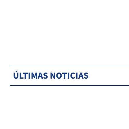
ÚLTIMAS NOTICIAS