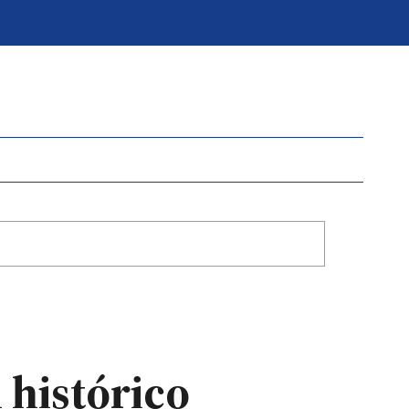
l histórico