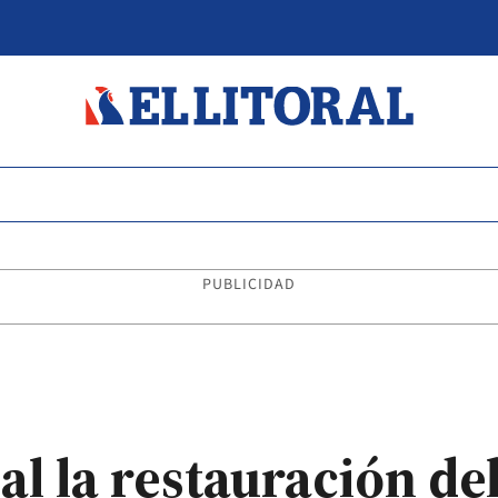
PUBLICIDAD
al la restauración de