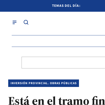
TEMAS DEL DÍA:
INVERSIÓN PROVINCIAL. OBRAS PÚBLICAS
Está en el tramo fin