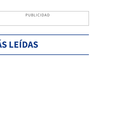
PUBLICIDAD
S LEÍDAS