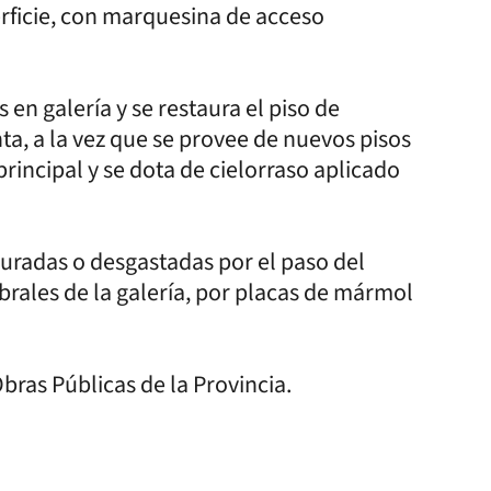
erficie, con marquesina de acceso
en galería y se restaura el piso de
ta, a la vez que se provee de nuevos pisos
rincipal y se dota de cielorraso aplicado
isuradas o desgastadas por el paso del
brales de la galería, por placas de mármol
Obras Públicas de la Provincia.