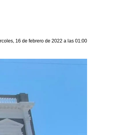
rcoles, 16 de febrero de 2022 a las 01:00