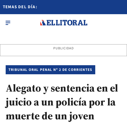
TEMAS DEL DÍA:
PUBLICIDAD
TRIBUNAL ORAL PENAL Nº 2 DE CORRIENTES
Alegato y sentencia en el
juicio a un policía por la
muerte de un joven