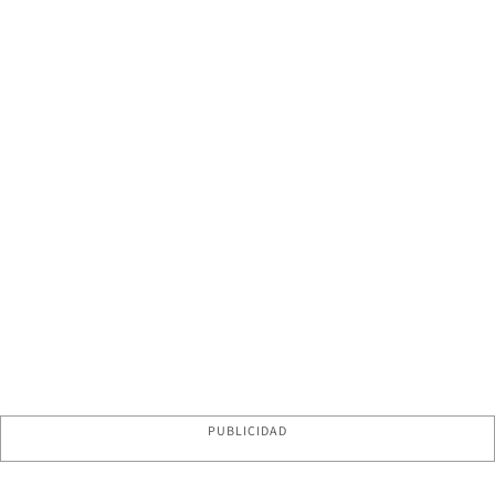
PUBLICIDAD