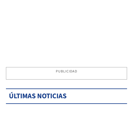
PUBLICIDAD
ÚLTIMAS NOTICIAS