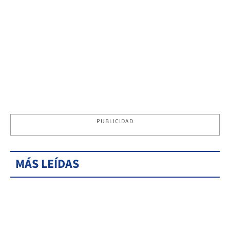
PUBLICIDAD
MÁS LEÍDAS