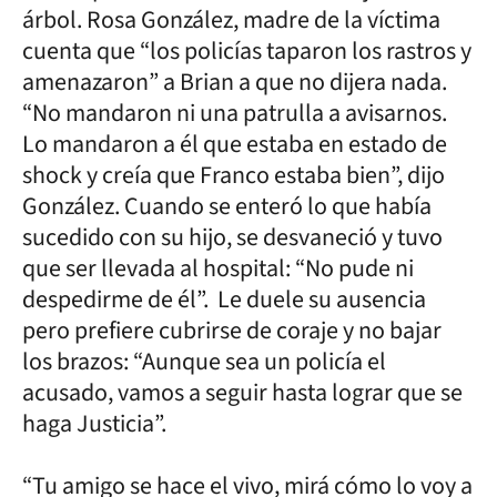
árbol. Rosa González, madre de la víctima
cuenta que “los policías taparon los rastros y
amenazaron” a Brian a que no dijera nada.
“No mandaron ni una patrulla a avisarnos.
Lo mandaron a él que estaba en estado de
shock y creía que Franco estaba bien”, dijo
González. Cuando se enteró lo que había
sucedido con su hijo, se desvaneció y tuvo
que ser llevada al hospital: “No pude ni
despedirme de él”. Le duele su ausencia
pero prefiere cubrirse de coraje y no bajar
los brazos: “Aunque sea un policía el
acusado, vamos a seguir hasta lograr que se
haga Justicia”.
“Tu amigo se hace el vivo, mirá cómo lo voy a