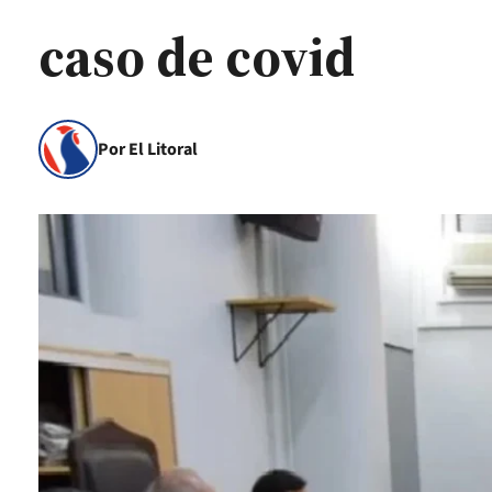
caso de covid
Por El Litoral