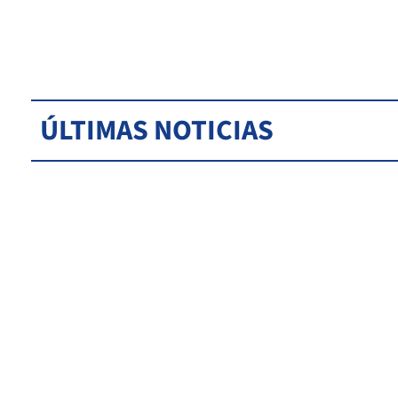
ÚLTIMAS NOTICIAS