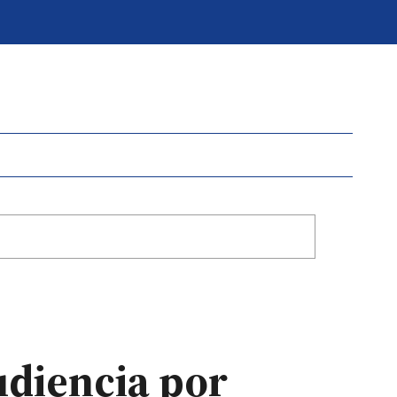
udiencia por