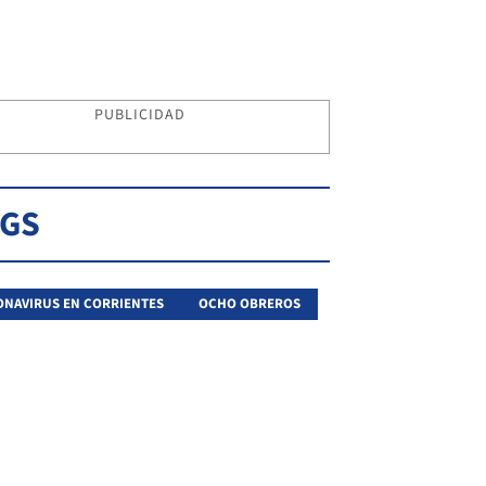
PUBLICIDAD
AGS
NAVIRUS EN CORRIENTES
OCHO OBREROS