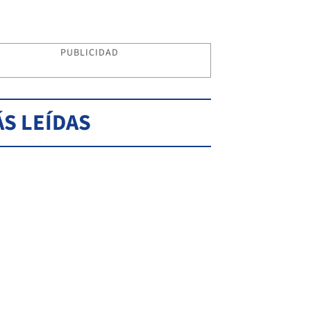
PUBLICIDAD
S LEÍDAS