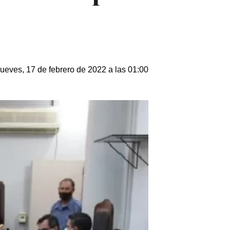
ueves, 17 de febrero de 2022 a las 01:00