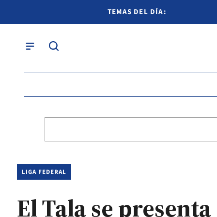
TEMAS DEL DÍA:
LIGA FEDERAL
El Tala se presenta