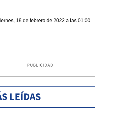
iernes, 18 de febrero de 2022 a las 01:00
PUBLICIDAD
S LEÍDAS