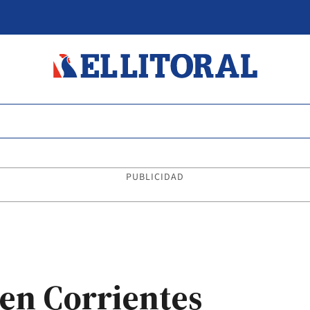
PUBLICIDAD
 en Corrientes