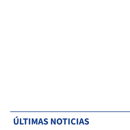
ÚLTIMAS NOTICIAS