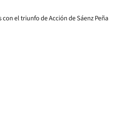
 con el triunfo de Acción de Sáenz Peña