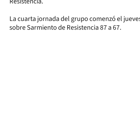
Resistencia.
La cuarta jornada del grupo comenzó el jueves
sobre Sarmiento de Resistencia 87 a 67.