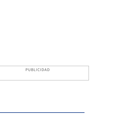
PUBLICIDAD