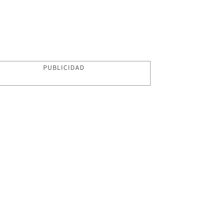
PUBLICIDAD