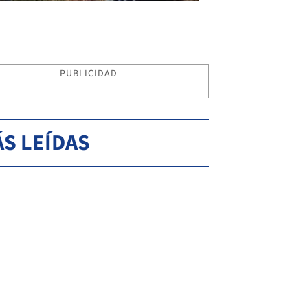
PUBLICIDAD
S LEÍDAS