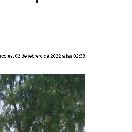
rcoles, 02 de febrero de 2022 a las 02:38