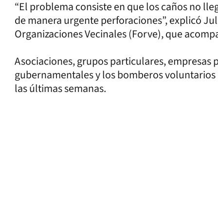
“El problema consiste en que los caños no lleg
de manera urgente perforaciones”, explicó Juli
Organizaciones Vecinales (Forve), que acompa
Asociaciones, grupos particulares, empresas 
gubernamentales y los bomberos voluntarios 
las últimas semanas.