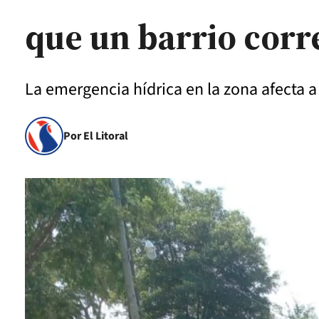
que un barrio corr
La emergencia hídrica en la zona afecta a
Por El Litoral