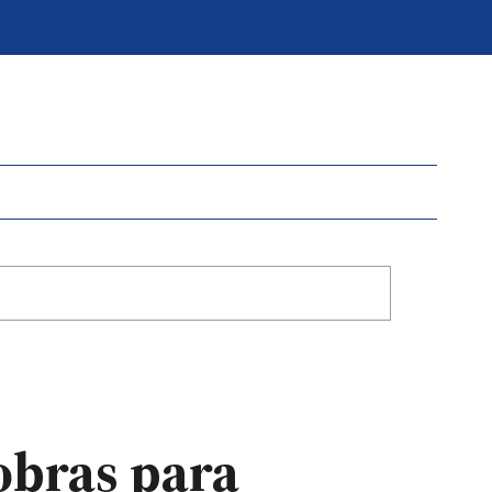
obras para