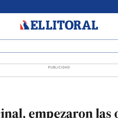
PUBLICIDAD
cinal, empezaron las 