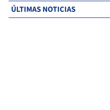
ÚLTIMAS NOTICIAS