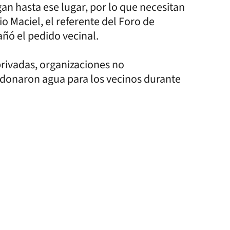
an hasta ese lugar, por lo que necesitan
o Maciel, el referente del Foro de
ñó el pedido vecinal.
privadas, organizaciones no
donaron agua para los vecinos durante