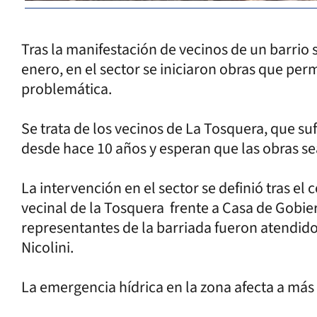
Tras la manifestación de vecinos de un barrio s
enero, en el sector se iniciaron obras que perm
problemática.
Se trata de los vecinos de La Tosquera, que su
desde hace 10 años y esperan que las obras sea
La intervención en el sector se definió tras el 
vecinal de la Tosquera frente a Casa de Gobier
representantes de la barriada fueron atendido
Nicolini.
La emergencia hídrica en la zona afecta a más 