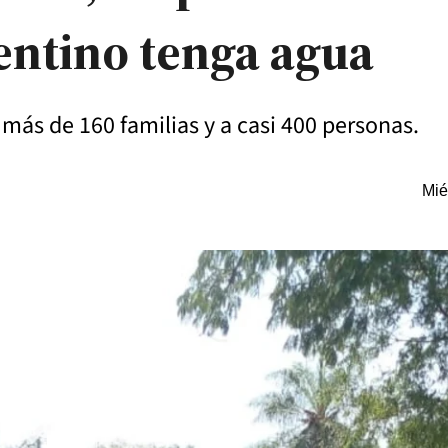
entino tenga agua
 más de 160 familias y a casi 400 personas.
Mié