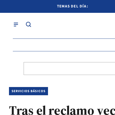
TEMAS DEL DÍA:
SERVICIOS BÁSICOS
Tras el reclamo ve