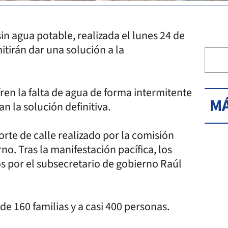
in agua potable, realizada el lunes 24 de
itirán dar una solución a la
fren la falta de agua de forma intermitente
MÁ
n la solución definitiva.
corte de calle realizado por la comisión
no. Tras la manifestación pacífica, los
s por el subsecretario de gobierno Raúl
de 160 familias y a casi 400 personas.