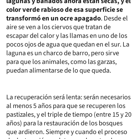
lagunas y bañados ahora están secas, y el
color verde rabioso de esa superficie se
transformó en un ocre apagado
. Desde el
aire se ven a los ciervos que tratan de
escapar del calor y las llamas en uno de los
pocos ojos de agua que quedan en el sur. La
laguna es un charco de barro, pero sirve
para que los animales, como las garzas,
puedan alimentarse de lo que queda.
La recuperación será lenta: serán necesarios
al menos 5 años para que se recuperen los
pastizales, y el triple de tiempo (entre 15 y 20
años) para la restauración de los bosques
que ardieron. Siempre y cuando el proceso