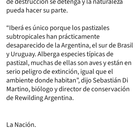
de destrucción se detenga y la naturaleza
pueda hacer su parte.
“Iberá es único porque los pastizales
subtropicales han prácticamente
desaparecido de la Argentina, el sur de Brasil
y Uruguay. Alberga especies típicas de
pastizal, muchas de ellas son aves y están en
serio peligro de extinción, igual que el
ambiente donde habitan”, dijo Sebastián Di
Martino, biólogo y director de conservación
de Rewilding Argentina.
La Nación.