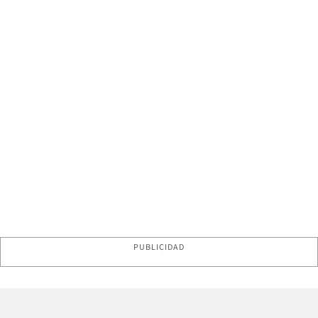
PUBLICIDAD