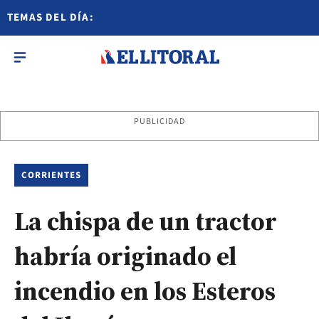
TEMAS DEL DÍA:
PUBLICIDAD
CORRIENTES
La chispa de un tractor
habría originado el
incendio en los Esteros