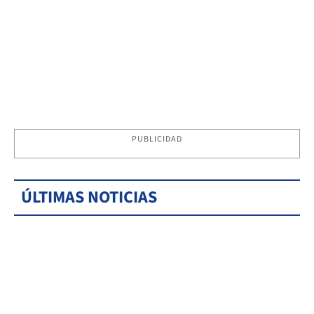
PUBLICIDAD
ÚLTIMAS NOTICIAS