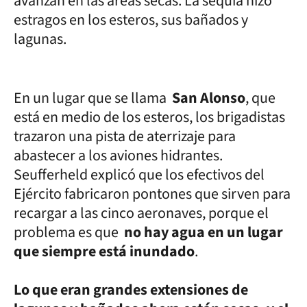
avanzan en las áreas secas. La sequía hizo
estragos en los esteros, sus bañados y
lagunas.
En un lugar que se llama
San Alonso
, que
está en medio de los esteros, los brigadistas
trazaron una pista de aterrizaje para
abastecer a los aviones hidrantes.
Seufferheld explicó que los efectivos del
Ejército fabricaron pontones que sirven para
recargar a las cinco aeronaves, porque el
problema es que
no hay agua en un lugar
que siempre está inundado
.
Lo que eran grandes extensiones de