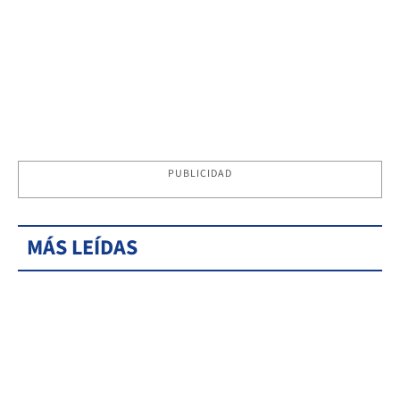
PUBLICIDAD
MÁS LEÍDAS