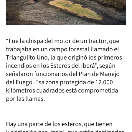
“Fue la chispa del motor de un tractor, que
trabajaba en un campo forestal llamado el
Triangulito Uno, la que originó los primeros
incendios en los Esteros del Iberá”, según
señalaron funcionarios del Plan de Manejo
del Fuego. Esa zona protegida de 12.000
kilómetros cuadrados está comprometida
por las llamas.
Hay una parte de los esteros, que tienen