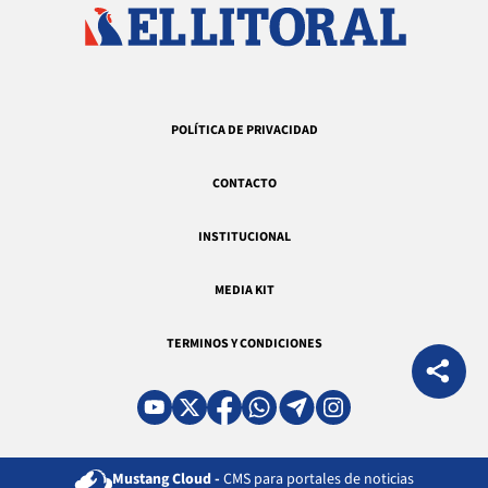
POLÍTICA DE PRIVACIDAD
CONTACTO
INSTITUCIONAL
MEDIA KIT
TERMINOS Y CONDICIONES
Mustang Cloud -
CMS para portales de noticias