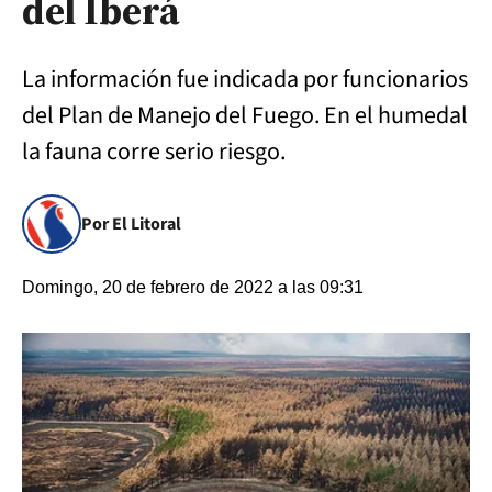
del Iberá
La información fue indicada por funcionarios
del Plan de Manejo del Fuego. En el humedal
la fauna corre serio riesgo.
Por El Litoral
Domingo, 20 de febrero de 2022 a las 09:31