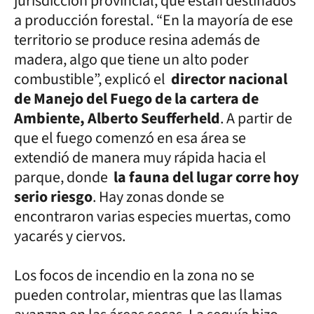
jurisdicción provincial, que están destinados
a producción forestal. “En la mayoría de ese
territorio se produce resina además de
madera, algo que tiene un alto poder
combustible”, explicó el
director nacional
de Manejo del Fuego de la cartera de
Ambiente, Alberto Seufferheld
. A partir de
que el fuego comenzó en esa área se
extendió de manera muy rápida hacia el
parque, donde
la fauna del lugar corre hoy
serio riesgo
. Hay zonas donde se
encontraron varias especies muertas, como
yacarés y ciervos.
Los focos de incendio en la zona no se
pueden controlar, mientras que las llamas