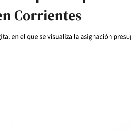
en Corrientes
ital en el que se visualiza la asignación presu