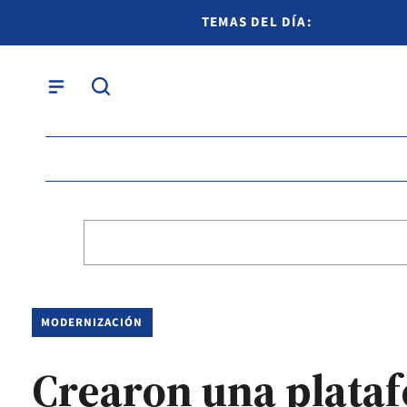
TEMAS DEL DÍA:
MODERNIZACIÓN
Crearon una plataf