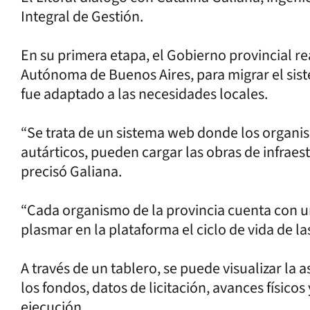
Integral de Gestión.
En su primera etapa, el Gobierno provincial r
Autónoma de Buenos Aires, para migrar el sist
fue adaptado a las necesidades locales.
“Se trata de un sistema web donde los organi
autárticos, pueden cargar las obras de infraest
precisó Galiana.
“Cada organismo de la provincia cuenta con un
plasmar en la plataforma el ciclo de vida de las
A través de un tablero, se puede visualizar la 
los fondos, datos de licitación, avances físicos
ejecución.