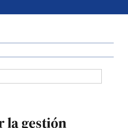
 la gestión