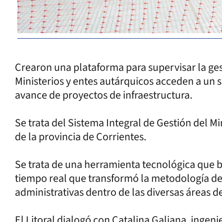
Crearon una plataforma para supervisar la ges
Ministerios y entes autárquicos acceden a un 
avance de proyectos de infraestructura.
Se trata del Sistema Integral de Gestión del Mi
de la provincia de Corrientes.
Se trata de una herramienta tecnológica que b
tiempo real que transformó la metodología de 
administrativas dentro de las diversas áreas d
El Litoral dialogó con Catalina Galiana, ingeni