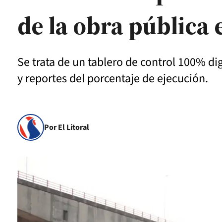
de la obra pública 
Se trata de un tablero de control 100% dig
y reportes del porcentaje de ejecución.
Por El Litoral