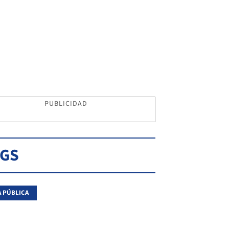
PUBLICIDAD
AGS
 PÚBLICA