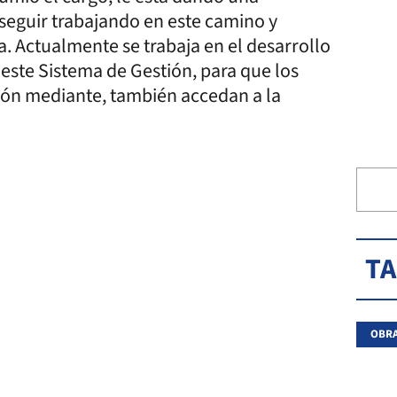
 seguir trabajando en este camino y
a. Actualmente se trabaja en el desarrollo
este Sistema de Gestión, para que los
ción mediante, también accedan a la
T
OBRA