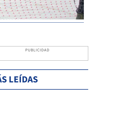
PUBLICIDAD
S LEÍDAS