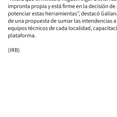
impronta propia y está firme en la decisión de
potenciar estas herramientas”, destacó Galian
de una propuesta de sumar las intendencias a 
equipos técnicos de cada localidad, capacita
plataforma.
(IRB)