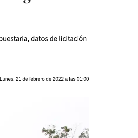
puestaria, datos de licitación
Lunes, 21 de febrero de 2022 a las 01:00