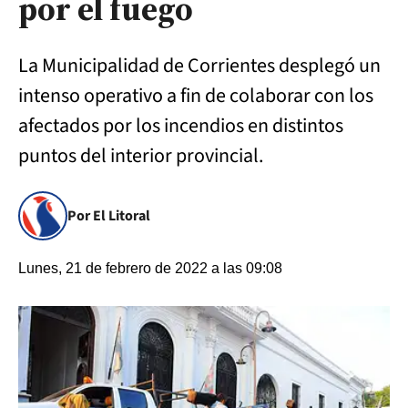
por el fuego
La Municipalidad de Corrientes desplegó un
intenso operativo a fin de colaborar con los
afectados por los incendios en distintos
puntos del interior provincial.
Por El Litoral
Lunes, 21 de febrero de 2022 a las 09:08