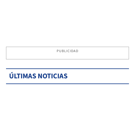
PUBLICIDAD
ÚLTIMAS NOTICIAS