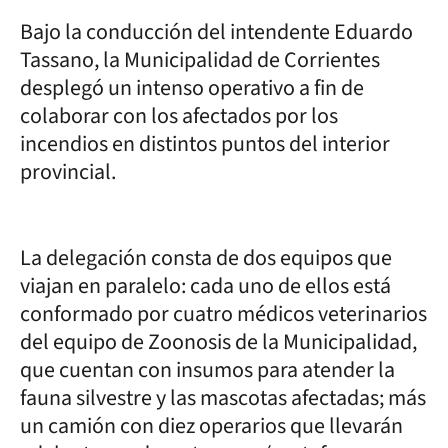
Bajo la conducción del intendente Eduardo
Tassano, la Municipalidad de Corrientes
desplegó un intenso operativo a fin de
colaborar con los afectados por los
incendios en distintos puntos del interior
provincial.
La delegación consta de dos equipos que
viajan en paralelo: cada uno de ellos está
conformado por cuatro médicos veterinarios
del equipo de Zoonosis de la Municipalidad,
que cuentan con insumos para atender la
fauna silvestre y las mascotas afectadas; más
un camión con diez operarios que llevarán