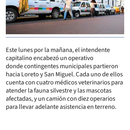
Este lunes por la mañana, el intendente
capitalino encabezó un operativo
donde contingentes municipales partieron
hacia Loreto y San Miguel. Cada uno de ellos
cuenta con cuatro médicos veterinarios para
atender la fauna silvestre y las mascotas
afectadas, y un camión con diez operarios
para llevar adelante asistencia en terreno.