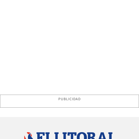
PUBLICIDAD