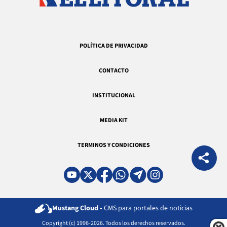
POLÍTICA DE PRIVACIDAD
CONTACTO
INSTITUCIONAL
MEDIA KIT
TERMINOS Y CONDICIONES
Mustang Cloud -
CMS para portales de noticias
Copyright (c) 1996-2026. Todos los derechos reservados.