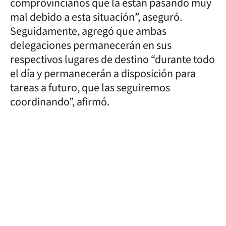
comprovincianos que la están pasando muy
mal debido a esta situación”, aseguró.
Seguidamente, agregó que ambas
delegaciones permanecerán en sus
respectivos lugares de destino “durante todo
el día y permanecerán a disposición para
tareas a futuro, que las seguiremos
coordinando”, afirmó.