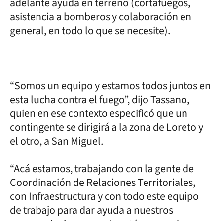
adelante ayuda en terreno (cortafuegos,
asistencia a bomberos y colaboración en
general, en todo lo que se necesite).
“Somos un equipo y estamos todos juntos en
esta lucha contra el fuego”, dijo Tassano,
quien en ese contexto especificó que un
contingente se dirigirá a la zona de Loreto y
el otro, a San Miguel.
“Acá estamos, trabajando con la gente de
Coordinación de Relaciones Territoriales,
con Infraestructura y con todo este equipo
de trabajo para dar ayuda a nuestros