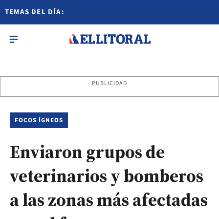
TEMAS DEL DÍA:
PUBLICIDAD
FOCOS ÍGNEOS
Enviaron grupos de
veterinarios y bomberos
a las zonas más afectadas