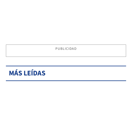
PUBLICIDAD
MÁS LEÍDAS