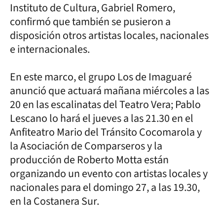
Instituto de Cultura, Gabriel Romero,
confirmó que también se pusieron a
disposición otros artistas locales, nacionales
e internacionales.
En este marco, el grupo Los de Imaguaré
anunció que actuará mañana miércoles a las
20 en las escalinatas del Teatro Vera; Pablo
Lescano lo hará el jueves a las 21.30 en el
Anfiteatro Mario del Tránsito Cocomarola y
la Asociación de Comparseros y la
producción de Roberto Motta están
organizando un evento con artistas locales y
nacionales para el domingo 27, a las 19.30,
en la Costanera Sur.