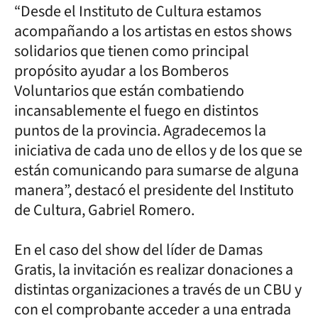
“Desde el Instituto de Cultura estamos
acompañando a los artistas en estos shows
solidarios que tienen como principal
propósito ayudar a los Bomberos
Voluntarios que están combatiendo
incansablemente el fuego en distintos
puntos de la provincia. Agradecemos la
iniciativa de cada uno de ellos y de los que se
están comunicando para sumarse de alguna
manera”, destacó el presidente del Instituto
de Cultura, Gabriel Romero.
En el caso del show del líder de Damas
Gratis, la invitación es realizar donaciones a
distintas organizaciones a través de un CBU y
con el comprobante acceder a una entrada