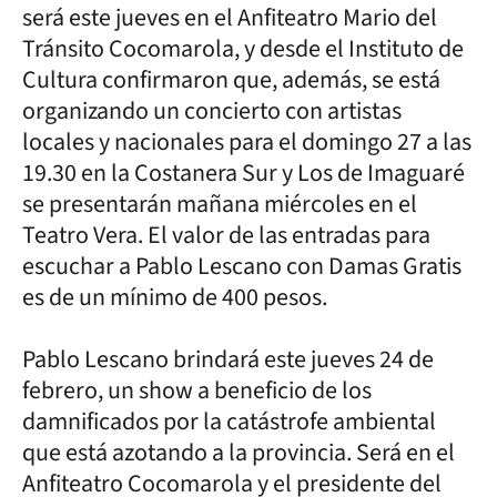
será este jueves en el Anfiteatro Mario del
Tránsito Cocomarola, y desde el Instituto de
Cultura confirmaron que, además, se está
organizando un concierto con artistas
locales y nacionales para el domingo 27 a las
19.30 en la Costanera Sur y Los de Imaguaré
se presentarán mañana miércoles en el
Teatro Vera. El valor de las entradas para
escuchar a Pablo Lescano con Damas Gratis
es de un mínimo de 400 pesos.
Pablo Lescano brindará este jueves 24 de
febrero, un show a beneficio de los
damnificados por la catástrofe ambiental
que está azotando a la provincia. Será en el
Anfiteatro Cocomarola y el presidente del