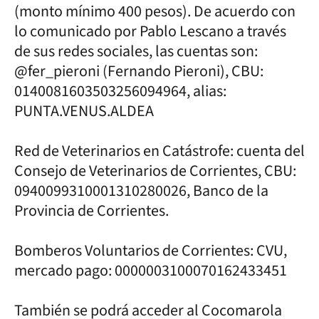
(monto mínimo 400 pesos). De acuerdo con
lo comunicado por Pablo Lescano a través
de sus redes sociales, las cuentas son:
@fer_pieroni (Fernando Pieroni), CBU:
0140081603503256094964, alias:
PUNTA.VENUS.ALDEA
Red de Veterinarios en Catástrofe: cuenta del
Consejo de Veterinarios de Corrientes, CBU:
0940099310001310280026, Banco de la
Provincia de Corrientes.
Bomberos Voluntarios de Corrientes: CVU,
mercado pago: 0000003100070162433451
También se podrá acceder al Cocomarola