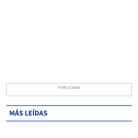
PUBLICIDAD
MÁS LEÍDAS