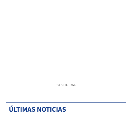
PUBLICIDAD
ÚLTIMAS NOTICIAS