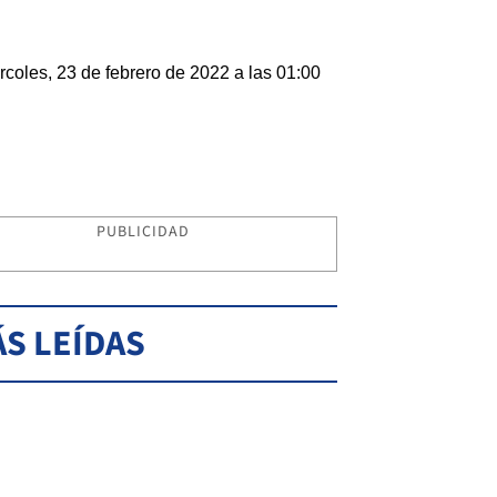
rcoles, 23 de febrero de 2022 a las 01:00
PUBLICIDAD
S LEÍDAS