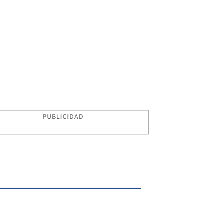
PUBLICIDAD