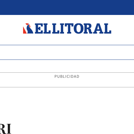
PUBLICIDAD
RI