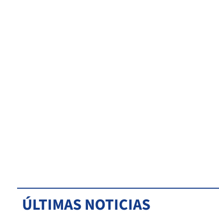
ÚLTIMAS NOTICIAS