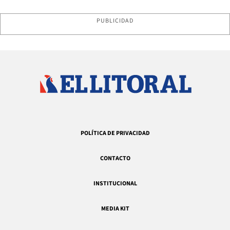
PUBLICIDAD
POLÍTICA DE PRIVACIDAD
CONTACTO
INSTITUCIONAL
MEDIA KIT