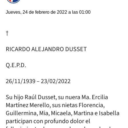
Jueves, 24 de febrero de 2022 a las 01:00
†
RICARDO ALEJANDRO DUSSET
Q.E.P.D.
26/11/1939 – 23/02/2022
Su hijo Raúl Dusset, su nuera Ma. Ercilia
Martínez Merello, sus nietas Florencia,
Guillermina, Mia, Micaela, Martina e Isabella
participan con profundo dolor el