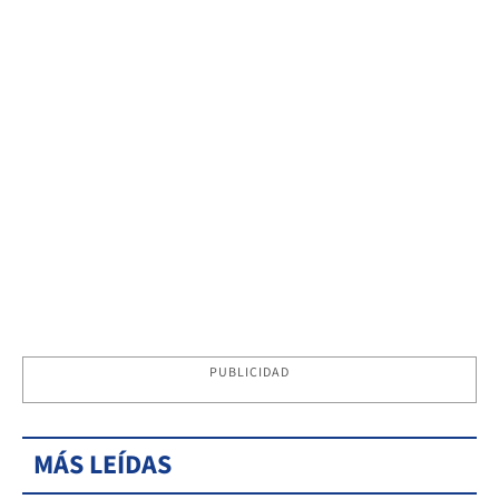
PUBLICIDAD
MÁS LEÍDAS