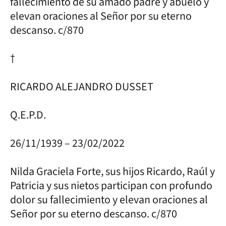
fallecimiento de su amado padre y abuelo y
elevan oraciones al Señor por su eterno
descanso. c/870
†
RICARDO ALEJANDRO DUSSET
Q.E.P.D.
26/11/1939 – 23/02/2022
Nilda Graciela Forte, sus hijos Ricardo, Raúl y
Patricia y sus nietos participan con profundo
dolor su fallecimiento y elevan oraciones al
Señor por su eterno descanso. c/870