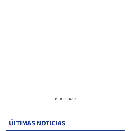
PUBLICIDAD
ÚLTIMAS NOTICIAS