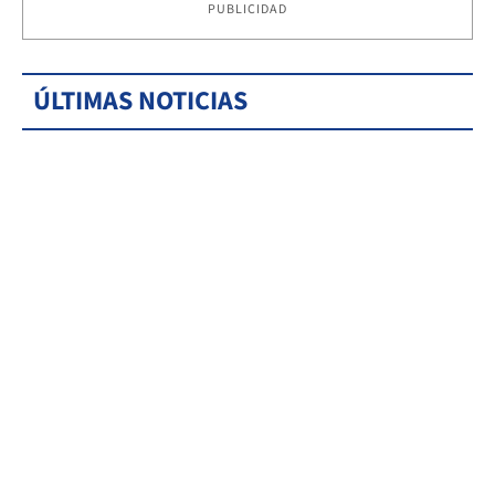
PUBLICIDAD
ÚLTIMAS NOTICIAS