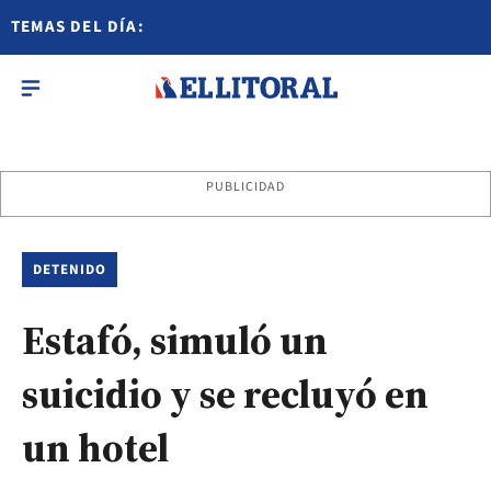
TEMAS DEL DÍA:
PUBLICIDAD
DETENIDO
Estafó, simuló un
suicidio y se recluyó en
un hotel