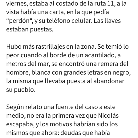
viernes, estaba al costado de la ruta 11, a la
vista había una carta, en la que pedía
“perdón“, y su teléfono celular. Las llaves
estaban puestas.
Hubo más rastrillajes en la zona. Se temió lo
peor cuando al borde de un acantilado, a
metros del mar, se encontró una remera del
hombre, blanca con grandes letras en negro,
la misma que llevaba puesta al abandonar
su pueblo.
Según relato una fuente del caso a este
medio, no era la primera vez que Nicolás
escapaba, y los motivos habrían sido los
mismos que ahora: deudas que había