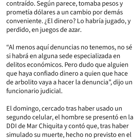
contraído. Según parece, tomaba pesos y
prometía dólares a un cambio por demás
conveniente. ¿El dinero? Lo habría jugado, y
perdido, en juegos de azar.
“Al menos aquí denuncias no tenemos, no sé
si habrá en alguna sede especializada en
delitos económicos. Pero dudo que alguien
que haya confiado dinero a quien que hace
de arbolito vaya a hacer la denuncia”, dijo un
funcionario judicial.
El domingo, cercado tras haber usado un
segundo celular, el hombre se presentó en la
DDI de Mar Chiquita y contó que, tras haber
simulado su muerte, hecho no previsto en el