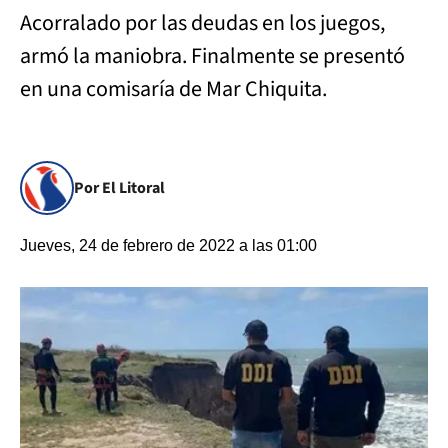
Acorralado por las deudas en los juegos,
armó la maniobra. Finalmente se presentó
en una comisaría de Mar Chiquita.
Por El Litoral
Jueves, 24 de febrero de 2022 a las 01:00