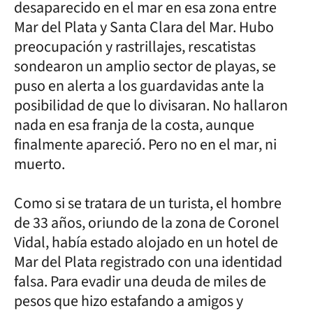
desaparecido en el mar en esa zona entre
Mar del Plata y Santa Clara del Mar. Hubo
preocupación y rastrillajes, rescatistas
sondearon un amplio sector de playas, se
puso en alerta a los guardavidas ante la
posibilidad de que lo divisaran. No hallaron
nada en esa franja de la costa, aunque
finalmente apareció. Pero no en el mar, ni
muerto.
Como si se tratara de un turista, el hombre
de 33 años, oriundo de la zona de Coronel
Vidal, había estado alojado en un hotel de
Mar del Plata registrado con una identidad
falsa. Para evadir una deuda de miles de
pesos que hizo estafando a amigos y