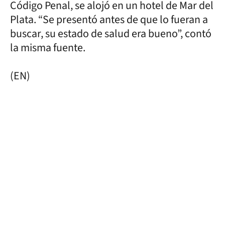
Código Penal, se alojó en un hotel de Mar del
Plata. “Se presentó antes de que lo fueran a
buscar, su estado de salud era bueno”, contó
la misma fuente.
(EN)