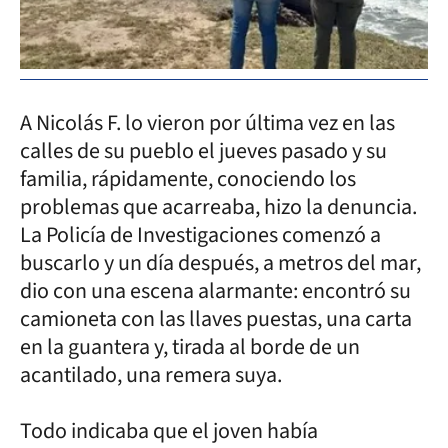
A Nicolás F. lo vieron por última vez en las
calles de su pueblo el jueves pasado y su
familia, rápidamente, conociendo los
problemas que acarreaba, hizo la denuncia.
La Policía de Investigaciones comenzó a
buscarlo y un día después, a metros del mar,
dio con una escena alarmante: encontró su
camioneta con las llaves puestas, una carta
en la guantera y, tirada al borde de un
acantilado, una remera suya.
Todo indicaba que el joven había