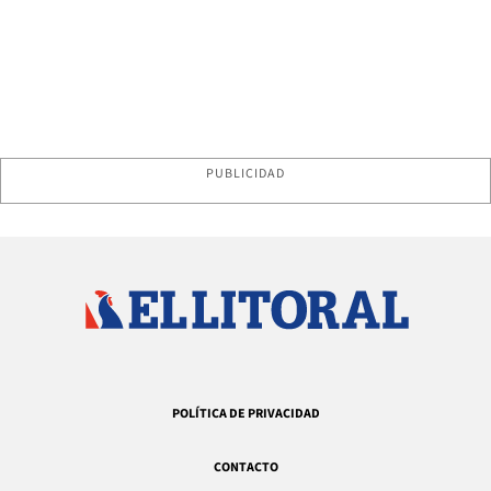
PUBLICIDAD
POLÍTICA DE PRIVACIDAD
CONTACTO