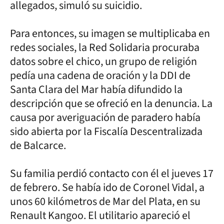
allegados, simuló su suicidio.
Para entonces, su imagen se multiplicaba en
redes sociales, la Red Solidaria procuraba
datos sobre el chico, un grupo de religión
pedía una cadena de oración y la DDI de
Santa Clara del Mar había difundido la
descripción que se ofreció en la denuncia. La
causa por averiguación de paradero había
sido abierta por la Fiscalía Descentralizada
de Balcarce.
Su familia perdió contacto con él el jueves 17
de febrero. Se había ido de Coronel Vidal, a
unos 60 kilómetros de Mar del Plata, en su
Renault Kangoo. El utilitario apareció el