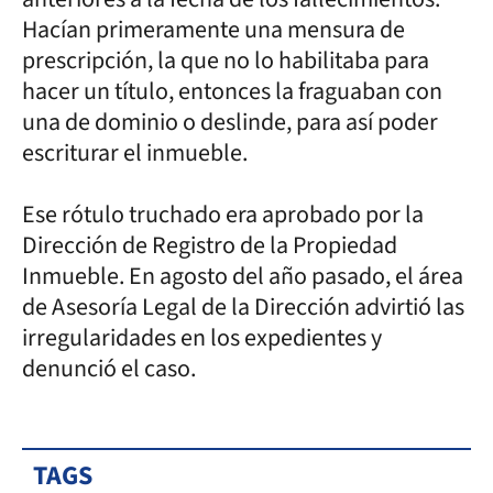
Hacían primeramente una mensura de
prescripción, la que no lo habilitaba para
hacer un título, entonces la fraguaban con
una de dominio o deslinde, para así poder
escriturar el inmueble.
Ese rótulo truchado era aprobado por la
Dirección de Registro de la Propiedad
Inmueble. En agosto del año pasado, el área
de Asesoría Legal de la Dirección advirtió las
irregularidades en los expedientes y
denunció el caso.
TAGS