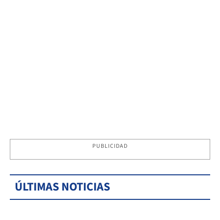
PUBLICIDAD
ÚLTIMAS NOTICIAS