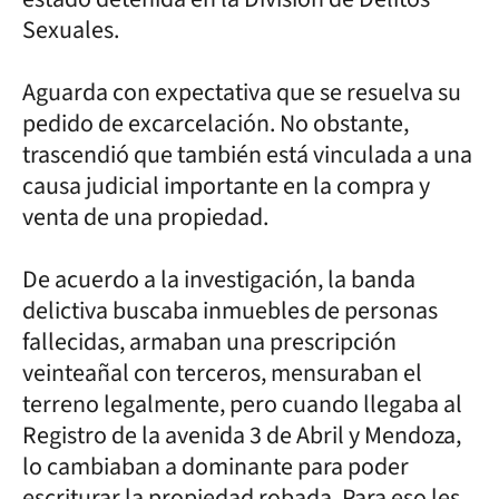
Sexuales.
Aguarda con expectativa que se resuelva su
pedido de excarcelación. No obstante,
trascendió que también está vinculada a una
causa judicial importante en la compra y
venta de una propiedad.
De acuerdo a la investigación, la banda
delictiva buscaba inmuebles de personas
fallecidas, armaban una prescripción
veinteañal con terceros, mensuraban el
terreno legalmente, pero cuando llegaba al
Registro de la avenida 3 de Abril y Mendoza,
lo cambiaban a dominante para poder
escriturar la propiedad robada. Para eso les