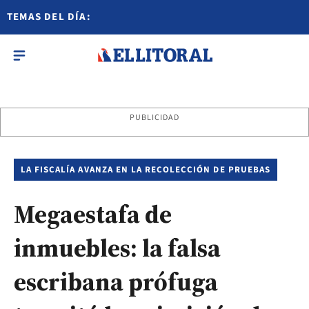
TEMAS DEL DÍA:
PUBLICIDAD
LA FISCALÍA AVANZA EN LA RECOLECCIÓN DE PRUEBAS
Megaestafa de
inmuebles: la falsa
escribana prófuga