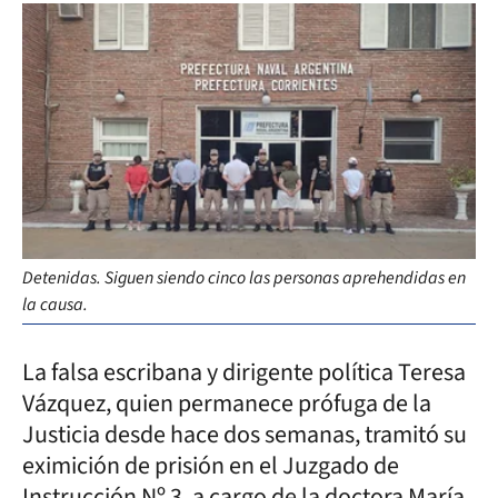
Detenidas. Siguen siendo cinco las personas aprehendidas en
la causa.
La falsa escribana y dirigente política Teresa
Vázquez, quien permanece prófuga de la
Justicia desde hace dos semanas, tramitó su
eximición de prisión en el Juzgado de
Instrucción Nº 3, a cargo de la doctora María