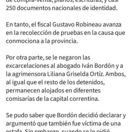
250 documentos nacionales de identidad.
En tanto, el fiscal Gustavo Robineau avanza
en la recolección de pruebas en la causa que
conmociona a la provincia.
Por otra parte, se le negaron las
excarcelaciones al abogado Iván Bordón y a
la agrimensora Liliana Griselda Ortíz. Ambos,
al igual que el resto de los detenidos,
permanecen alojados en diferentes
comisarías de la capital correntina.
Se pudo saber que Bordón decidió declarar y
argumentó que también fue víctima de una
estafa. Sin embargo, cuando se le pidió