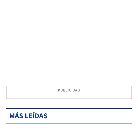
PUBLICIDAD
MÁS LEÍDAS