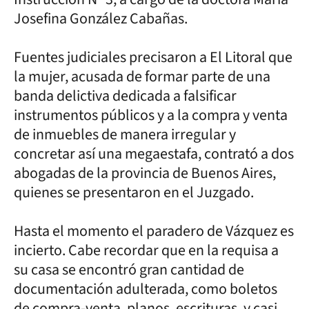
Josefina González Cabañas.
Fuentes judiciales precisaron a El Litoral que
la mujer, acusada de formar parte de una
banda delictiva dedicada a falsificar
instrumentos públicos y a la compra y venta
de inmuebles de manera irregular y
concretar así una megaestafa, contrató a dos
abogadas de la provincia de Buenos Aires,
quienes se presentaron en el Juzgado.
Hasta el momento el paradero de Vázquez es
incierto. Cabe recordar que en la requisa a
su casa se encontró gran cantidad de
documentación adulterada, como boletos
de compra-venta, planos, escrituras, y casi