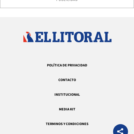
POLÍTICA DE PRIVACIDAD
CONTACTO
INSTITUCIONAL
MEDIA KIT
TERMINOS Y CONDICIONES