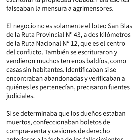
falseaban la mensura a agrimensores.
El negocio no es solamente el loteo San Blas
de la Ruta Provincial Nº 43, a dos kilómetros
de la Ruta Nacional Nº 12, que es el centro
del conflicto. También se escrituraron y
vendieron muchos terrenos baldíos, como
casas sin habitantes. Identificaban si se
encontraban abandonadas y verificaban a
quiénes les pertenecían, precisaron fuentes
judiciales.
Si se determinaba que los dueños estaban
muertos, confeccionaban boletos de
compra-venta y cesiones de derecho
anteriores a la fecha de los fallecimientos.