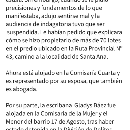
precisiones y fundamentos de lo que
manifestaba, adujo sentirse mal y la
audiencia de indagatoria tuvo que ser
suspendida. Le habían pedido que explicara
cómo se hizo propietario de más de 70 lotes
en el predio ubicado en la Ruta Provincial Nº
43, camino a la localidad de Santa Ana.
Ahora está alojado en la Comisaría Cuarta y
es representado por su esposa, que también
es abogada.
Por su parte, la escribana Gladys Báez fue
alojada en la Comisaría de la Mujer y el
Menor del barrio 17 de Agosto, tras haber
estado detenida en la División de Delitos