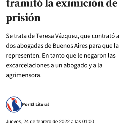
tramitó la eximición de
prisión
Se trata de Teresa Vázquez, que contrató a
dos abogadas de Buenos Aires para que la
representen. En tanto que le negaron las
excarcelaciones a un abogado y a la
agrimensora.
Por El Litoral
Jueves, 24 de febrero de 2022 a las 01:00