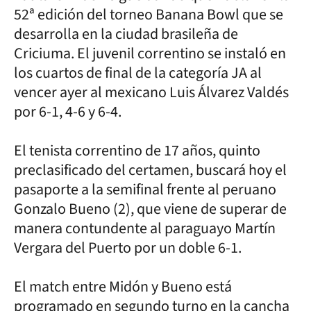
52ª edición del torneo Banana Bowl que se
desarrolla en la ciudad brasileña de
Criciuma. El juvenil correntino se instaló en
los cuartos de final de la categoría JA al
vencer ayer al mexicano Luis Álvarez Valdés
por 6-1, 4-6 y 6-4.
El tenista correntino de 17 años, quinto
preclasificado del certamen, buscará hoy el
pasaporte a la semifinal frente al peruano
Gonzalo Bueno (2), que viene de superar de
manera contundente al paraguayo Martín
Vergara del Puerto por un doble 6-1.
El match entre Midón y Bueno está
programado en segundo turno en la cancha