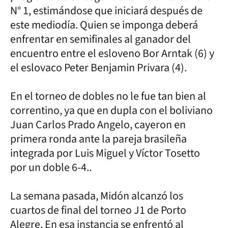
N° 1, estimándose que iniciará después de
este mediodía. Quien se imponga deberá
enfrentar en semifinales al ganador del
encuentro entre el esloveno Bor Arntak (6) y
el eslovaco Peter Benjamin Privara (4).
En el torneo de dobles no le fue tan bien al
correntino, ya que en dupla con el boliviano
Juan Carlos Prado Angelo, cayeron en
primera ronda ante la pareja brasileña
integrada por Luis Miguel y Víctor Tosetto
por un doble 6-4..
La semana pasada, Midón alcanzó los
cuartos de final del torneo J1 de Porto
Alegre. En esa instancia se enfrentó al