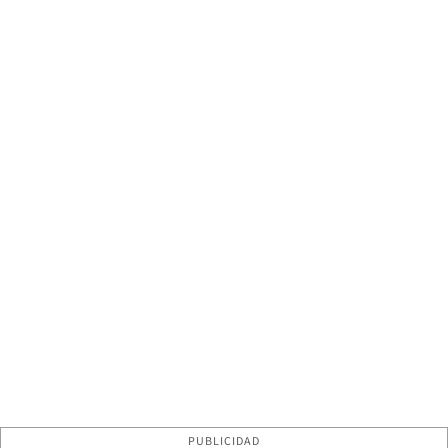
PUBLICIDAD