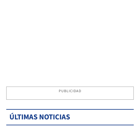
PUBLICIDAD
ÚLTIMAS NOTICIAS