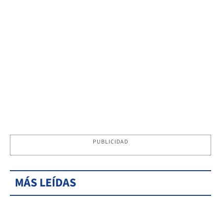
PUBLICIDAD
MÁS LEÍDAS