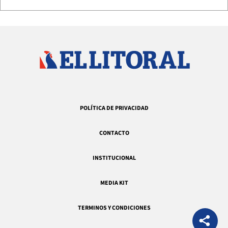
POLÍTICA DE PRIVACIDAD
CONTACTO
INSTITUCIONAL
MEDIA KIT
TERMINOS Y CONDICIONES