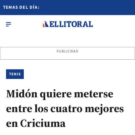
TEMAS DEL DÍA:
PUBLICIDAD
TENIS
Midón quiere meterse
entre los cuatro mejores
en Criciuma