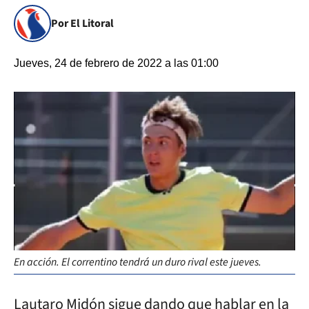
Por El Litoral
Jueves, 24 de febrero de 2022 a las 01:00
En acción. El correntino tendrá un duro rival este jueves.
Lautaro Midón sigue dando que hablar en la