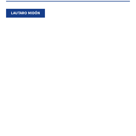
LAUTARO MIDÓN