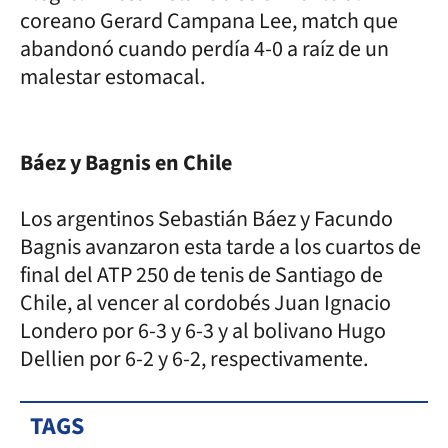
coreano Gerard Campana Lee, match que
abandonó cuando perdía 4-0 a raíz de un
malestar estomacal.
Báez y Bagnis en Chile
Los argentinos Sebastián Báez y Facundo
Bagnis avanzaron esta tarde a los cuartos de
final del ATP 250 de tenis de Santiago de
Chile, al vencer al cordobés Juan Ignacio
Londero por 6-3 y 6-3 y al bolivano Hugo
Dellien por 6-2 y 6-2, respectivamente.
TAGS