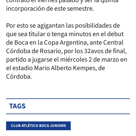
incorporación de este semestre.
Por esto se agigantan las posibilidades de
que sea titular o tenga minutos en el debut
de Boca en la Copa Argentina, ante Central
Córdoba de Rosario, por los 32avos de final,
partido a jugarse el miércoles 2 de marzo en
el estadio Mario Alberto Kempes, de
Córdoba.
TAGS
CLUB ATLÉTICO BOCA JUNIORS