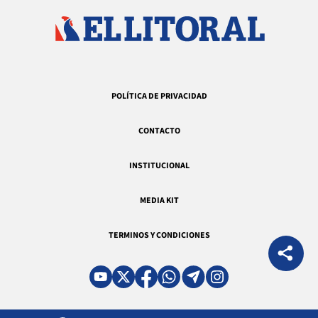
POLÍTICA DE PRIVACIDAD
CONTACTO
INSTITUCIONAL
MEDIA KIT
TERMINOS Y CONDICIONES