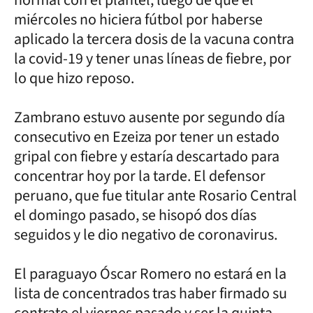
miércoles no hiciera fútbol por haberse
aplicado la tercera dosis de la vacuna contra
la covid-19 y tener unas líneas de fiebre, por
lo que hizo reposo.
Zambrano estuvo ausente por segundo día
consecutivo en Ezeiza por tener un estado
gripal con fiebre y estaría descartado para
concentrar hoy por la tarde. El defensor
peruano, que fue titular ante Rosario Central
el domingo pasado, se hisopó dos días
seguidos y le dio negativo de coronavirus.
El paraguayo Óscar Romero no estará en la
lista de concentrados tras haber firmado su
contrato el viernes pasado y ser la quinta