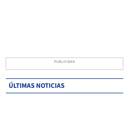
PUBLICIDAD
ÚLTIMAS NOTICIAS