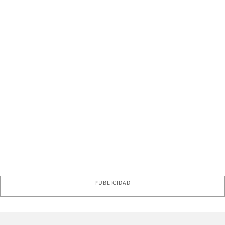
PUBLICIDAD