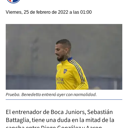
Viernes, 25 de febrero de 2022 a las 01:00
Prueba. Benedetto entrenó ayer con normalidad.
El entrenador de Boca Juniors, Sebastián
Battaglia, tiene una duda en la mitad de la
cancha entre Diego González y Aaron