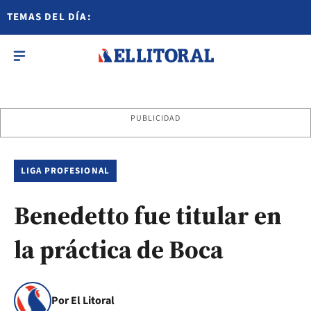
TEMAS DEL DÍA:
PUBLICIDAD
LIGA PROFESIONAL
Benedetto fue titular en
la práctica de Boca
Por El Litoral