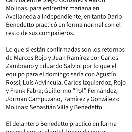
Molinas, para enfrentar mañana en
Avellaneda a Independiente, en tanto Darío
Benedetto practicó en forma normal con el
resto de sus compañeros.
Lo que sí están confirmadas son los retornos
de Marcos Rojo y Juan Ramírez por Carlos
Zambrano y Eduardo Salvio, por lo que el
equipo para el domingo sería con Agustín
Rossi; Luis Advíncula, Carlos Izquierdoz, Rojo
y Frank Fabra; Guillermo “Pol” Fernández,
Jorman Campuzano, Ramírez y González o
Molinas; Sebastián Villa y Benedetto.
El delantero Benedetto practicó en forma
normal con el plantel, luego de que el