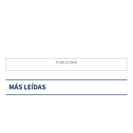
PUBLICIDAD
MÁS LEÍDAS