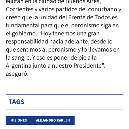
Militan en la ciudad de Buenos Aires,
Corrientes y varios partidos del conurbano y
creen que la unidad del Frente de Todos es
fundamental para que el peronismo siga en
el gobierno. “Hoy tenemos una gran
responsabilidad hacia adelante, desde lo
que sentimos al peronismo y lo llevamos en
la sangre. Y eso es poner de pie a la
Argentina junto a nuestro Presidente”,
aseguró.
TAGS
MISIONES
ALEJANDRO KARLEN