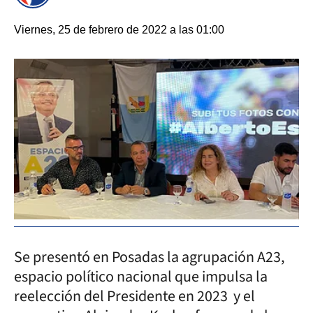
Viernes, 25 de febrero de 2022 a las 01:00
Se presentó en Posadas la agrupación A23,
espacio político nacional que impulsa la
reelección del Presidente en 2023 y el