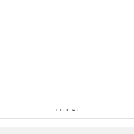
PUBLICIDAD