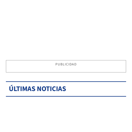
PUBLICIDAD
ÚLTIMAS NOTICIAS