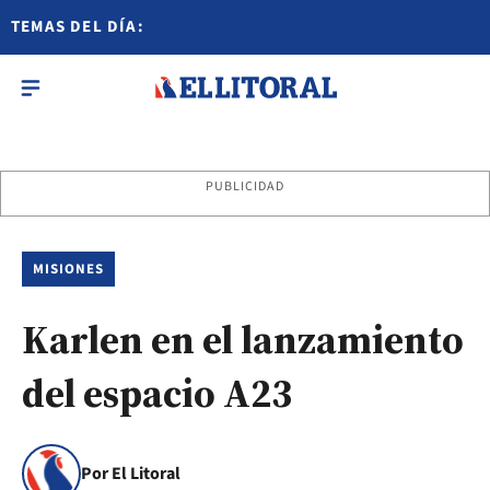
TEMAS DEL DÍA:
PUBLICIDAD
MISIONES
Karlen en el lanzamiento
del espacio A23
Por El Litoral