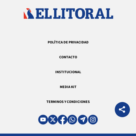
POLÍTICA DE PRIVACIDAD
CONTACTO
INSTITUCIONAL
MEDIA KIT
TERMINOS Y CONDICIONES