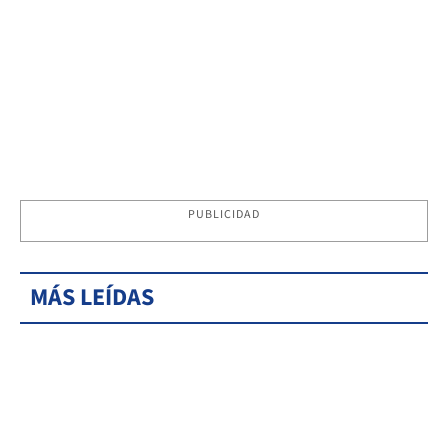
PUBLICIDAD
MÁS LEÍDAS