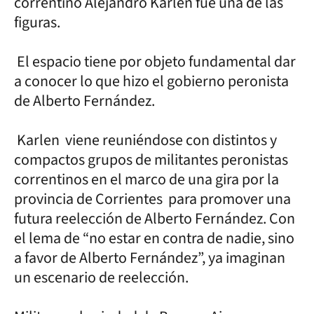
correntino Alejandro Karlen fue una de las
figuras.
El espacio tiene por objeto fundamental dar
a conocer lo que hizo el gobierno peronista
de Alberto Fernández.
Karlen viene reuniéndose con distintos y
compactos grupos de militantes peronistas
correntinos en el marco de una gira por la
provincia de Corrientes para promover una
futura reelección de Alberto Fernández. Con
el lema de “no estar en contra de nadie, sino
a favor de Alberto Fernández”, ya imaginan
un escenario de reelección.