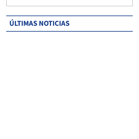
ÚLTIMAS NOTICIAS