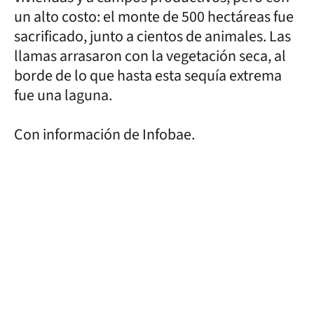
un alto costo: el monte de 500 hectáreas fue
sacrificado, junto a cientos de animales. Las
llamas arrasaron con la vegetación seca, al
borde de lo que hasta esta sequía extrema
fue una laguna.
Con información de Infobae.