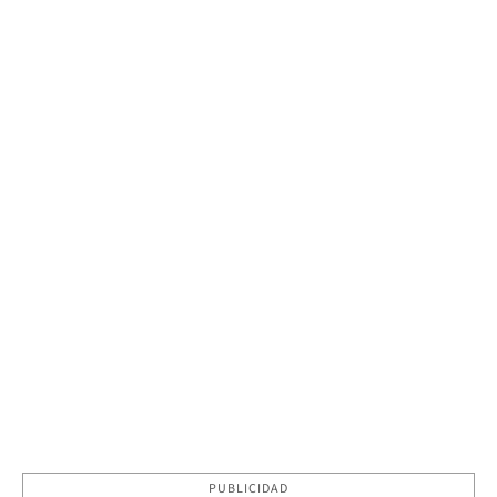
PUBLICIDAD