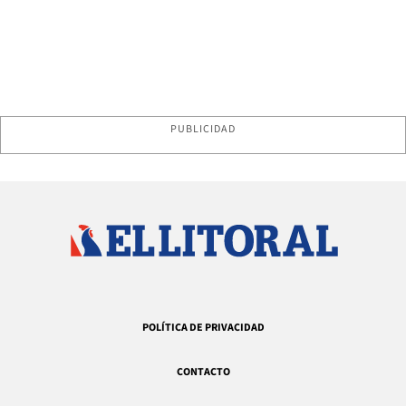
PUBLICIDAD
POLÍTICA DE PRIVACIDAD
CONTACTO