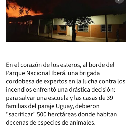
En el corazón de los esteros, al borde del
Parque Nacional Iberá, una brigada
cordobesa de expertos en la lucha contra los
incendios enfrentó una drástica decisión:
para salvar una escuela y las casas de 39
familias del paraje Uguay, debieron
"sacrificar" 500 herctáreas donde habitan
decenas de especies de animales.