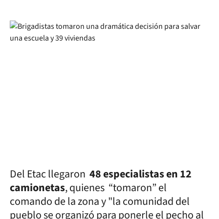
Del Etac llegaron
48 especialistas en 12
camionetas
, quienes “tomaron” el
comando de la zona y "la comunidad del
pueblo se organizó para ponerle el pecho al