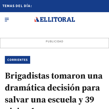
TEMAS DEL DÍA:
PUBLICIDAD
CORRIENTES
Brigadistas tomaron una
dramática decisión para
salvar una escuela y 39