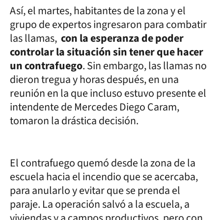
Así, el martes, habitantes de la zona y el
grupo de expertos ingresaron para combatir
las llamas,
con la esperanza de poder
controlar la situación sin tener que hacer
un contrafuego
. Sin embargo, las llamas no
dieron tregua y horas después, en una
reunión en la que incluso estuvo presente el
intendente de Mercedes Diego Caram,
tomaron la drástica decisión.
El contrafuego quemó desde la zona de la
escuela hacia el incendio que se acercaba,
para anularlo y evitar que se prenda el
paraje. La operación salvó a la escuela, a
viviendas y a campos productivos, pero con