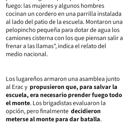
fuego: las mujeres y algunos hombres
cocinan un cordero en una parrilla instalada
al lado del patio de la escuela. Montaron una
pelopincho pequeña para dotar de agua los
camiones cisterna con los que piensan salir a
frenar a las llamas", indica el relato del
medio nacional.
Los lugareños armaron una asamblea junto
al Erac y
propusieron que, para salvar la
escuela, era necesario prender fuego todo
el monte
. Los brigadistas evaluaron la
opción, pero finalmente
decidieron
meterse al monte para dar batalla
.