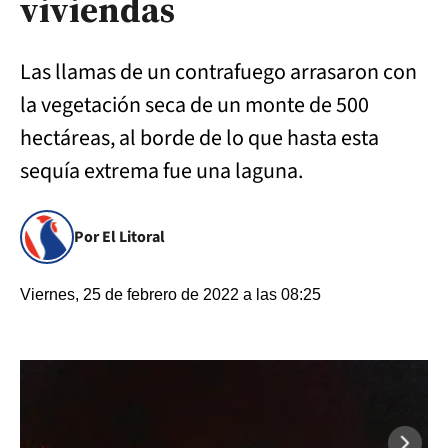
viviendas
Las llamas de un contrafuego arrasaron con
la vegetación seca de un monte de 500
hectáreas, al borde de lo que hasta esta
sequía extrema fue una laguna.
Por El Litoral
Viernes, 25 de febrero de 2022 a las 08:25