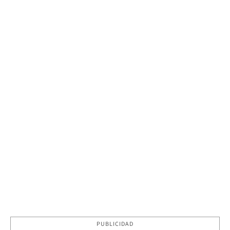
PUBLICIDAD