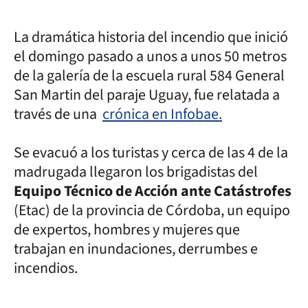
La dramática historia del incendio que inició
el domingo pasado a unos a unos 50 metros
de la galería de la escuela rural 584 General
San Martin del paraje Uguay, fue relatada a
través de una
crónica en Infobae.
Se evacuó a los turistas y cerca de las 4 de la
madrugada llegaron los brigadistas del
Equipo Técnico de Acción ante Catástrofes
(Etac) de la provincia de Córdoba, un equipo
de expertos, hombres y mujeres que
trabajan en inundaciones, derrumbes e
incendios.