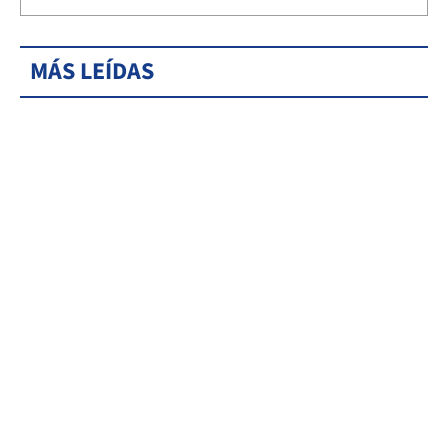
MÁS LEÍDAS