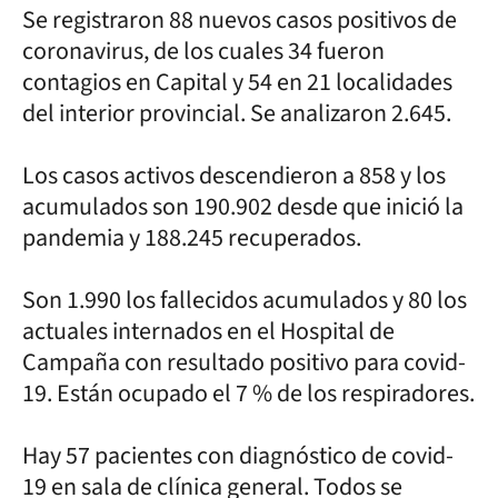
Se registraron 88 nuevos casos positivos de
coronavirus, de los cuales 34 fueron
contagios en Capital y 54 en 21 localidades
del interior provincial. Se analizaron 2.645.
Los casos activos descendieron a 858 y los
acumulados son 190.902 desde que inició la
pandemia y 188.245 recuperados.
Son 1.990 los fallecidos acumulados y 80 los
actuales internados en el Hospital de
Campaña con resultado positivo para covid-
19. Están ocupado el 7 % de los respiradores.
Hay 57 pacientes con diagnóstico de covid-
19 en sala de clínica general. Todos se