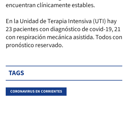
encuentran clínicamente estables.
En la Unidad de Terapia Intensiva (UTI) hay
23 pacientes con diagnóstico de covid-19, 21
con respiración mecánica asistida. Todos con
pronóstico reservado.
TAGS
CORONAVIRUS EN CORRIENTES