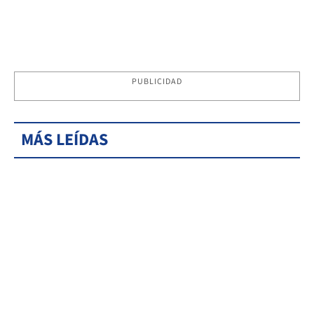
PUBLICIDAD
MÁS LEÍDAS