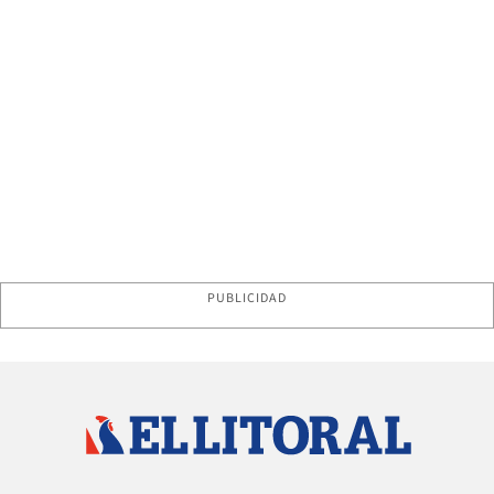
PUBLICIDAD