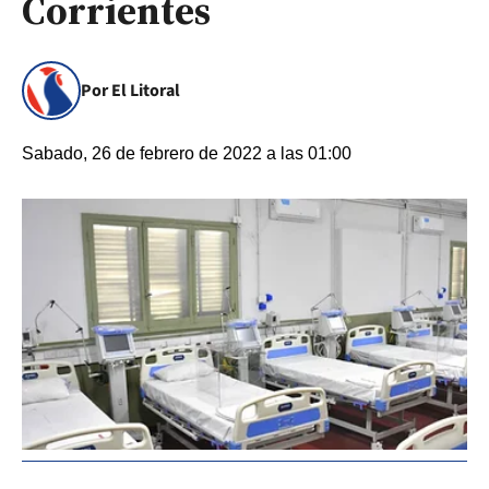
Corrientes
Por El Litoral
Sabado, 26 de febrero de 2022 a las 01:00