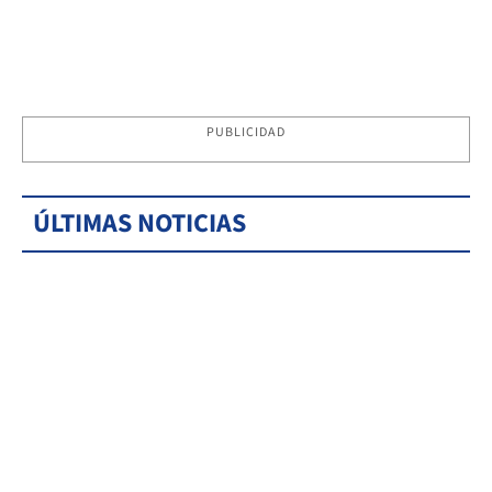
PUBLICIDAD
ÚLTIMAS NOTICIAS