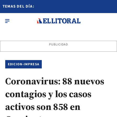
TEMAS DEL DÍA:
PUBLICIDAD
EDICION-IMPRESA
Coronavirus: 88 nuevos
contagios y los casos
activos son 858 en