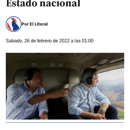
Estado nacional
Por El Litoral
Sabado, 26 de febrero de 2022 a las 01:00