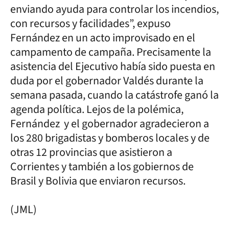
enviando ayuda para controlar los incendios,
con recursos y facilidades”, expuso
Fernández en un acto improvisado en el
campamento de campaña. Precisamente la
asistencia del Ejecutivo había sido puesta en
duda por el gobernador Valdés durante la
semana pasada, cuando la catástrofe ganó la
agenda política. Lejos de la polémica,
Fernández y el gobernador agradecieron a
los 280 brigadistas y bomberos locales y de
otras 12 provincias que asistieron a
Corrientes y también a los gobiernos de
Brasil y Bolivia que enviaron recursos.
(JML)