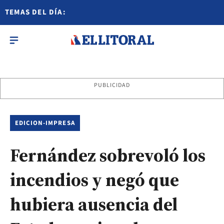
TEMAS DEL DÍA:
PUBLICIDAD
EDICION-IMPRESA
Fernández sobrevoló los
incendios y negó que
hubiera ausencia del