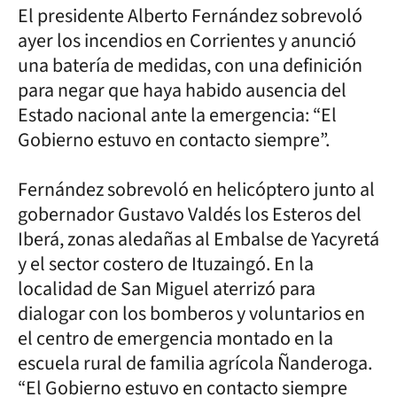
El presidente Alberto Fernández sobrevoló
ayer los incendios en Corrientes y anunció
una batería de medidas, con una definición
para negar que haya habido ausencia del
Estado nacional ante la emergencia: “El
Gobierno estuvo en contacto siempre”.
Fernández sobrevoló en helicóptero junto al
gobernador Gustavo Valdés los Esteros del
Iberá, zonas aledañas al Embalse de Yacyretá
y el sector costero de Ituzaingó. En la
localidad de San Miguel aterrizó para
dialogar con los bomberos y voluntarios en
el centro de emergencia montado en la
escuela rural de familia agrícola Ñanderoga.
“El Gobierno estuvo en contacto siempre