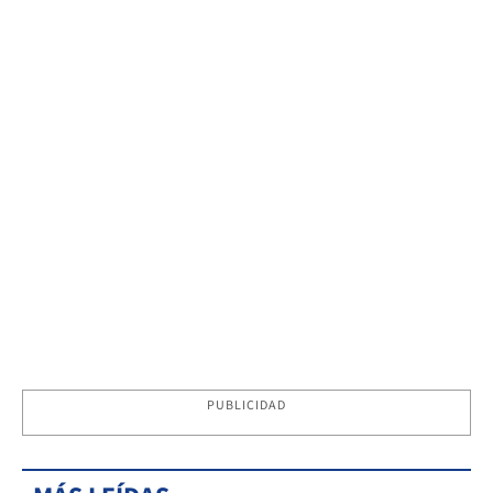
PUBLICIDAD