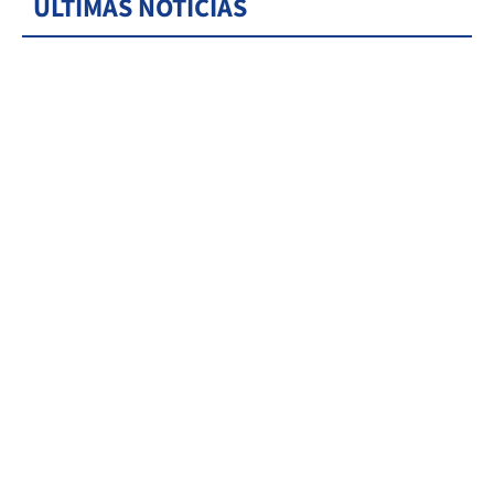
ÚLTIMAS NOTICIAS