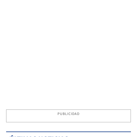
PUBLICIDAD