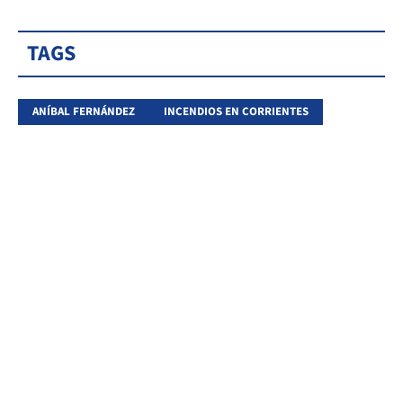
TAGS
ANÍBAL FERNÁNDEZ
INCENDIOS EN CORRIENTES