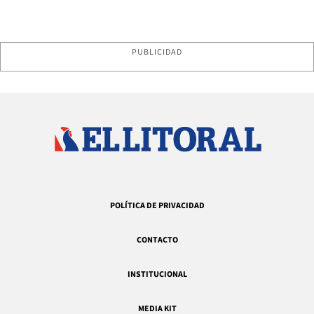
PUBLICIDAD
POLÍTICA DE PRIVACIDAD
CONTACTO
INSTITUCIONAL
MEDIA KIT