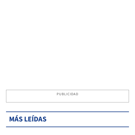
PUBLICIDAD
MÁS LEÍDAS