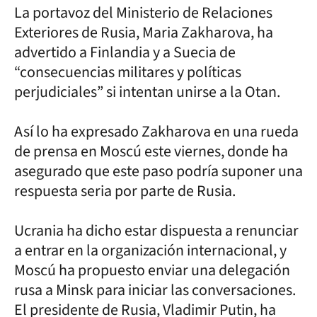
La portavoz del Ministerio de Relaciones
Exteriores de Rusia, Maria Zakharova, ha
advertido a Finlandia y a Suecia de
“consecuencias militares y políticas
perjudiciales” si intentan unirse a la Otan.
Así lo ha expresado Zakharova en una rueda
de prensa en Moscú este viernes, donde ha
asegurado que este paso podría suponer una
respuesta seria por parte de Rusia.
Ucrania ha dicho estar dispuesta a renunciar
a entrar en la organización internacional, y
Moscú ha propuesto enviar una delegación
rusa a Minsk para iniciar las conversaciones.
El presidente de Rusia, Vladimir Putin, ha