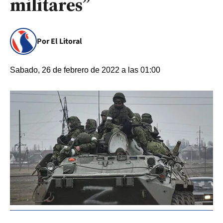
militares”
Por El Litoral
Sabado, 26 de febrero de 2022 a las 01:00