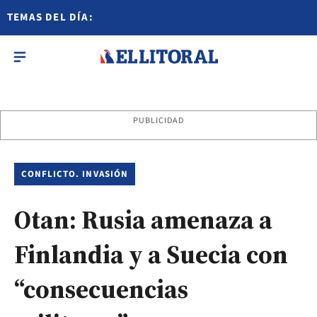
TEMAS DEL DÍA:
PUBLICIDAD
CONFLICTO. INVASIÓN
Otan: Rusia amenaza a
Finlandia y a Suecia con
“consecuencias