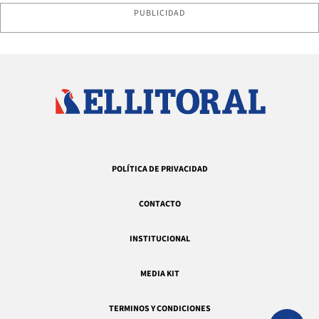
PUBLICIDAD
POLÍTICA DE PRIVACIDAD
CONTACTO
INSTITUCIONAL
MEDIA KIT
TERMINOS Y CONDICIONES