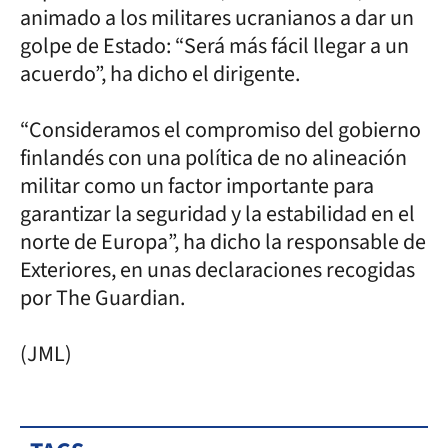
animado a los militares ucranianos a dar un
golpe de Estado: “Será más fácil llegar a un
acuerdo”, ha dicho el dirigente.
“Consideramos el compromiso del gobierno
finlandés con una política de no alineación
militar como un factor importante para
garantizar la seguridad y la estabilidad en el
norte de Europa”, ha dicho la responsable de
Exteriores, en unas declaraciones recogidas
por The Guardian.
(JML)