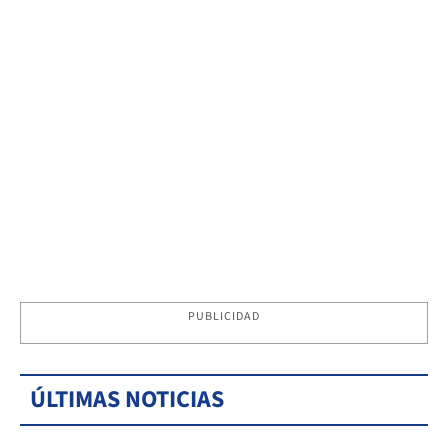
PUBLICIDAD
ÚLTIMAS NOTICIAS