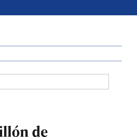
illón de