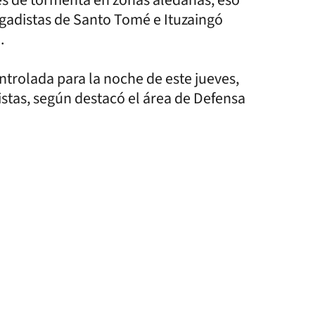
brigadistas de Santo Tomé e Ituzaingó
a.
ontrolada para la noche de este jueves,
istas, según destacó el área de Defensa