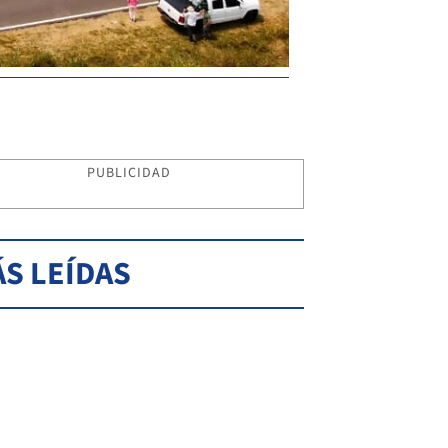
PUBLICIDAD
S LEÍDAS