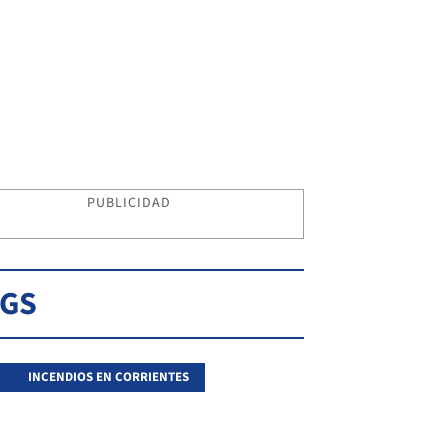
PUBLICIDAD
AGS
INCENDIOS EN CORRIENTES