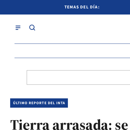
TEMAS DEL DÍA:
ÚLTIMO REPORTE DEL INTA
Tierra arrasada: s