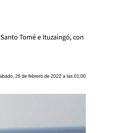
 Santo Tomé e Ituzaingó, con
abado, 26 de febrero de 2022 a las 01:00