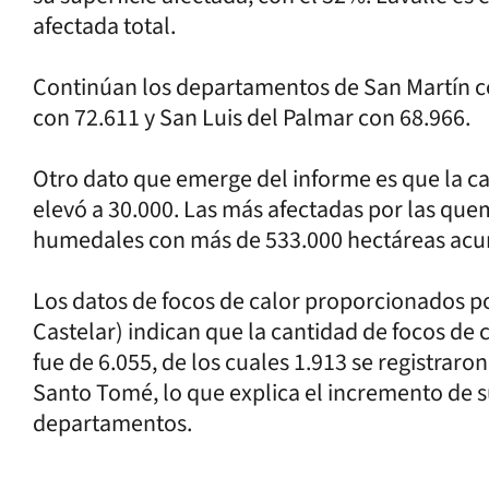
afectada total.
Continúan los departamentos de San Martín 
con 72.611 y San Luis del Palmar con 68.966.
Otro dato que emerge del informe es que la c
elevó a 30.000. Las más afectadas por las que
humedales con más de 533.000 hectáreas acum
Los datos de focos de calor proporcionados por
Castelar) indican que la cantidad de focos de 
fue de 6.055, de los cuales 1.913 se registrar
Santo Tomé, lo que explica el incremento de 
departamentos.