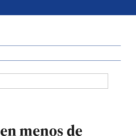
y en menos de