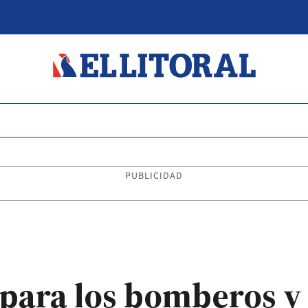
PUBLICIDAD
 para los bomberos 