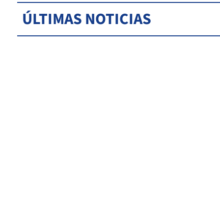
ÚLTIMAS NOTICIAS