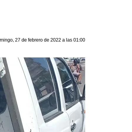
mingo, 27 de febrero de 2022 a las 01:00