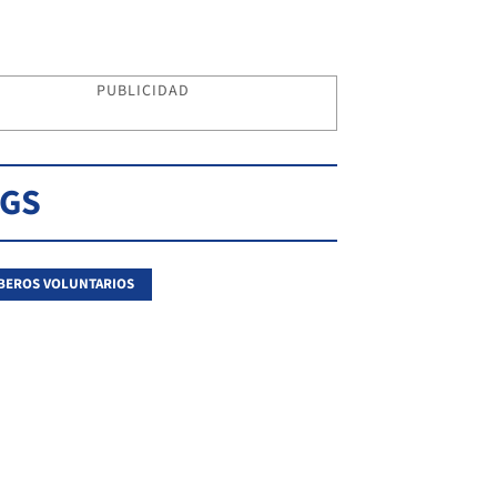
PUBLICIDAD
AGS
BEROS VOLUNTARIOS