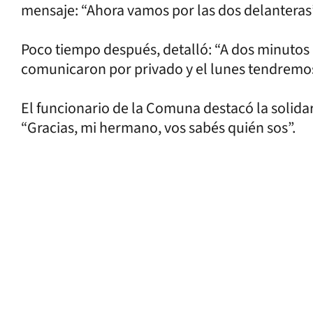
mensaje: “Ahora vamos por las dos delanteras
Poco tiempo después, detalló: “A dos minutos 
comunicaron por privado y el lunes tendremos
El funcionario de la Comuna destacó la solid
“Gracias, mi hermano, vos sabés quién sos”.