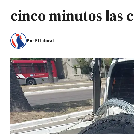
cinco minutos las 
Por El Litoral