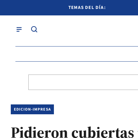
TEMAS DEL DÍA:
EDICION-IMPRESA
Pidieron cubiertas