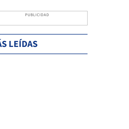
PUBLICIDAD
S LEÍDAS