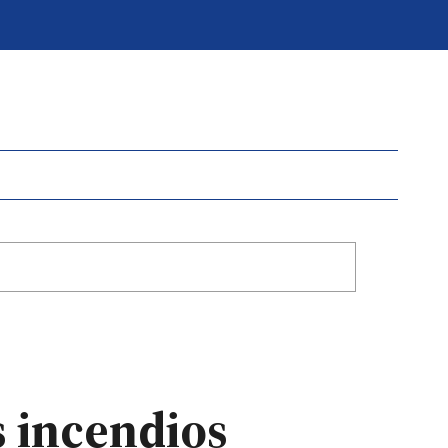
s incendios