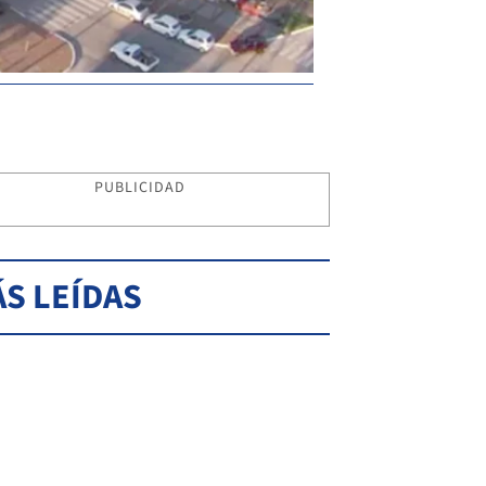
PUBLICIDAD
S LEÍDAS