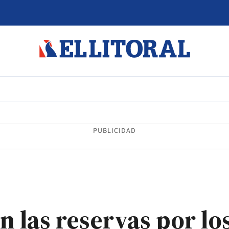
PUBLICIDAD
las reservas por lo