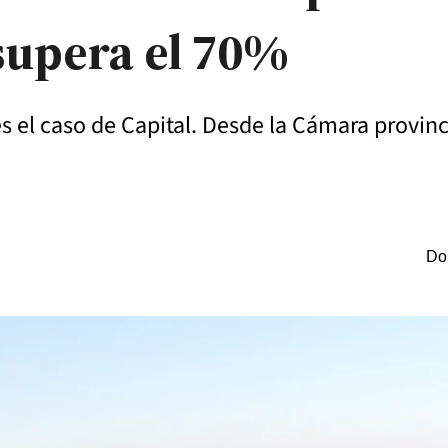
supera el 70%
 el caso de Capital. Desde la Cámara provinc
Do