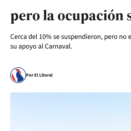
pero la ocupación 
Cerca del 10% se suspendieron, pero no es
su apoyo al Carnaval.
Por El Litoral