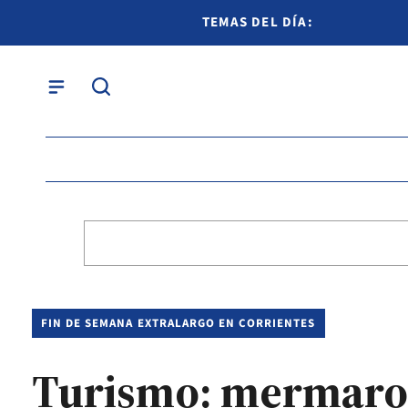
TEMAS DEL DÍA:
FIN DE SEMANA EXTRALARGO EN CORRIENTES
Turismo: mermaron 