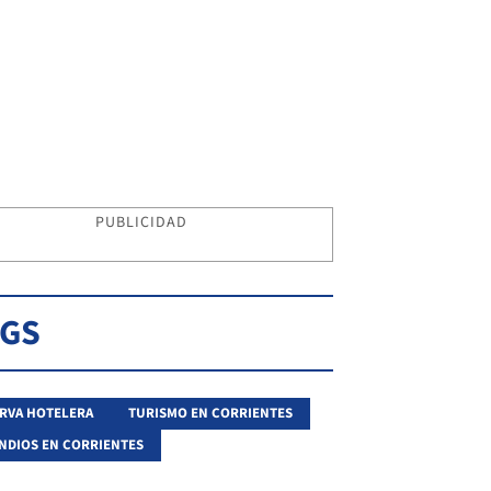
PUBLICIDAD
AGS
RVA HOTELERA
TURISMO EN CORRIENTES
NDIOS EN CORRIENTES