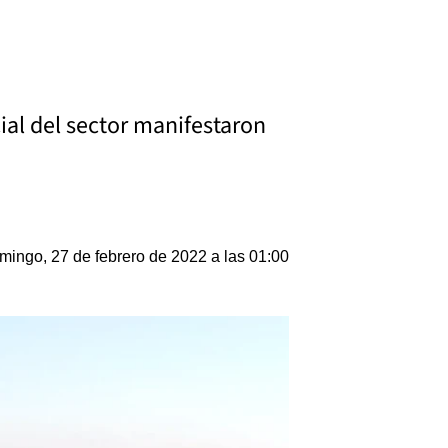
ial del sector manifestaron
mingo, 27 de febrero de 2022 a las 01:00