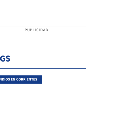
PUBLICIDAD
AGS
NDIOS EN CORRIENTES