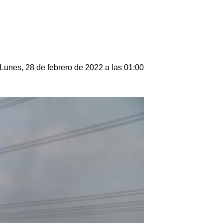
Lunes, 28 de febrero de 2022 a las 01:00