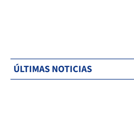
ÚLTIMAS NOTICIAS