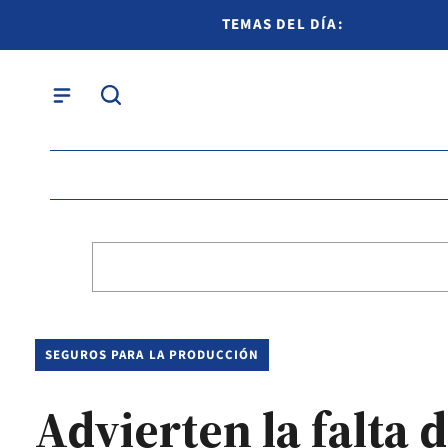
TEMAS DEL DÍA:
SEGUROS PARA LA PRODUCCIÓN
Advierten la falta 