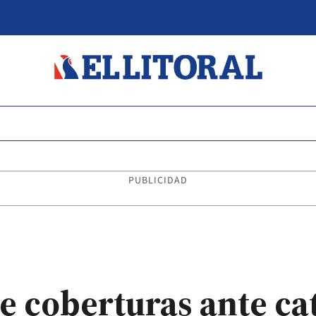
PUBLICIDAD
de coberturas ante ca