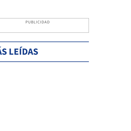
PUBLICIDAD
S LEÍDAS