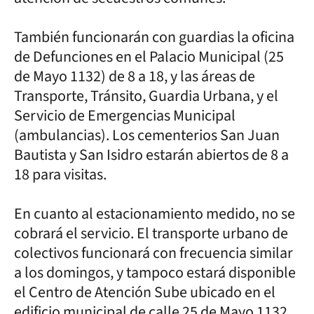
También funcionarán con guardias la oficina
de Defunciones en el Palacio Municipal (25
de Mayo 1132) de 8 a 18, y las áreas de
Transporte, Tránsito, Guardia Urbana, y el
Servicio de Emergencias Municipal
(ambulancias). Los cementerios San Juan
Bautista y San Isidro estarán abiertos de 8 a
18 para visitas.
En cuanto al estacionamiento medido, no se
cobrará el servicio. El transporte urbano de
colectivos funcionará con frecuencia similar
a los domingos, y tampoco estará disponible
el Centro de Atención Sube ubicado en el
edificio municipal de calle 25 de Mayo 1132.