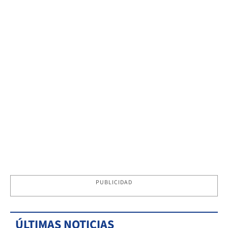
PUBLICIDAD
ÚLTIMAS NOTICIAS