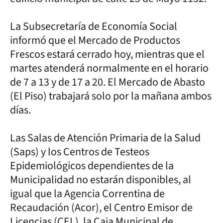
La Subsecretaría de Economía Social
informó que el Mercado de Productos
Frescos estará cerrado hoy, mientras que el
martes atenderá normalmente en el horario
de 7 a 13 y de 17 a 20. El Mercado de Abasto
(El Piso) trabajará solo por la mañana ambos
días.
Las Salas de Atención Primaria de la Salud
(Saps) y los Centros de Testeos
Epidemiológicos dependientes de la
Municipalidad no estarán disponibles, al
igual que la Agencia Correntina de
Recaudación (Acor), el Centro Emisor de
Licencias (CEL), la Caja Municipal de