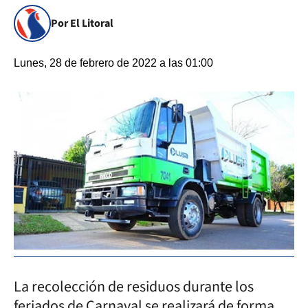
Por El Litoral
Lunes, 28 de febrero de 2022 a las 01:00
La recolección de residuos durante los
feriados de Carnaval se realizará de forma