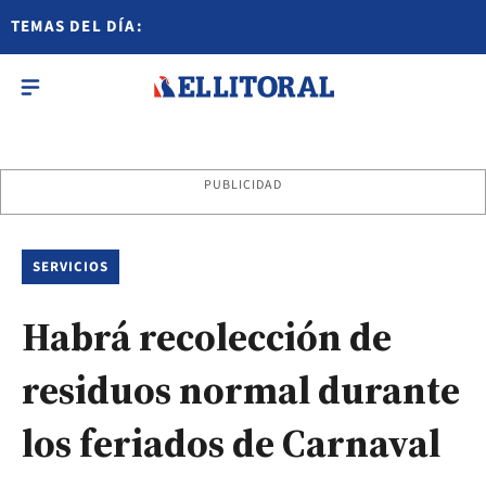
TEMAS DEL DÍA:
PUBLICIDAD
SERVICIOS
Habrá recolección de
residuos normal durante
los feriados de Carnaval