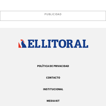
PUBLICIDAD
POLÍTICA DE PRIVACIDAD
CONTACTO
INSTITUCIONAL
MEDIA KIT