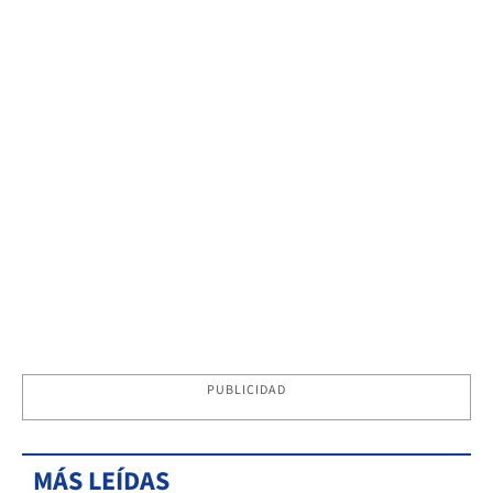
PUBLICIDAD
MÁS LEÍDAS