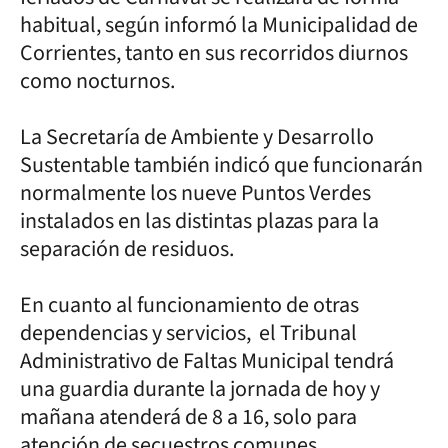
habitual, según informó la Municipalidad de
Corrientes, tanto en sus recorridos diurnos
como nocturnos.
La Secretaría de Ambiente y Desarrollo
Sustentable también indicó que funcionarán
normalmente los nueve Puntos Verdes
instalados en las distintas plazas para la
separación de residuos.
En cuanto al funcionamiento de otras
dependencias y servicios, el Tribunal
Administrativo de Faltas Municipal tendrá
una guardia durante la jornada de hoy y
mañana atenderá de 8 a 16, solo para
atención de secuestros comunes.