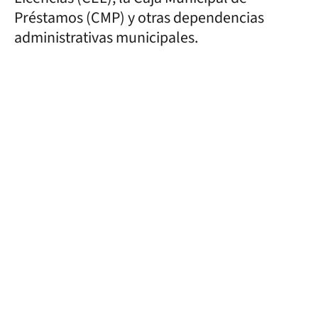
Préstamos (CMP) y otras dependencias
administrativas municipales.