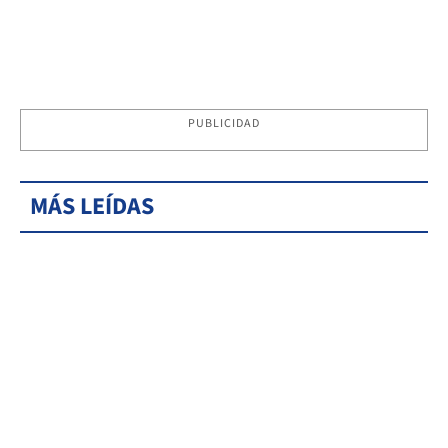
PUBLICIDAD
MÁS LEÍDAS