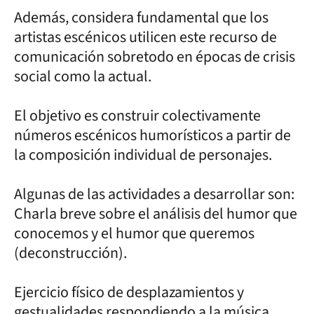
Además, considera fundamental que los
artistas escénicos utilicen este recurso de
comunicación sobretodo en épocas de crisis
social como la actual.
El objetivo es construir colectivamente
números escénicos humorísticos a partir de
la composición individual de personajes.
Algunas de las actividades a desarrollar son:
Charla breve sobre el análisis del humor que
conocemos y el humor que queremos
(deconstrucción).
Ejercicio físico de desplazamientos y
gestualidades respondiendo a la música.