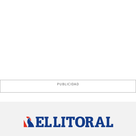
PUBLICIDAD