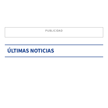
PUBLICIDAD
ÚLTIMAS NOTICIAS