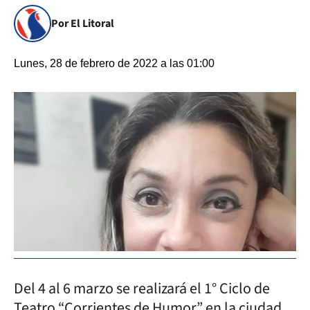
Por El Litoral
Lunes, 28 de febrero de 2022 a las 01:00
Del 4 al 6 marzo se realizará el 1° Ciclo de
Teatro “Corrientes de Humor” en la ciudad