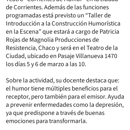
de Corrientes. Además de las funciones
programadas está previsto un “Taller de
Introducción a la Construcción Humorística
en la Escena” que estará a cargo de Patricia
Rojas de Magnolia Producciones de
Resistencia, Chaco y será en el Teatro de la
Ciudad, ubicado en Pasaje Villanueva 1470
los días 5 y 6 de marzo a las 10.
Sobre la actividad, su docente destaca que:
el humor tiene múltiples beneficios para el
receptor, pero también para el emisor. Ayuda
a prevenir enfermedades como la depresión,
ya que predispone a través de buenas
emociones para transformarla.