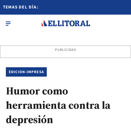
TEMAS DEL DÍA:
PUBLICIDAD
EDICION-IMPRESA
Humor como
herramienta contra la
depresión