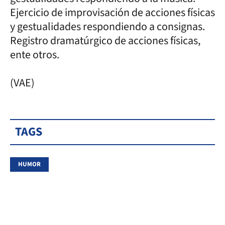
Ejercicio de improvisación de acciones físicas
y gestualidades respondiendo a consignas.
Registro dramatúrgico de acciones físicas,
ente otros.
(VAE)
TAGS
HUMOR