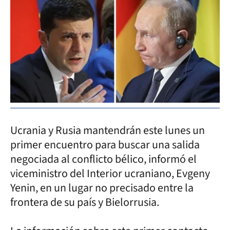
Ucrania y Rusia mantendrán este lunes un
primer encuentro para buscar una salida
negociada al conflicto bélico, informó el
viceministro del Interior ucraniano, Evgeny
Yenin, en un lugar no precisado entre la
frontera de su país y Bielorrusia.