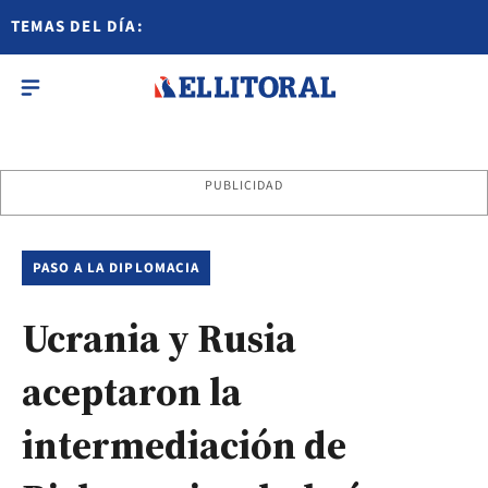
TEMAS DEL DÍA:
PUBLICIDAD
PASO A LA DIPLOMACIA
Ucrania y Rusia
aceptaron la
intermediación de