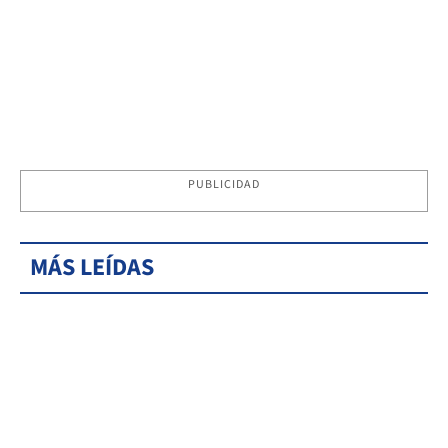
PUBLICIDAD
MÁS LEÍDAS