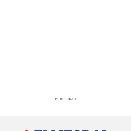
PUBLICIDAD