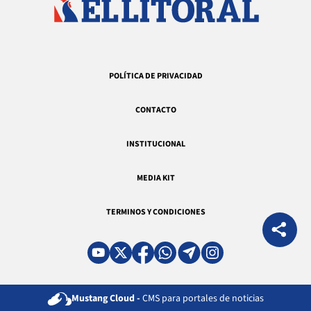
POLÍTICA DE PRIVACIDAD
CONTACTO
INSTITUCIONAL
MEDIA KIT
TERMINOS Y CONDICIONES
Mustang Cloud -
CMS para portales de noticias