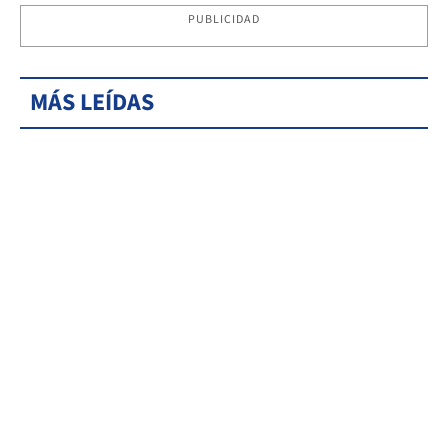
PUBLICIDAD
MÁS LEÍDAS