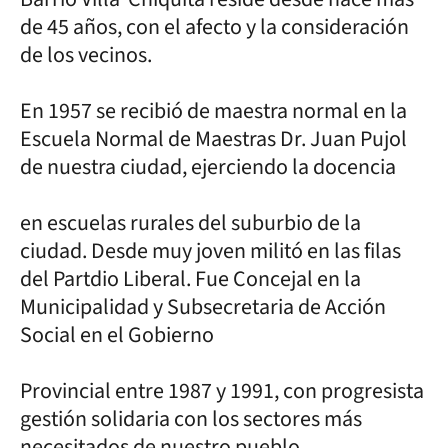
de 45 años, con el afecto y la consideración
de los vecinos.
En 1957 se recibió de maestra normal en la
Escuela Normal de Maestras Dr. Juan Pujol
de nuestra ciudad, ejerciendo la docencia
en escuelas rurales del suburbio de la
ciudad. Desde muy joven militó en las filas
del Partdio Liberal. Fue Concejal en la
Municipalidad y Subsecretaria de Acción
Social en el Gobierno
Provincial entre 1987 y 1991, con progresista
gestión solidaria con los sectores más
necesitados de nuestro pueblo.