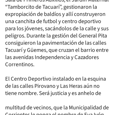
“Tamborcito de Tacuarí”, gestionaron la
expropiación de baldíos y allí construyeron
una canchita de futbol y centro deportivo
para los jóvenes, sacándolos de la calle y sus
peligros. Durante la gestión del General Pita
consiguieron la pavimentación de las calles
Tacuarí y Güemes, que cruzan el barrio entre
las avenidas Independencia y Cazadores
Correntinos.
El Centro Deportivo instalado en la esquina
de las calles Pirovano y Las Heras aún no
tiene nombre. Será justicia y es anhelo de
multitud de vecinos, que la Municipalidad de
Corrientes le ponga el nombre de Eva Ivón