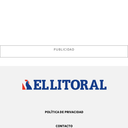
PUBLICIDAD
POLÍTICA DE PRIVACIDAD
CONTACTO