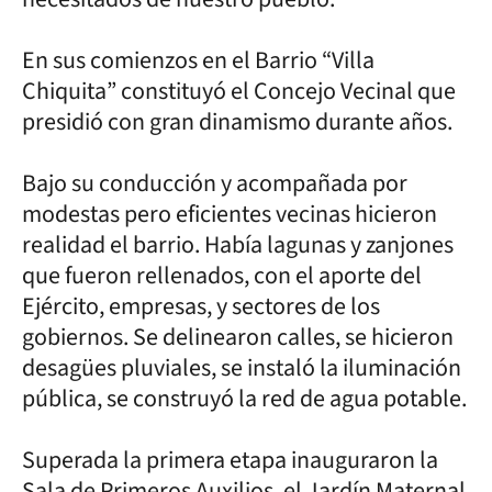
En sus comienzos en el Barrio “Villa
Chiquita” constituyó el Concejo Vecinal que
presidió con gran dinamismo durante años.
Bajo su conducción y acompañada por
modestas pero eficientes vecinas hicieron
realidad el barrio. Había lagunas y zanjones
que fueron rellenados, con el aporte del
Ejército, empresas, y sectores de los
gobiernos. Se delinearon calles, se hicieron
desagües pluviales, se instaló la iluminación
pública, se construyó la red de agua potable.
Superada la primera etapa inauguraron la
Sala de Primeros Auxilios, el Jardín Maternal