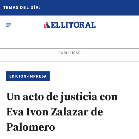
TEMAS DEL DÍA:
PUBLICIDAD
EDICION-IMPRESA
Un acto de justicia con
Eva Ivon Zalazar de
Palomero