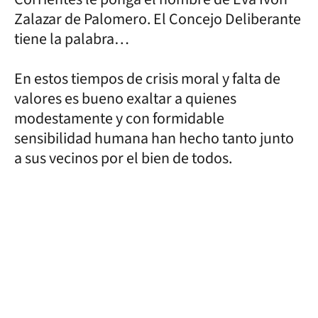
Zalazar de Palomero. El Concejo Deliberante
tiene la palabra…
En estos tiempos de crisis moral y falta de
valores es bueno exaltar a quienes
modestamente y con formidable
sensibilidad humana han hecho tanto junto
a sus vecinos por el bien de todos.