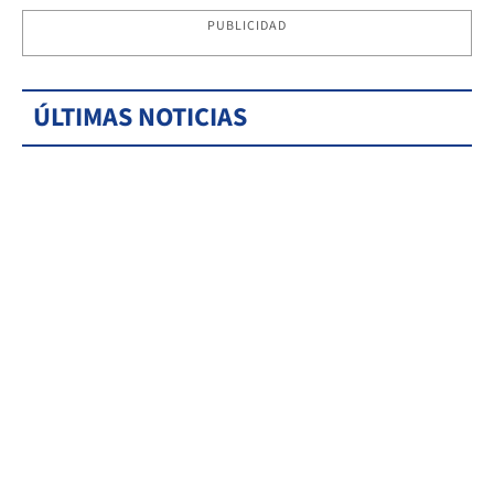
PUBLICIDAD
ÚLTIMAS NOTICIAS